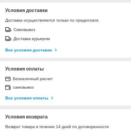
Условия доставки
Доставка осуществляется только по предоплате.
Самовывоз
Доставка курьером
Все условия доставки
Условия оплаты
Безналичный расчет
самовывоз
Все условия оплаты
Условия возврата
Возврат товара в течение 14 дней по договоренности