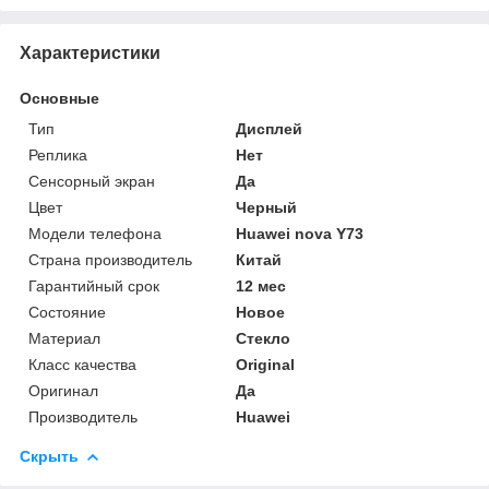
Характеристики
Основные
Тип
Дисплей
Реплика
Нет
Сенсорный экран
Да
Цвет
Черный
Модели телефона
Huawei nova Y73
Страна производитель
Китай
Гарантийный срок
12 мес
Состояние
Новое
Материал
Стекло
Класс качества
Original
Оригинал
Да
Производитель
Huawei
Скрыть