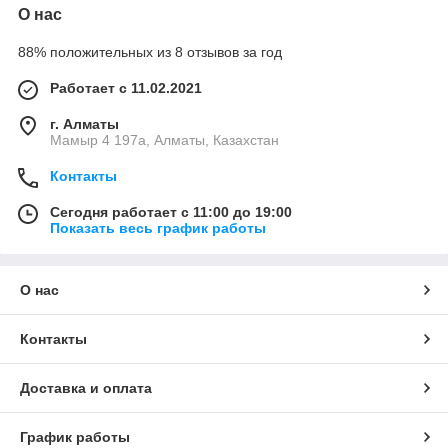
О нас
88% положительных из 8 отзывов за год
Работает с 11.02.2021
г. Алматы
Мамыр 4 197а, Алматы, Казахстан
Контакты
Сегодня работает с 11:00 до 19:00
Показать весь график работы
О нас
Контакты
Доставка и оплата
График работы