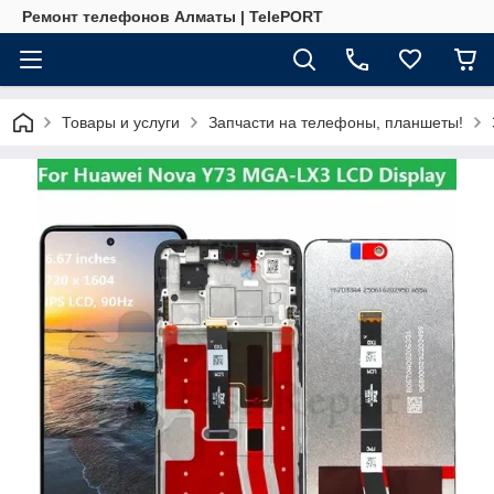
Ремонт телефонов Алматы | TelePORT
Товары и услуги
Запчасти на телефоны, планшеты!