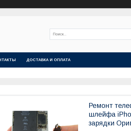
НТАКТЫ
ДОСТАВКА И ОПЛАТА
Ремонт теле
шлейфа iPho
зарядки Ори