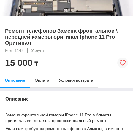
Ремонт телефонов Замена фронтальной \
передней камеры оригинал Iphone 11 Pro
Оригинал
Код: 1142
Услуга
15 000
₸
Описание
Оплата
Условия возврата
Описание
Замена фронтальной камеры iPhone 11 Pro в Алматы —
оригинальная деталь и профессиональный ремонт
Если вам требуется ремонт телефонов в Алматы, а именно