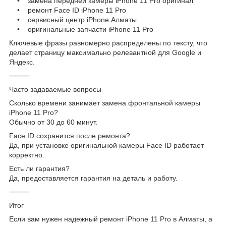
• замена передней камеры iPhone 11 Pro оригинал
• ремонт Face ID iPhone 11 Pro
• сервисный центр iPhone Алматы
• оригинальные запчасти iPhone 11 Pro
Ключевые фразы равномерно распределены по тексту, что
делает страницу максимально релевантной для Google и
Яндекс.
⸻
Часто задаваемые вопросы
Сколько времени занимает замена фронтальной камеры
iPhone 11 Pro?
Обычно от 30 до 60 минут.
Face ID сохранится после ремонта?
Да, при установке оригинальной камеры Face ID работает
корректно.
Есть ли гарантия?
Да, предоставляется гарантия на деталь и работу.
⸻
Итог
Если вам нужен надежный ремонт iPhone 11 Pro в Алматы, а