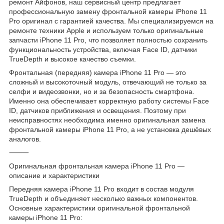
ремонт Айфонов, наш сервисный центр предлагает
профессиональную замену фронтальной камеры iPhone 11
Pro оригинал с гарантией качества. Мы специализируемся на
ремонте техники Apple и используем только оригинальные
запчасти iPhone 11 Pro, что позволяет полностью сохранить
функциональность устройства, включая Face ID, датчики
TrueDepth и высокое качество съемки.
Фронтальная (передняя) камера iPhone 11 Pro — это
сложный и высокоточный модуль, отвечающий не только за
селфи и видеозвонки, но и за безопасность смартфона.
Именно она обеспечивает корректную работу системы Face
ID, датчиков приближения и освещения. Поэтому при
неисправностях необходима именно оригинальная замена
фронтальной камеры iPhone 11 Pro, а не установка дешёвых
аналогов.
⸻
Оригинальная фронтальная камера iPhone 11 Pro —
описание и характеристики
Передняя камера iPhone 11 Pro входит в состав модуля
TrueDepth и объединяет несколько важных компонентов.
Основные характеристики оригинальной фронтальной
камеры iPhone 11 Pro: