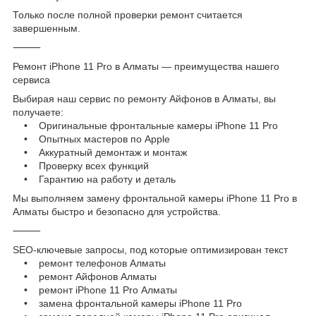
Только после полной проверки ремонт считается
завершенным.
⸻
Ремонт iPhone 11 Pro в Алматы — преимущества нашего
сервиса
Выбирая наш сервис по ремонту Айфонов в Алматы, вы
получаете:
• Оригинальные фронтальные камеры iPhone 11 Pro
• Опытных мастеров по Apple
• Аккуратный демонтаж и монтаж
• Проверку всех функций
• Гарантию на работу и деталь
Мы выполняем замену фронтальной камеры iPhone 11 Pro в
Алматы быстро и безопасно для устройства.
⸻
SEO-ключевые запросы, под которые оптимизирован текст
• ремонт телефонов Алматы
• ремонт Айфонов Алматы
• ремонт iPhone 11 Pro Алматы
• замена фронтальной камеры iPhone 11 Pro