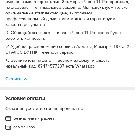
именно замена фронтальной камеры iPhone 11 Pro оригинал,
наш сервис — оптимальное решение. Мы используем только
оригинальные комплектующие, выполняем
профессиональный демонтаж и монтаж и гарантируем
качество результата.
📱 Обращайтесь к нам — и ваш iPhone 11 Pro снова будет
работать как новый.
📍 Удобное расположение сервиса Алматы, Мамыр 4 197-а, 2
ЭТАЖ, 3 БУТИК, Телепорт сервис
📞 Звоните или пишите — вернём вашему планшету
идеальный вид! 87474577237 есть Whatsapp
Скрыть
Условия оплаты
Оказание услуги только по предоплате.
Безналичный расчет
самовывоз