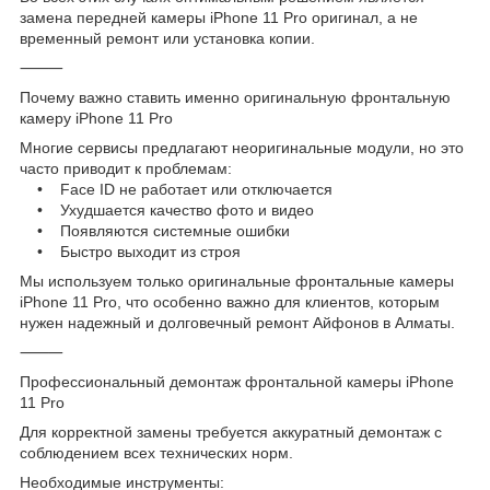
замена передней камеры iPhone 11 Pro оригинал, а не
временный ремонт или установка копии.
⸻
Почему важно ставить именно оригинальную фронтальную
камеру iPhone 11 Pro
Многие сервисы предлагают неоригинальные модули, но это
часто приводит к проблемам:
• Face ID не работает или отключается
• Ухудшается качество фото и видео
• Появляются системные ошибки
• Быстро выходит из строя
Мы используем только оригинальные фронтальные камеры
iPhone 11 Pro, что особенно важно для клиентов, которым
нужен надежный и долговечный ремонт Айфонов в Алматы.
⸻
Профессиональный демонтаж фронтальной камеры iPhone
11 Pro
Для корректной замены требуется аккуратный демонтаж с
соблюдением всех технических норм.
Необходимые инструменты: