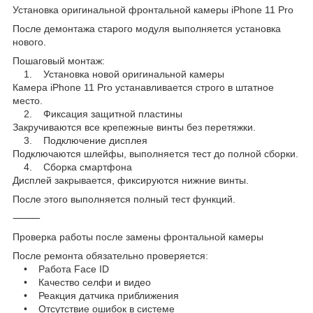
Установка оригинальной фронтальной камеры iPhone 11 Pro
После демонтажа старого модуля выполняется установка
нового.
Пошаговый монтаж:
1. Установка новой оригинальной камеры
Камера iPhone 11 Pro устанавливается строго в штатное
место.
2. Фиксация защитной пластины
Закручиваются все крепежные винты без перетяжки.
3. Подключение дисплея
Подключаются шлейфы, выполняется тест до полной сборки.
4. Сборка смартфона
Дисплей закрывается, фиксируются нижние винты.
После этого выполняется полный тест функций.
⸻
Проверка работы после замены фронтальной камеры
После ремонта обязательно проверяется:
• Работа Face ID
• Качество селфи и видео
• Реакция датчика приближения
• Отсутствие ошибок в системе