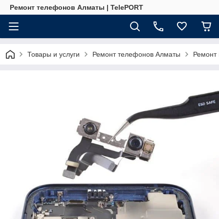
Ремонт телефонов Алматы | TelePORT
Товары и услуги
Ремонт телефонов Алматы
Ремонт 