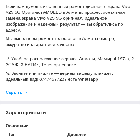
Если вам нужен качественный ремонт дисплея / экрана Vivo
V25 5G Оригинал AMOLED в Алматы, профессиональная
замена экрана Vivo V25 5G оригинал, идеальное
изображение и надежный результат — вы обратились по
адресу.
Мы выполняем ремонт телефонов в Алматы быстро,
аккуратно и с гарантией качества.
📍 Удобное расположение сервиса Алматы, Мамыр 4 197-а, 2
ЭТАЖ, 3 БУТИК, Телепорт сервис
📞 Звоните или пишите — вернём вашему планшету
идеальный вид! 87474577237 есть Whatsapp
Скрыть
Характеристики
Основные
Тип
Дисплей