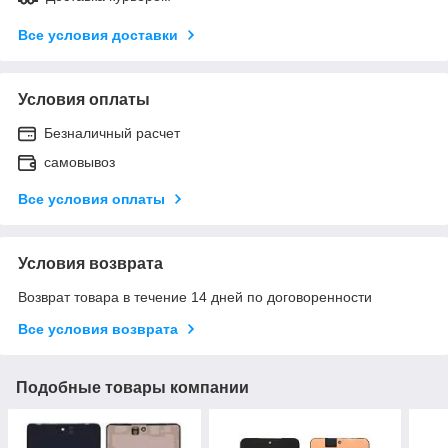
Все условия доставки
Условия оплаты
Безналичный расчет
самовывоз
Все условия оплаты
Условия возврата
Возврат товара в течение 14 дней по договоренности
Все условия возврата
Подобные товары компании