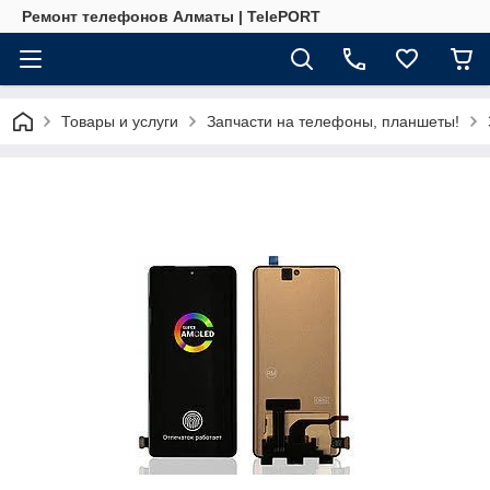
Ремонт телефонов Алматы | TelePORT
Товары и услуги
Запчасти на телефоны, планшеты!