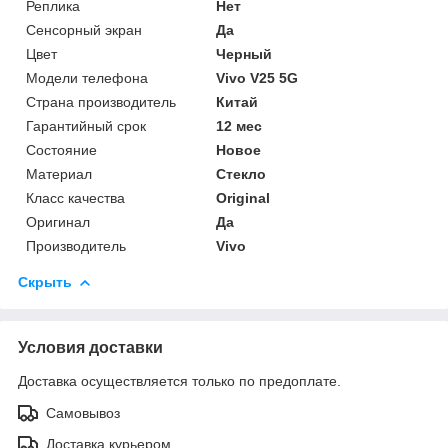
Реплика
Нет
Сенсорный экран
Да
Цвет
Черный
Модели телефона
Vivo V25 5G
Страна производитель
Китай
Гарантийный срок
12 мес
Состояние
Новое
Материал
Стекло
Класс качества
Original
Оригинал
Да
Производитель
Vivo
Скрыть
Условия доставки
Доставка осуществляется только по предоплате.
Самовывоз
Доставка курьером