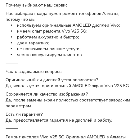
Почему выбирают наш сервис
Нас выбирают, когда нужен ремонт телефонов Алматы,
потому что мы:
• используем оригинальные AMOLED дисплеи Vivo;
• имеем опыт ремонта Vivo V25 5G;
• работаем аккуратно и быстро;
• даем гарантию;
• не навязываем лишние услуги;
• честно консультируем клиентов.
⸻
Часто задаваемые вопросы
Оригинальный ли дисплей устанавливается?
Да, используется оригинальный AMOLED экран Vivo V25 5G.
Сохраняется ли качество изображения?
Да, после замены экран полностью соответствует заводским
параметрам.
Есть ли гарантия?
Да, предоставляется гарантия на дисплей и работу.
⸻
Ремонт дисплея Vivo V25 5G Оригинал AMOLED в Алматы