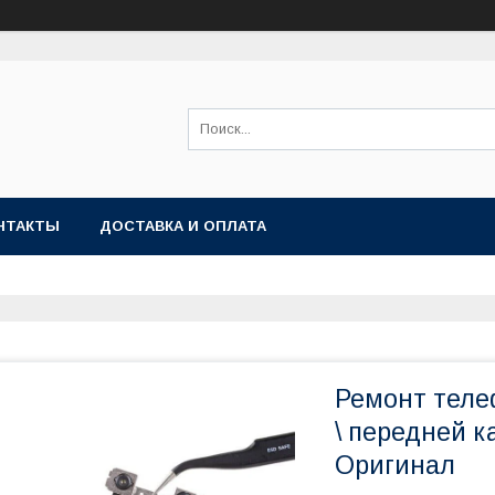
НТАКТЫ
ДОСТАВКА И ОПЛАТА
Ремонт теле
\ передней к
Оригинал