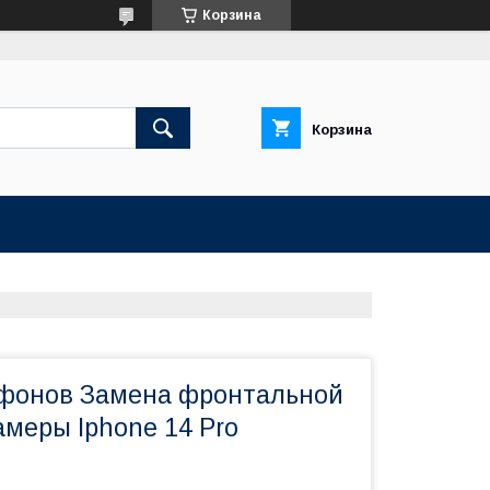
Корзина
Корзина
фонов Замена фронтальной
амеры Iphone 14 Pro