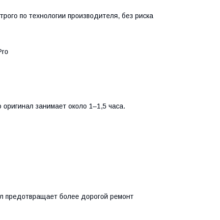
трого по технологии производителя, без риска
Pro
 оригинал занимает около 1–1,5 часа.
ал предотвращает более дорогой ремонт