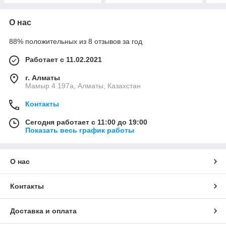
О нас
88% положительных из 8 отзывов за год
Работает с 11.02.2021
г. Алматы
Мамыр 4 197а, Алматы, Казахстан
Контакты
Сегодня работает с 11:00 до 19:00
Показать весь график работы
О нас
Контакты
Доставка и оплата