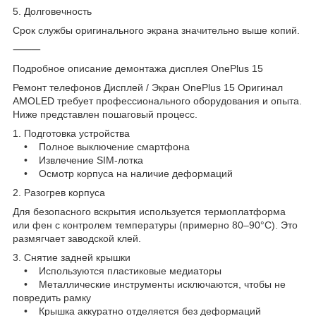
5. Долговечность
Срок службы оригинального экрана значительно выше копий.
⸻
Подробное описание демонтажа дисплея OnePlus 15
Ремонт телефонов Дисплей / Экран OnePlus 15 Оригинал
AMOLED требует профессионального оборудования и опыта.
Ниже представлен пошаговый процесс.
1. Подготовка устройства
• Полное выключение смартфона
• Извлечение SIM-лотка
• Осмотр корпуса на наличие деформаций
2. Разогрев корпуса
Для безопасного вскрытия используется термоплатформа
или фен с контролем температуры (примерно 80–90°C). Это
размягчает заводской клей.
3. Снятие задней крышки
• Используются пластиковые медиаторы
• Металлические инструменты исключаются, чтобы не
повредить рамку
• Крышка аккуратно отделяется без деформаций