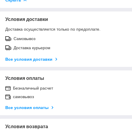
Условия доставки
Доставка осуществляется только по предоплате.
Самовывоз
Доставка курьером
Все условия доставки
Условия оплаты
Безналичный расчет
самовывоз
Все условия оплаты
Условия возврата