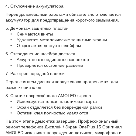
4. Отключение аккумулятора
Перед дальнейшими работами обязательно отключается
аккумулятор для предотвращения короткого замыкания.
5. Демонтаж защитных пластин
• Снимаются винты
• Удаляются металлические защитные экраны
• Открывается доступ к шлейфам
6. Отсоединение шлейфа дисплея
• Аккуратно отсоединяется коннектор
• Проверяется состояние разъёма
7. Разогрев передней панели
Перед снятием дисплея корпус снова прогревается для
размягчения клея.
8. Снятие повреждённого AMOLED-экрана
• Используется тонкая пластиковая карта
• Экран отделяется без повреждения рамки
• Остатки клея полностью удаляются
На этом этапе демонтаж завершён. Профессиональный
ремонт телефонов Дисплей / Экран OnePlus 15 Оригинал
AMOLED исключает повреждение датчиков, микрофона и