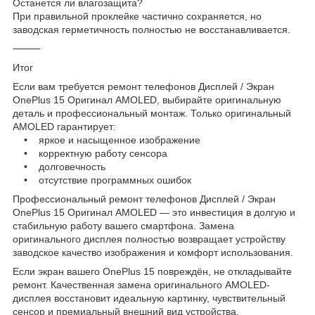
Останется ли влагозащита?
При правильной проклейке частично сохраняется, но
заводская герметичность полностью не восстанавливается.
⸻
Итог
Если вам требуется ремонт телефонов Дисплей / Экран
OnePlus 15 Оригинал AMOLED, выбирайте оригинальную
деталь и профессиональный монтаж. Только оригинальный
AMOLED гарантирует:
• яркое и насыщенное изображение
• корректную работу сенсора
• долговечность
• отсутствие программных ошибок
Профессиональный ремонт телефонов Дисплей / Экран
OnePlus 15 Оригинал AMOLED — это инвестиция в долгую и
стабильную работу вашего смартфона. Замена
оригинального дисплея полностью возвращает устройству
заводское качество изображения и комфорт использования.
Если экран вашего OnePlus 15 повреждён, не откладывайте
ремонт. Качественная замена оригинального AMOLED-
дисплея восстановит идеальную картинку, чувствительный
сенсор и премиальный внешний вид устройства.