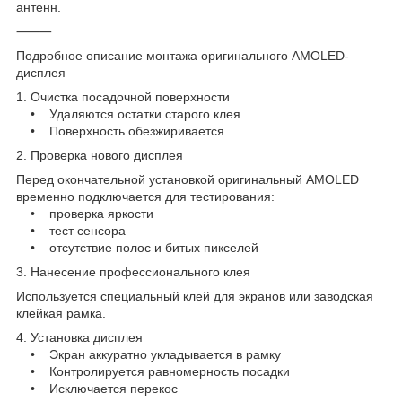
антенн.
⸻
Подробное описание монтажа оригинального AMOLED-
дисплея
1. Очистка посадочной поверхности
• Удаляются остатки старого клея
• Поверхность обезжиривается
2. Проверка нового дисплея
Перед окончательной установкой оригинальный AMOLED
временно подключается для тестирования:
• проверка яркости
• тест сенсора
• отсутствие полос и битых пикселей
3. Нанесение профессионального клея
Используется специальный клей для экранов или заводская
клейкая рамка.
4. Установка дисплея
• Экран аккуратно укладывается в рамку
• Контролируется равномерность посадки
• Исключается перекос