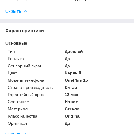
Скрыть
Характеристики
Основные
Тип
Дисплей
Реплика
Да
Сенсорный экран
Да
Цвет
Черный
Модели телефона
OnePlus 15
Страна производитель
Китай
Гарантийный срок
12 мес
Состояние
Новое
Материал
Стекло
Класс качества
Original
Оригинал
Да
Скрыть