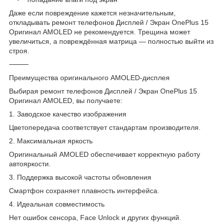
Даже если повреждение кажется незначительным,
откладывать ремонт телефонов Дисплей / Экран OnePlus 15
Оригинал AMOLED не рекомендуется. Трещина может
увеличиться, а повреждённая матрица — полностью выйти из
строя.
⸻
Преимущества оригинального AMOLED-дисплея
Выбирая ремонт телефонов Дисплей / Экран OnePlus 15
Оригинал AMOLED, вы получаете:
1. Заводское качество изображения
Цветопередача соответствует стандартам производителя.
2. Максимальная яркость
Оригинальный AMOLED обеспечивает корректную работу
автояркости.
3. Поддержка высокой частоты обновления
Смартфон сохраняет плавность интерфейса.
4. Идеальная совместимость
Нет ошибок сенсора, Face Unlock и других функций.