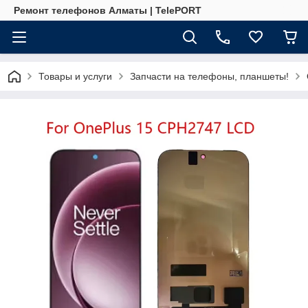
Ремонт телефонов Алматы | TelePORT
Товары и услуги
Запчасти на телефоны, планшеты!