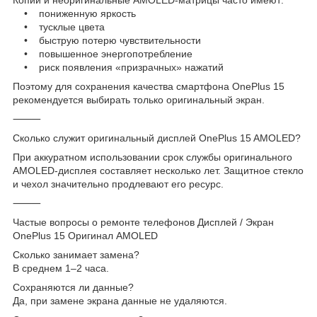
• пониженную яркость
• тусклые цвета
• быструю потерю чувствительности
• повышенное энергопотребление
• риск появления «призрачных» нажатий
Поэтому для сохранения качества смартфона OnePlus 15
рекомендуется выбирать только оригинальный экран.
⸻
Сколько служит оригинальный дисплей OnePlus 15 AMOLED?
При аккуратном использовании срок службы оригинального
AMOLED-дисплея составляет несколько лет. Защитное стекло
и чехол значительно продлевают его ресурс.
⸻
Частые вопросы о ремонте телефонов Дисплей / Экран
OnePlus 15 Оригинал AMOLED
Сколько занимает замена?
В среднем 1–2 часа.
Сохраняются ли данные?
Да, при замене экрана данные не удаляются.