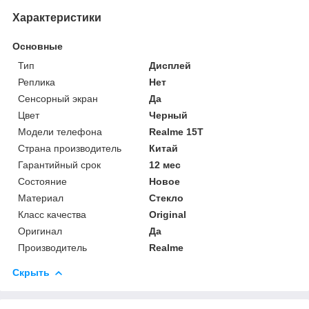
Характеристики
Основные
Тип
Дисплей
Реплика
Нет
Сенсорный экран
Да
Цвет
Черный
Модели телефона
Realme 15T
Страна производитель
Китай
Гарантийный срок
12 мес
Состояние
Новое
Материал
Стекло
Класс качества
Original
Оригинал
Да
Производитель
Realme
Скрыть