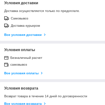
Условия доставки
Доставка осуществляется только по предоплате.
Самовывоз
Доставка курьером
Все условия доставки
Условия оплаты
Безналичный расчет
самовывоз
Все условия оплаты
Условия возврата
Возврат товара в течение 14 дней по договоренности
Все условия возврата