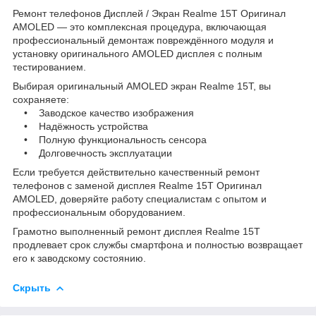
Ремонт телефонов Дисплей / Экран Realme 15T Оригинал
AMOLED — это комплексная процедура, включающая
профессиональный демонтаж повреждённого модуля и
установку оригинального AMOLED дисплея с полным
тестированием.
Выбирая оригинальный AMOLED экран Realme 15T, вы
сохраняете:
• Заводское качество изображения
• Надёжность устройства
• Полную функциональность сенсора
• Долговечность эксплуатации
Если требуется действительно качественный ремонт
телефонов с заменой дисплея Realme 15T Оригинал
AMOLED, доверяйте работу специалистам с опытом и
профессиональным оборудованием.
Грамотно выполненный ремонт дисплея Realme 15T
продлевает срок службы смартфона и полностью возвращает
его к заводскому состоянию.
Скрыть