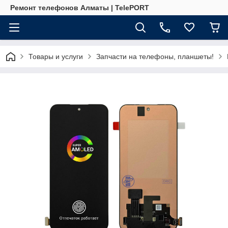
Ремонт телефонов Алматы | TelePORT
Товары и услуги
Запчасти на телефоны, планшеты!