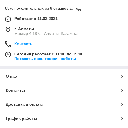
88% положительных из 8 отзывов за год
Работает с 11.02.2021
г. Алматы
Мамыр 4 197а, Алматы, Казахстан
Контакты
Сегодня работает с 11:00 до 19:00
Показать весь график работы
О нас
Контакты
Доставка и оплата
График работы