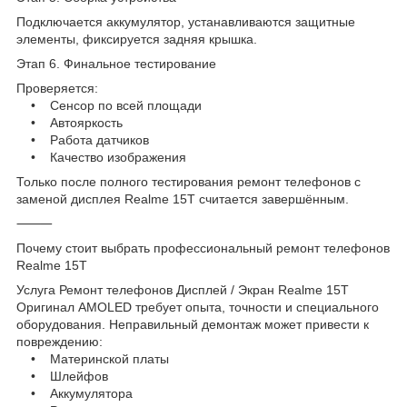
Подключается аккумулятор, устанавливаются защитные
элементы, фиксируется задняя крышка.
Этап 6. Финальное тестирование
Проверяется:
• Сенсор по всей площади
• Автояркость
• Работа датчиков
• Качество изображения
Только после полного тестирования ремонт телефонов с
заменой дисплея Realme 15T считается завершённым.
⸻
Почему стоит выбрать профессиональный ремонт телефонов
Realme 15T
Услуга Ремонт телефонов Дисплей / Экран Realme 15T
Оригинал AMOLED требует опыта, точности и специального
оборудования. Неправильный демонтаж может привести к
повреждению:
• Материнской платы
• Шлейфов
• Аккумулятора