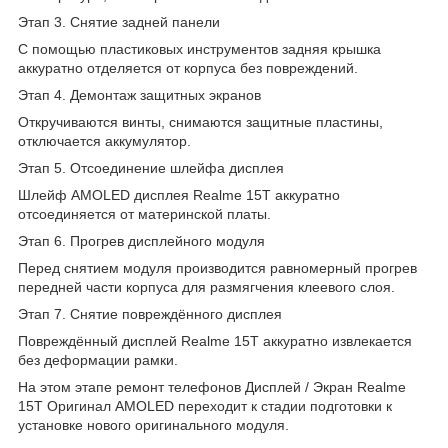
Этап 3. Снятие задней панели
С помощью пластиковых инструментов задняя крышка
аккуратно отделяется от корпуса без повреждений.
Этап 4. Демонтаж защитных экранов
Откручиваются винты, снимаются защитные пластины,
отключается аккумулятор.
Этап 5. Отсоединение шлейфа дисплея
Шлейф AMOLED дисплея Realme 15T аккуратно
отсоединяется от материнской платы.
Этап 6. Прогрев дисплейного модуля
Перед снятием модуля производится равномерный прогрев
передней части корпуса для размягчения клеевого слоя.
Этап 7. Снятие повреждённого дисплея
Повреждённый дисплей Realme 15T аккуратно извлекается
без деформации рамки.
На этом этапе ремонт телефонов Дисплей / Экран Realme
15T Оригинал AMOLED переходит к стадии подготовки к
установке нового оригинального модуля.