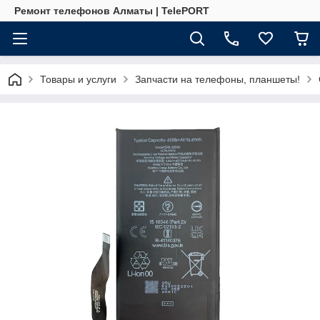
Ремонт телефонов Алматы | TelePORT
Товары и услуги
Запчасти на телефоны, планшеты!