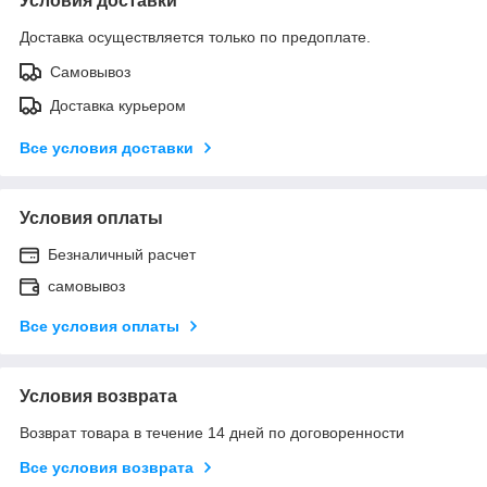
Условия доставки
Доставка осуществляется только по предоплате.
Самовывоз
Доставка курьером
Все условия доставки
Условия оплаты
Безналичный расчет
самовывоз
Все условия оплаты
Условия возврата
Возврат товара в течение 14 дней по договоренности
Все условия возврата