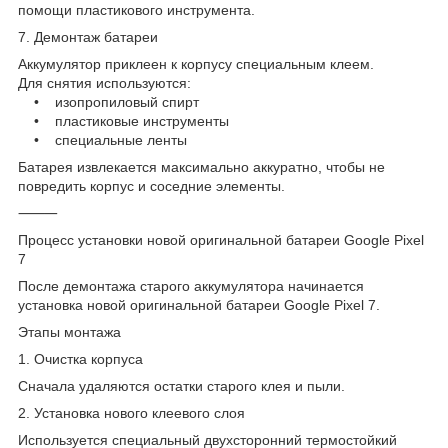
помощи пластикового инструмента.
7. Демонтаж батареи
Аккумулятор приклеен к корпусу специальным клеем.
Для снятия используются:
• изопропиловый спирт
• пластиковые инструменты
• специальные ленты
Батарея извлекается максимально аккуратно, чтобы не
повредить корпус и соседние элементы.
⸻
Процесс установки новой оригинальной батареи Google Pixel
7
После демонтажа старого аккумулятора начинается
установка новой оригинальной батареи Google Pixel 7.
Этапы монтажа
1. Очистка корпуса
Сначала удаляются остатки старого клея и пыли.
2. Установка нового клеевого слоя
Используется специальный двухсторонний термостойкий