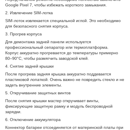
Google Pixel 7, чтобы избежать короткого замыкания.
2. Извлечение SIM-лотка
SIM-лоток извлекается специальной иглой. Это необходимо
для безопасного снятия корпуса.
3. Прогрев корпуса
Для демонтажа задней панели используется
профессиональный сепаратор или термоплатформа.
Корпус аккуратно прогревается до температуры примерно
80–90°C, чтобы размягчить заводской клей.
4. Снятие задней крышки
После прогрева задняя крышка аккуратно поддевается
пластиковой лопаткой. Очень важно не повредить стекло и не
задеть внутренние элементы.
5. Откручивание защитных винтов
После снятия крышки мастер откручивает винты,
фиксирующие защитную рамку и модуль беспроводной
зарядки.
6. Отключение аккумулятора
Коннектор батареи отсоединяется от материнской платы при