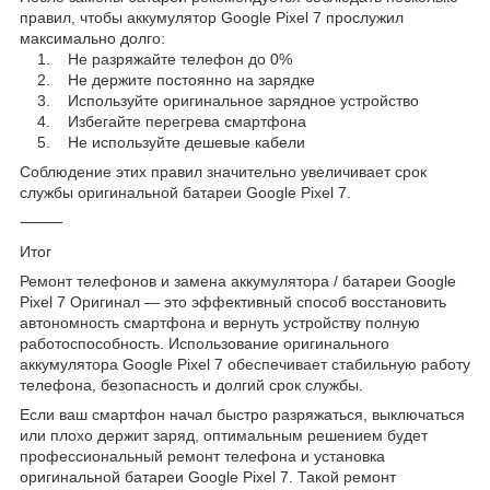
правил, чтобы аккумулятор Google Pixel 7 прослужил
максимально долго:
1. Не разряжайте телефон до 0%
2. Не держите постоянно на зарядке
3. Используйте оригинальное зарядное устройство
4. Избегайте перегрева смартфона
5. Не используйте дешевые кабели
Соблюдение этих правил значительно увеличивает срок
службы оригинальной батареи Google Pixel 7.
⸻
Итог
Ремонт телефонов и замена аккумулятора / батареи Google
Pixel 7 Оригинал — это эффективный способ восстановить
автономность смартфона и вернуть устройству полную
работоспособность. Использование оригинального
аккумулятора Google Pixel 7 обеспечивает стабильную работу
телефона, безопасность и долгий срок службы.
Если ваш смартфон начал быстро разряжаться, выключаться
или плохо держит заряд, оптимальным решением будет
профессиональный ремонт телефона и установка
оригинальной батареи Google Pixel 7. Такой ремонт