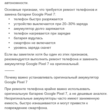
автономности.
Основные признаки, что требуется ремонт телефонов и
замена батареи Google Pixel 7:
• телефон быстро разряжается
• устройство выключается при 20–30% заряда
• аккумулятор долго заряжается
• телефон нагревается при зарядке
• батарея вздулась
• смартфон не включается
• уровень заряда скачет
Если вы заметили хотя бы один из этих признаков,
рекомендуется выполнить ремонт телефона и заменить
аккумулятор Google Pixel 7 на оригинальный.
⸻
Почему важно устанавливать оригинальный аккумулятор
Google Pixel 7
При ремонте телефона крайне важно использовать
оригинальную батарею Google Pixel 7, а не дешевые аналоги.
Неоригинальные аккумуляторы часто имеют заниженную
емкость, быстро изнашиваются и могут привести к
повреждению смартфона.