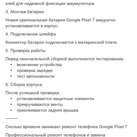
клей для надежной фиксации аккумулятора.
3. Монтаж батареи
Новая оригинальная батарея Google Pixel 7 аккуратно
устанавливается в корпус.
4. Подключение шлейфа
Коннектор батареи подключается к материнской плате.
5. Проверка работы
Перед окончательной сборкой выполняется тестирование:
• включение устройства
• проверка зарядки
• тест автономности
6. Сборка корпуса
После успешной проверки:
• устанавливаются защитные элементы
• прикручиваются винты
• приклеивается задняя крышка
⸻
Сколько времени занимает ремонт телефона Google Pixel 7
Профессиональный ремонт телефонов и замена