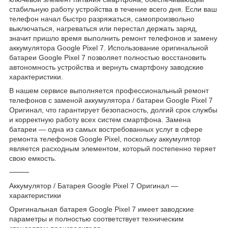
стабильную работу устройства в течение всего дня. Если ваш
телефон начал быстро разряжаться, самопроизвольно
выключаться, нагреваться или перестал держать заряд,
значит пришло время выполнить ремонт телефонов и замену
аккумулятора Google Pixel 7. Использование оригинальной
батареи Google Pixel 7 позволяет полностью восстановить
автономность устройства и вернуть смартфону заводские
характеристики.
В нашем сервисе выполняется профессиональный ремонт
телефонов с заменой аккумулятора / батареи Google Pixel 7
Оригинал, что гарантирует безопасность, долгий срок службы
и корректную работу всех систем смартфона. Замена
батареи — одна из самых востребованных услуг в сфере
ремонта телефонов Google Pixel, поскольку аккумулятор
является расходным элементом, который постепенно теряет
свою емкость.
⸻
Аккумулятор / Батарея Google Pixel 7 Оригинал —
характеристики
Оригинальная батарея Google Pixel 7 имеет заводские
параметры и полностью соответствует техническим