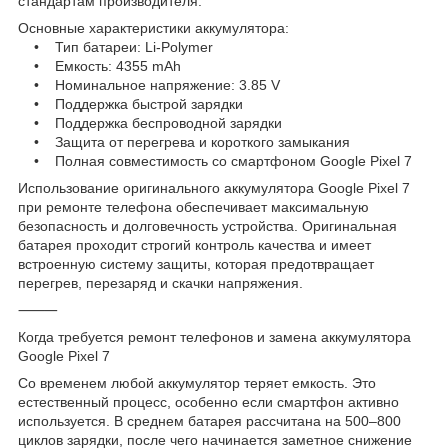
стандартам производителя.
Основные характеристики аккумулятора:
• Тип батареи: Li-Polymer
• Емкость: 4355 mAh
• Номинальное напряжение: 3.85 V
• Поддержка быстрой зарядки
• Поддержка беспроводной зарядки
• Защита от перегрева и короткого замыкания
• Полная совместимость со смартфоном Google Pixel 7
Использование оригинального аккумулятора Google Pixel 7
при ремонте телефона обеспечивает максимальную
безопасность и долговечность устройства. Оригинальная
батарея проходит строгий контроль качества и имеет
встроенную систему защиты, которая предотвращает
перегрев, перезаряд и скачки напряжения.
⸻
Когда требуется ремонт телефонов и замена аккумулятора
Google Pixel 7
Со временем любой аккумулятор теряет емкость. Это
естественный процесс, особенно если смартфон активно
используется. В среднем батарея рассчитана на 500–800
циклов зарядки, после чего начинается заметное снижение