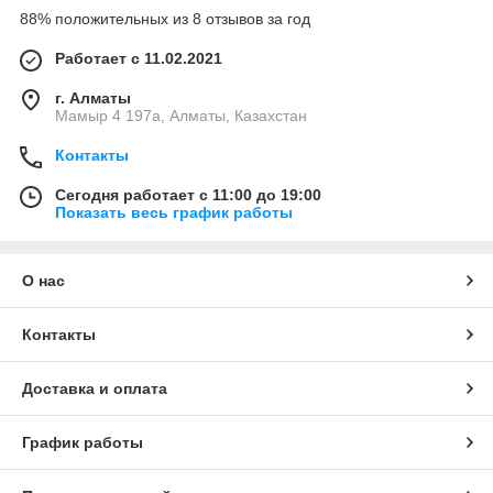
88% положительных из 8 отзывов за год
Работает с 11.02.2021
г. Алматы
Мамыр 4 197а, Алматы, Казахстан
Контакты
Сегодня работает с 11:00 до 19:00
Показать весь график работы
О нас
Контакты
Доставка и оплата
График работы