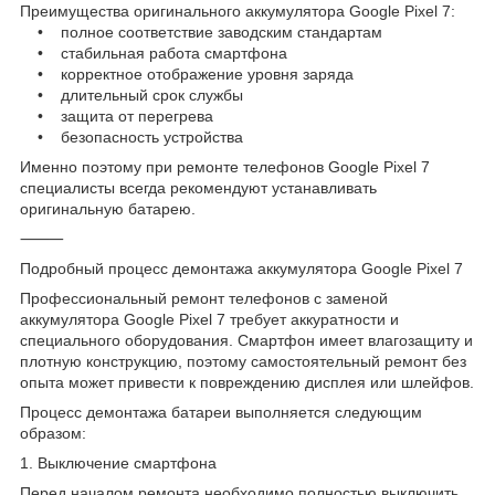
Преимущества оригинального аккумулятора Google Pixel 7:
• полное соответствие заводским стандартам
• стабильная работа смартфона
• корректное отображение уровня заряда
• длительный срок службы
• защита от перегрева
• безопасность устройства
Именно поэтому при ремонте телефонов Google Pixel 7
специалисты всегда рекомендуют устанавливать
оригинальную батарею.
⸻
Подробный процесс демонтажа аккумулятора Google Pixel 7
Профессиональный ремонт телефонов с заменой
аккумулятора Google Pixel 7 требует аккуратности и
специального оборудования. Смартфон имеет влагозащиту и
плотную конструкцию, поэтому самостоятельный ремонт без
опыта может привести к повреждению дисплея или шлейфов.
Процесс демонтажа батареи выполняется следующим
образом:
1. Выключение смартфона
Перед началом ремонта необходимо полностью выключить