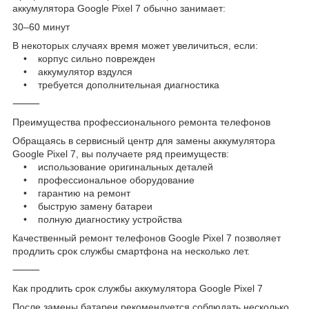
аккумулятора Google Pixel 7 обычно занимает:
30–60 минут
В некоторых случаях время может увеличиться, если:
• корпус сильно поврежден
• аккумулятор вздулся
• требуется дополнительная диагностика
⸻
Преимущества профессионального ремонта телефонов
Обращаясь в сервисный центр для замены аккумулятора
Google Pixel 7, вы получаете ряд преимуществ:
• использование оригинальных деталей
• профессиональное оборудование
• гарантию на ремонт
• быструю замену батареи
• полную диагностику устройства
Качественный ремонт телефонов Google Pixel 7 позволяет
продлить срок службы смартфона на несколько лет.
⸻
Как продлить срок службы аккумулятора Google Pixel 7
После замены батареи рекомендуется соблюдать несколько