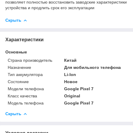
позволяет полностью восстановить заводские характеристики
устройства и продлить срок его эксплуатации
Скрыть
Характеристики
Основные
Страна производитель
Китай
Назначение
Для мобильного телефона
Тип аккумулятора
Li-Ion
Состояние
Новое
Модели телефона
Google Pixel 7
Класс качества
Original
Модель телефона
Google Pixel 7
Скрыть