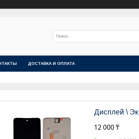
НТАКТЫ
ДОСТАВКА И ОПЛАТА
Дисплей \ Э
12 000 ₸