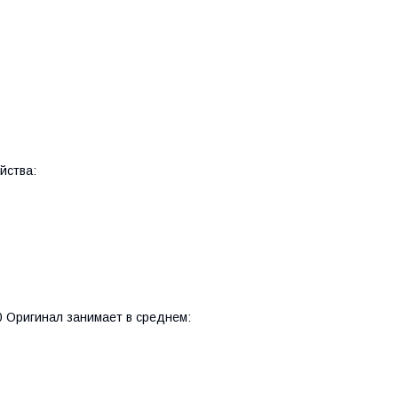
йства:
 Оригинал занимает в среднем: