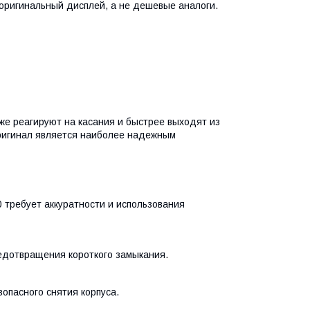
оригинальный дисплей, а не дешевые аналоги.
же реагируют на касания и быстрее выходят из
ригинал является наиболее надежным
требует аккуратности и использования
дотвращения короткого замыкания.
опасного снятия корпуса.