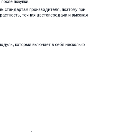
 после покупки.
им стандартам производителя, поэтому при
трастность, точная цветопередача и высокая
одуль, который включает в себя несколько