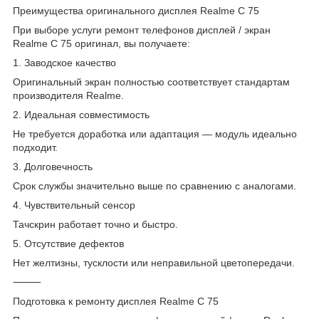
Преимущества оригинального дисплея Realme C 75
При выборе услуги ремонт телефонов дисплей / экран
Realme C 75 оригинал, вы получаете:
1. Заводское качество
Оригинальный экран полностью соответствует стандартам
производителя Realme.
2. Идеальная совместимость
Не требуется доработка или адаптация — модуль идеально
подходит.
3. Долговечность
Срок службы значительно выше по сравнению с аналогами.
4. Чувствительный сенсор
Тачскрин работает точно и быстро.
5. Отсутствие дефектов
Нет желтизны, тусклости или неправильной цветопередачи.
⸻
Подготовка к ремонту дисплея Realme C 75