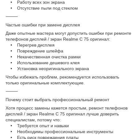
• Работу всех зон экрана
• Отсутствие пыли под стеклом
⸻
Частые ошибки при замене дисплея
Даже опытные мастера могут допустить ошибки при ремонте
телефонов дисплей / экран Realme C 75 оригинал:
• Перегрев дисплея
• Повреждение шлейфа
• Некачественная очистка рамки
• Использование дешевого клея
• Установка неоригинального экрана
Чтобы избежать проблем, рекомендуется использовать
только оригинальные комплектующие.
⸻
Почему стоит выбрать профессиональный ремонт
Хотя процесс замены кажется простым, ремонт телефонов
дисплей / экран Realme C 75 оригинал лучше доверить
специалистам, потому что:
• Требуется опыт и навыки
• Необходимы профессиональные инструменты
• Есть риск повреждения платы