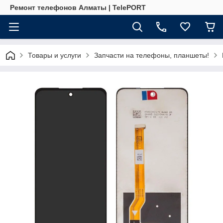
Ремонт телефонов Алматы | TelePORT
Товары и услуги
Запчасти на телефоны, планшеты!