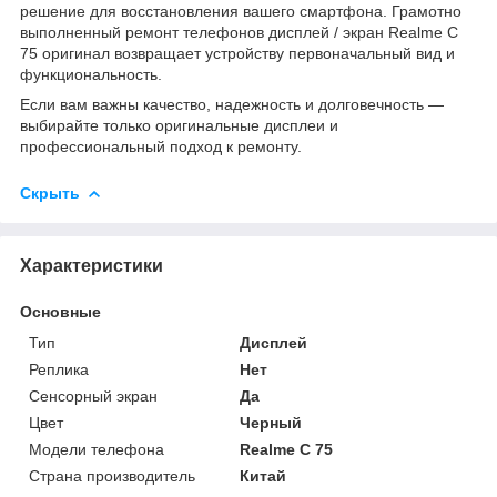
решение для восстановления вашего смартфона. Грамотно
выполненный ремонт телефонов дисплей / экран Realme C
75 оригинал возвращает устройству первоначальный вид и
функциональность.
Если вам важны качество, надежность и долговечность —
выбирайте только оригинальные дисплеи и
профессиональный подход к ремонту.
Скрыть
Характеристики
Основные
Тип
Дисплей
Реплика
Нет
Сенсорный экран
Да
Цвет
Черный
Модели телефона
Realme C 75
Страна производитель
Китай