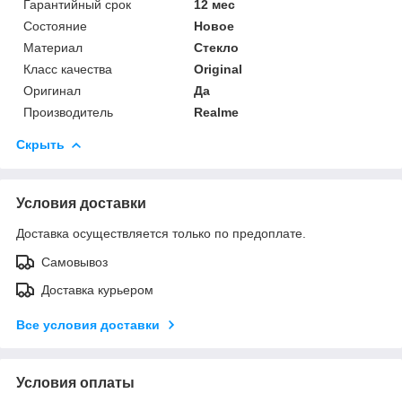
Гарантийный срок
12 мес
Состояние
Новое
Материал
Стекло
Класс качества
Original
Оригинал
Да
Производитель
Realme
Скрыть
Условия доставки
Доставка осуществляется только по предоплате.
Самовывоз
Доставка курьером
Все условия доставки
Условия оплаты