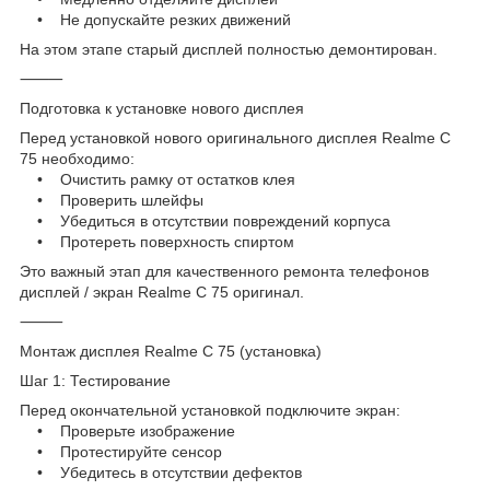
• Не допускайте резких движений
На этом этапе старый дисплей полностью демонтирован.
⸻
Подготовка к установке нового дисплея
Перед установкой нового оригинального дисплея Realme C
75 необходимо:
• Очистить рамку от остатков клея
• Проверить шлейфы
• Убедиться в отсутствии повреждений корпуса
• Протереть поверхность спиртом
Это важный этап для качественного ремонта телефонов
дисплей / экран Realme C 75 оригинал.
⸻
Монтаж дисплея Realme C 75 (установка)
Шаг 1: Тестирование
Перед окончательной установкой подключите экран:
• Проверьте изображение
• Протестируйте сенсор
• Убедитесь в отсутствии дефектов