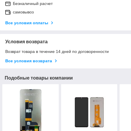
Безналичный расчет
самовывоз
Все условия оплаты
Условия возврата
Возврат товара в течение 14 дней по договоренности
Все условия возврата
Подобные товары компании