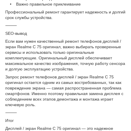
• Важно правильное приклеивание
Профессиональный ремонт гарантирует надежность и долгий
срок службы устройства.
⸻
SEO-вывод
Если вам нужен качественный ремонт телефонов дисплей /
экран Realme C 75 оригинал, важно выбирать проверенные
сервисы и использовать только оригинальные
комплектующие. Оригинальный дисплей обеспечивает
максимальное качество изображения, точную работу сенсора
и долгую эксплуатацию устройства.
Запрос ремонт телефонов дисплей / экран Realme C 75
оригинал остается одним из самых востребованных, так как
повреждение экрана — самая распространенная проблема
смартфонов. Именно поэтому правильная замена дисплея с
соблюдением всех этапов демонтажа и монтажа играет
ключевую роль.
⸻
Итог
Дисплей / экран Realme C 75 оригинал — это надежное