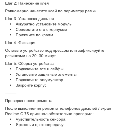
Шаг 2: Нанесение клея
Равномерно нанесите клей по периметру рамки.
Шаг 3: Установка дисплея
• Аккуратно установите модуль
• Совместите его с корпусом
• Прижмите по краям
Шаг 4: Фиксация
Оставьте устройство под прессом или зафиксируйте
резинками на 20–30 минут.
Шаг 5: Сборка устройства
• Подключите все шлейфы
• Установите защитные элементы
• Подключите аккумулятор
• Закройте корпус
⸻
Проверка после ремонта
После выполнения ремонта телефонов дисплей / экран
Realme C 75 оригинал обязательно проверьте:
• Чувствительность сенсора
• Яркость и цветопередачу