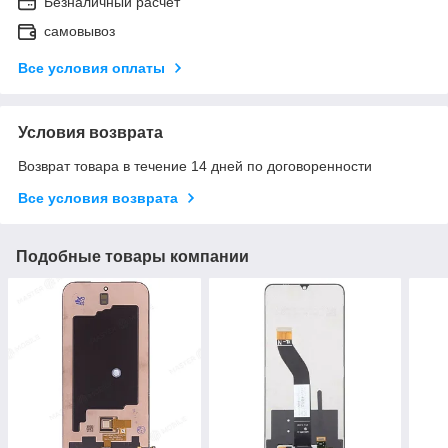
Безналичный расчет
самовывоз
Все условия оплаты
Условия возврата
Возврат товара в течение 14 дней по договоренности
Все условия возврата
Подобные товары компании