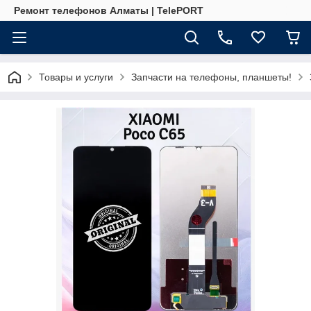
Ремонт телефонов Алматы | TelePORT
Товары и услуги
Запчасти на телефоны, планшеты!