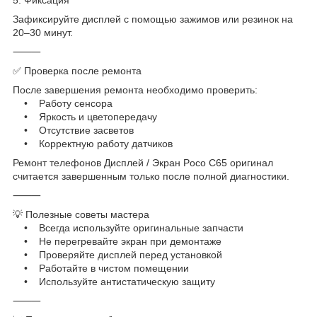
Зафиксируйте дисплей с помощью зажимов или резинок на
20–30 минут.
⸻
✅ Проверка после ремонта
После завершения ремонта необходимо проверить:
• Работу сенсора
• Яркость и цветопередачу
• Отсутствие засветов
• Корректную работу датчиков
Ремонт телефонов Дисплей / Экран Poco C65 оригинал
считается завершенным только после полной диагностики.
⸻
💡 Полезные советы мастера
• Всегда используйте оригинальные запчасти
• Не перегревайте экран при демонтаже
• Проверяйте дисплей перед установкой
• Работайте в чистом помещении
• Используйте антистатическую защиту
⸻