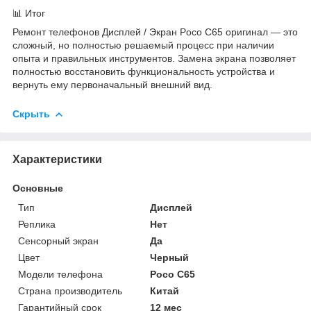
📊 Итог
Ремонт телефонов Дисплей / Экран Poco C65 оригинал — это
сложный, но полностью решаемый процесс при наличии
опыта и правильных инструментов. Замена экрана позволяет
полностью восстановить функциональность устройства и
вернуть ему первоначальный внешний вид.
Скрыть
Характеристики
Основные
Тип
Дисплей
Реплика
Нет
Сенсорный экран
Да
Цвет
Черный
Модели телефона
Poco С65
Страна производитель
Китай
Гарантийный срок
12 мес