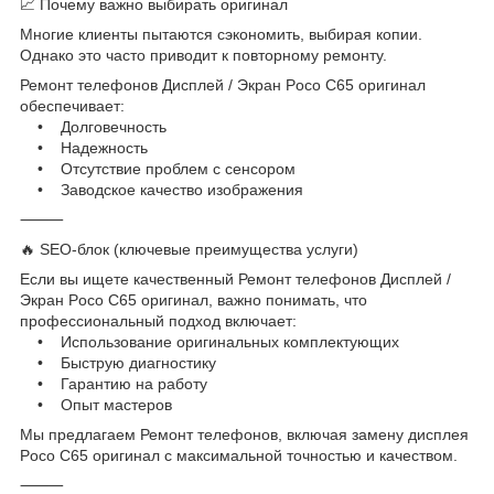
📈 Почему важно выбирать оригинал
Многие клиенты пытаются сэкономить, выбирая копии.
Однако это часто приводит к повторному ремонту.
Ремонт телефонов Дисплей / Экран Poco C65 оригинал
обеспечивает:
• Долговечность
• Надежность
• Отсутствие проблем с сенсором
• Заводское качество изображения
⸻
🔥 SEO-блок (ключевые преимущества услуги)
Если вы ищете качественный Ремонт телефонов Дисплей /
Экран Poco C65 оригинал, важно понимать, что
профессиональный подход включает:
• Использование оригинальных комплектующих
• Быструю диагностику
• Гарантию на работу
• Опыт мастеров
Мы предлагаем Ремонт телефонов, включая замену дисплея
Poco C65 оригинал с максимальной точностью и качеством.
⸻