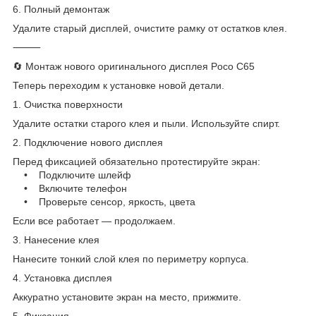
6. Полный демонтаж
Удалите старый дисплей, очистите рамку от остатков клея.
⸻
🔄 Монтаж нового оригинального дисплея Poco C65
Теперь переходим к установке новой детали.
1. Очистка поверхности
Удалите остатки старого клея и пыли. Используйте спирт.
2. Подключение нового дисплея
Перед фиксацией обязательно протестируйте экран:
• Подключите шлейф
• Включите телефон
• Проверьте сенсор, яркость, цвета
Если все работает — продолжаем.
3. Нанесение клея
Нанесите тонкий слой клея по периметру корпуса.
4. Установка дисплея
Аккуратно установите экран на место, прижмите.
5. Фиксация