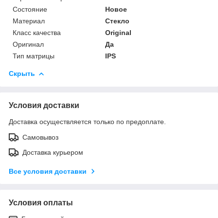
Состояние
Новое
Материал
Стекло
Класс качества
Original
Оригинал
Да
Тип матрицы
IPS
Скрыть
Условия доставки
Доставка осуществляется только по предоплате.
Самовывоз
Доставка курьером
Все условия доставки
Условия оплаты