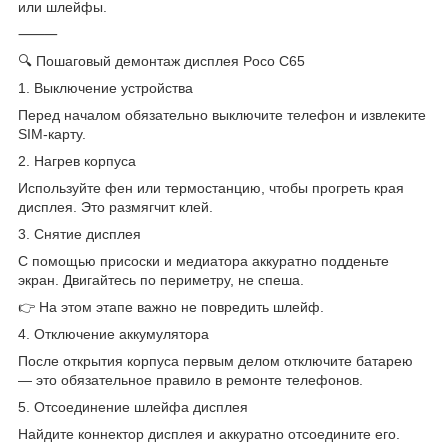
или шлейфы.
⸻
🔍 Пошаговый демонтаж дисплея Poco C65
1. Выключение устройства
Перед началом обязательно выключите телефон и извлеките
SIM-карту.
2. Нагрев корпуса
Используйте фен или термостанцию, чтобы прогреть края
дисплея. Это размягчит клей.
3. Снятие дисплея
С помощью присоски и медиатора аккуратно подденьте
экран. Двигайтесь по периметру, не спеша.
👉 На этом этапе важно не повредить шлейф.
4. Отключение аккумулятора
После открытия корпуса первым делом отключите батарею
— это обязательное правило в ремонте телефонов.
5. Отсоединение шлейфа дисплея
Найдите коннектор дисплея и аккуратно отсоедините его.