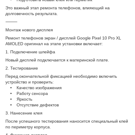
Это важный этап ремонта телефонов, влияющий на
долговечность результата.
⸻
Монтаж нового дисплея
Ремонт телефонов экран / дисплей Google Pixel 10 Pro XL
AMOLED оригинал на этапе установки включает:
1. Подключение шлейфа
Новый дисплей подключается к материнской плате.
2. Тестирование
Перед окончательной фиксацией необходимо включить
устройство и проверить:
• Качество изображения
• Работу сенсора
• Яркость
• Отсутствие дефектов
3. Нанесение клея
После успешного тестирования наносится специальный клей
по периметру корпуса.
4. Фиксация дисплея