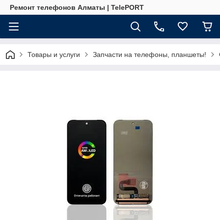
Ремонт телефонов Алматы | TelePORT
Товары и услуги
Запчасти на телефоны, планшеты!