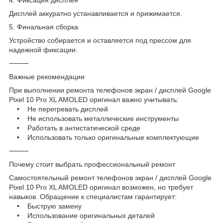
Дисплей аккуратно устанавливается и прижимается.
5. Финальная сборка
Устройство собирается и оставляется под прессом для
надежной фиксации.
⸻
Важные рекомендации
При выполнении ремонта телефонов экран / дисплей Google
Pixel 10 Pro XL AMOLED оригинал важно учитывать:
• Не перегревать дисплей
• Не использовать металлические инструменты
• Работать в антистатической среде
• Использовать только оригинальные комплектующие
⸻
Почему стоит выбрать профессиональный ремонт
Самостоятельный ремонт телефонов экран / дисплей Google
Pixel 10 Pro XL AMOLED оригинал возможен, но требует
навыков. Обращение к специалистам гарантирует:
• Быструю замену
• Использование оригинальных деталей