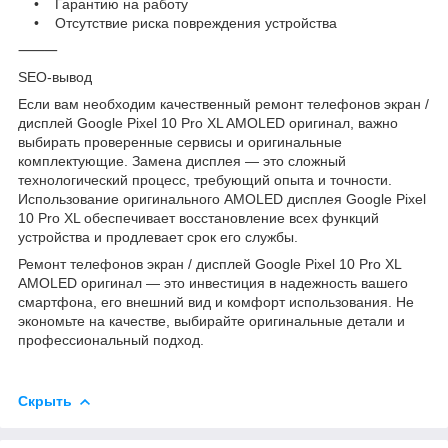
• Гарантию на работу
• Отсутствие риска повреждения устройства
⸻
SEO-вывод
Если вам необходим качественный ремонт телефонов экран /
дисплей Google Pixel 10 Pro XL AMOLED оригинал, важно
выбирать проверенные сервисы и оригинальные
комплектующие. Замена дисплея — это сложный
технологический процесс, требующий опыта и точности.
Использование оригинального AMOLED дисплея Google Pixel
10 Pro XL обеспечивает восстановление всех функций
устройства и продлевает срок его службы.
Ремонт телефонов экран / дисплей Google Pixel 10 Pro XL
AMOLED оригинал — это инвестиция в надежность вашего
смартфона, его внешний вид и комфорт использования. Не
экономьте на качестве, выбирайте оригинальные детали и
профессиональный подход.
Скрыть