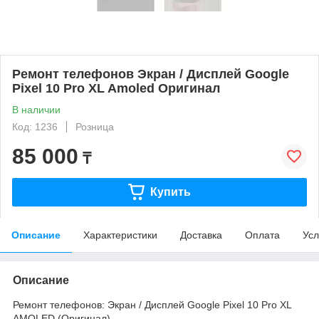
Ремонт телефонов Экран / Дисплей Google
Pixel 10 Pro XL Amoled Оригинал
В наличии
Код: 1236
Розница
85 000
₸
Купить
Описание
Характеристики
Доставка
Оплата
Усл
Описание
Ремонт телефонов: Экран / Дисплей Google Pixel 10 Pro XL
AMOLED (Оригинал)