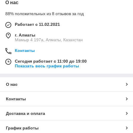
О нас
88% положительных из 8 отзывов за год
Работает с 11.02.2021
г. Алматы
Мамыр 4 197а, Алматы, Казахстан
Контакты
Сегодня работает с 11:00 до 19:00
Показать весь график работы
О нас
Контакты
Доставка и оплата
График работы