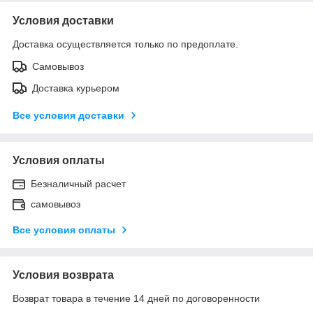
Условия доставки
Доставка осуществляется только по предоплате.
Самовывоз
Доставка курьером
Все условия доставки
Условия оплаты
Безналичный расчет
самовывоз
Все условия оплаты
Условия возврата
Возврат товара в течение 14 дней по договоренности