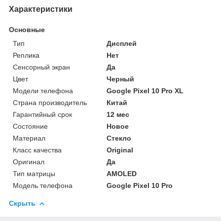
Характеристики
Основные
Тип
Дисплей
Реплика
Нет
Сенсорный экран
Да
Цвет
Черный
Модели телефона
Google Pixel 10 Pro XL
Страна производитель
Китай
Гарантийный срок
12 мес
Состояние
Новое
Материал
Стекло
Класс качества
Original
Оригинал
Да
Тип матрицы
AMOLED
Модель телефона
Google Pixel 10 Pro
Скрыть