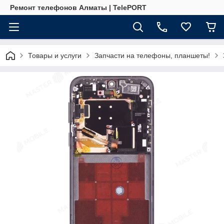
Ремонт телефонов Алматы | TelePORT
Товары и услуги
Запчасти на телефоны, планшеты!