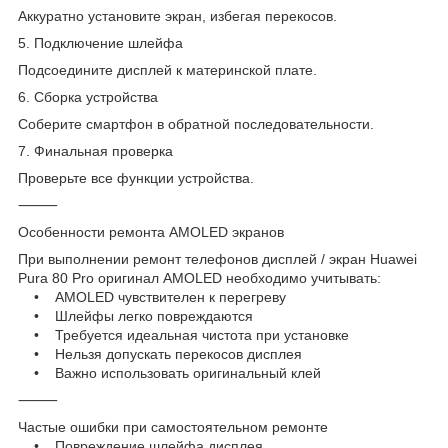
Аккуратно установите экран, избегая перекосов.
5. Подключение шлейфа
Подсоедините дисплей к материнской плате.
6. Сборка устройства
Соберите смартфон в обратной последовательности.
7. Финальная проверка
Проверьте все функции устройства.
⸻
Особенности ремонта AMOLED экранов
При выполнении ремонт телефонов дисплей / экран Huawei
Pura 80 Pro оригинал AMOLED необходимо учитывать:
• AMOLED чувствителен к перегреву
• Шлейфы легко повреждаются
• Требуется идеальная чистота при установке
• Нельзя допускать перекосов дисплея
• Важно использовать оригинальный клей
⸻
Частые ошибки при самостоятельном ремонте
• Повреждение шлейфа дисплея