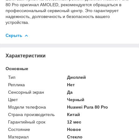
80 Pro оригинал AMOLED, рекомендуется обращаться в
профессиональный сервисный центр. Это гарантирует
надежность, долговечность и безопасность вашего
устройства.
Скрыть
Характеристики
Основные
Тип
Дисплей
Реплика
Нет
Сенсорный экран
Да
Цвет
Черный
Модели телефона
Huawei Pura 80 Pro
Страна производитель
Китай
Гарантийный срок
12 мес
Состояние
Новое
Материал
Стекло