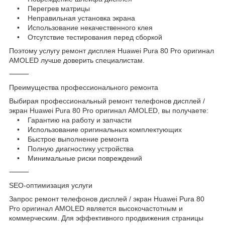
• Перегрев матрицы
• Неправильная установка экрана
• Использование некачественного клея
• Отсутствие тестирования перед сборкой
Поэтому услугу ремонт дисплея Huawei Pura 80 Pro оригинал
AMOLED лучше доверить специалистам.
⸻
Преимущества профессионального ремонта
Выбирая профессиональный ремонт телефонов дисплей /
экран Huawei Pura 80 Pro оригинал AMOLED, вы получаете:
• Гарантию на работу и запчасти
• Использование оригинальных комплектующих
• Быстрое выполнение ремонта
• Полную диагностику устройства
• Минимальные риски повреждений
⸻
SEO-оптимизация услуги
Запрос ремонт телефонов дисплей / экран Huawei Pura 80
Pro оригинал AMOLED является высокочастотным и
коммерческим. Для эффективного продвижения страницы