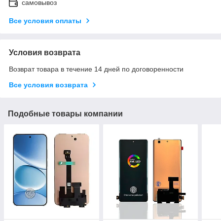
самовывоз
Все условия оплаты
Условия возврата
Возврат товара в течение 14 дней по договоренности
Все условия возврата
Подобные товары компании