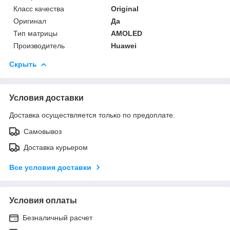
Класс качества
Original
Оригинал
Да
Тип матрицы
AMOLED
Производитель
Huawei
Скрыть
Условия доставки
Доставка осуществляется только по предоплате.
Самовывоз
Доставка курьером
Все условия доставки
Условия оплаты
Безналичный расчет