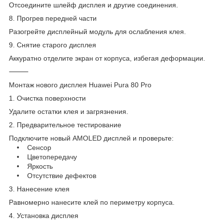
Отсоедините шлейф дисплея и другие соединения.
8. Прогрев передней части
Разогрейте дисплейный модуль для ослабления клея.
9. Снятие старого дисплея
Аккуратно отделите экран от корпуса, избегая деформации.
⸻
Монтаж нового дисплея Huawei Pura 80 Pro
1. Очистка поверхности
Удалите остатки клея и загрязнения.
2. Предварительное тестирование
Подключите новый AMOLED дисплей и проверьте:
• Сенсор
• Цветопередачу
• Яркость
• Отсутствие дефектов
3. Нанесение клея
Равномерно нанесите клей по периметру корпуса.
4. Установка дисплея