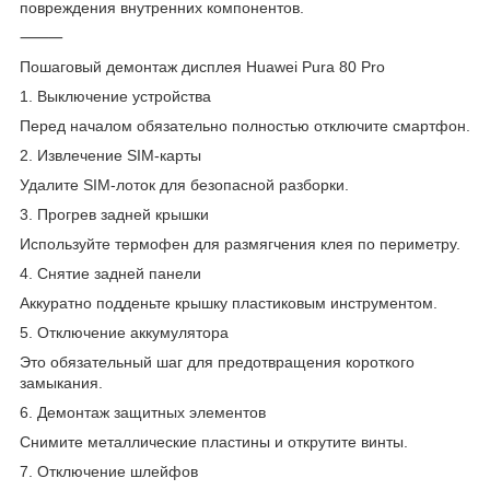
повреждения внутренних компонентов.
⸻
Пошаговый демонтаж дисплея Huawei Pura 80 Pro
1. Выключение устройства
Перед началом обязательно полностью отключите смартфон.
2. Извлечение SIM-карты
Удалите SIM-лоток для безопасной разборки.
3. Прогрев задней крышки
Используйте термофен для размягчения клея по периметру.
4. Снятие задней панели
Аккуратно подденьте крышку пластиковым инструментом.
5. Отключение аккумулятора
Это обязательный шаг для предотвращения короткого
замыкания.
6. Демонтаж защитных элементов
Снимите металлические пластины и открутите винты.
7. Отключение шлейфов