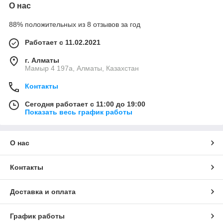
О нас
88% положительных из 8 отзывов за год
Работает с 11.02.2021
г. Алматы
Мамыр 4 197а, Алматы, Казахстан
Контакты
Сегодня работает с 11:00 до 19:00
Показать весь график работы
О нас
Контакты
Доставка и оплата
График работы