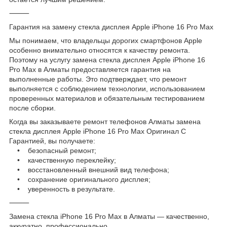
⸻
Гарантия на замену стекла дисплея Apple iPhone 16 Pro Max
Мы понимаем, что владельцы дорогих смартфонов Apple
особенно внимательно относятся к качеству ремонта.
Поэтому на услугу замена стекла дисплея Apple iPhone 16
Pro Max в Алматы предоставляется гарантия на
выполненные работы. Это подтверждает, что ремонт
выполняется с соблюдением технологии, использованием
проверенных материалов и обязательным тестированием
после сборки.
Когда вы заказываете ремонт телефонов Алматы замена
стекла дисплея Apple iPhone 16 Pro Max Оригинал С
Гарантией, вы получаете:
• безопасный ремонт;
• качественную переклейку;
• восстановленный внешний вид телефона;
• сохранение оригинального дисплея;
• уверенность в результате.
⸻
Замена стекла iPhone 16 Pro Max в Алматы — качественно,
аккуратно, профессионально