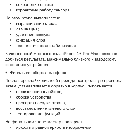
• сохранение оптики;
• корректную работу сенсора.
На этом этапе выполняется:
• выравнивание стекла;
• ламинация;
• удаление воздуха;
• фиксация слоя;
• технологическая стабилизация.
Качественный монтаж стекла iPhone 16 Pro Max позволяет
добиться результата, максимально близкого к заводскому
состоянию устройства.
6. Финальная сборка телефона
После переклейки дисплей проходит контрольную проверку,
затем устанавливается обратно в корпус. Выполняется:
• подключение шлейфов;
• сборка устройства;
• проверка посадки экрана;
• восстановление клеевого слоя;
• тестирование функций.
На финальном этапе мастер проверяет:
• яркость и равномерность изображения;