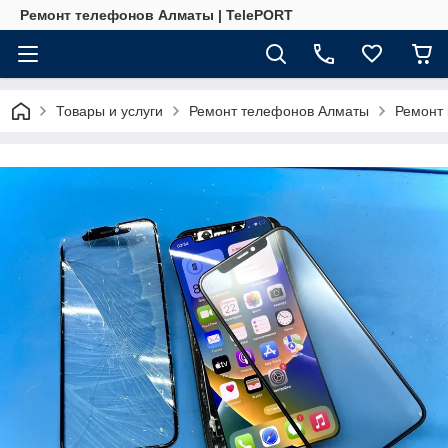
Ремонт телефонов Алматы | TelePORT
Товары и услуги
Ремонт телефонов Алматы
Ремонт 