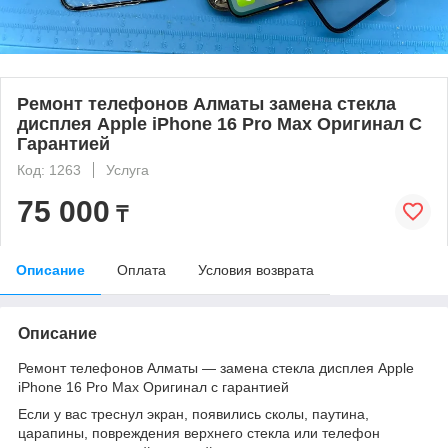
Ремонт телефонов Алматы замена стекла
дисплея Apple iPhone 16 Pro Max Оригинал С
Гарантией
Код: 1263
Услуга
75 000
₸
Описание
Оплата
Условия возврата
Описание
Ремонт телефонов Алматы — замена стекла дисплея Apple
iPhone 16 Pro Max Оригинал с гарантией
Если у вас треснул экран, появились сколы, паутина,
царапины, повреждения верхнего стекла или телефон