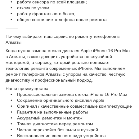
• работу сенсора по всей площади;
• отклик по углам;
• работу фронтального блока;
• общее состояние телефона после ремонта.
⸻
Почему выбирают наш сервис по ремонту телефонов в
Алматы
Когда нужна замена стекла дисплея Apple iPhone 16 Pro Max
в Алматы, важно доверить устройство не случайной
мастерской, а сервису, который реально понимает
технологию ремонта современных iPhone. Мы выполняем
ремонт телефонов Алматы с упором на качество, честную
диагностику и профессиональный подход.
Наши преимущества:
• Профессиональная замена стекла iPhone 16 Pro Max
• Сохранение оригинального дисплея Apple
• Оригинал / качественные совместимые комплектующие
• Гарантия на выполненные работы
• Аккуратный демонтаж и монтаж
• Точная диагностика перед ремонтом
• Чистая переклейка без пыли и пузырей
• Восстановление внешнего вида устройства