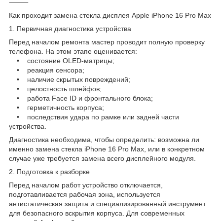
⸻
Как проходит замена стекла дисплея Apple iPhone 16 Pro Max
1. Первичная диагностика устройства
Перед началом ремонта мастер проводит полную проверку
телефона. На этом этапе оценивается:
• состояние OLED-матрицы;
• реакция сенсора;
• наличие скрытых повреждений;
• целостность шлейфов;
• работа Face ID и фронтального блока;
• герметичность корпуса;
• последствия удара по рамке или задней части
устройства.
Диагностика необходима, чтобы определить: возможна ли
именно замена стекла iPhone 16 Pro Max, или в конкретном
случае уже требуется замена всего дисплейного модуля.
2. Подготовка к разборке
Перед началом работ устройство отключается,
подготавливается рабочая зона, используется
антистатическая защита и специализированный инструмент
для безопасного вскрытия корпуса. Для современных