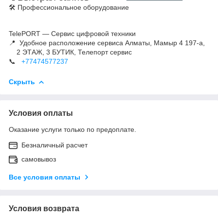
🛠 Профессиональное оборудование
TelePORT — Сервис цифровой техники
📍 Удобное расположение сервиса Алматы, Мамыр 4 197-а,
2 ЭТАЖ, 3 БУТИК, Телепорт сервис
📞
+77474577237
Скрыть
Условия оплаты
Оказание услуги только по предоплате.
Безналичный расчет
самовывоз
Все условия оплаты
Условия возврата