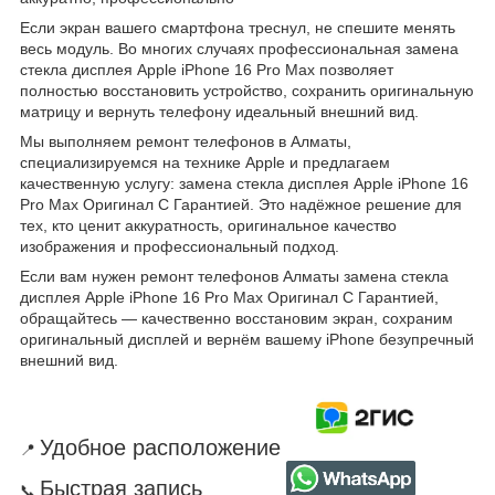
Если экран вашего смартфона треснул, не спешите менять
весь модуль. Во многих случаях профессиональная замена
стекла дисплея Apple iPhone 16 Pro Max позволяет
полностью восстановить устройство, сохранить оригинальную
матрицу и вернуть телефону идеальный внешний вид.
Мы выполняем ремонт телефонов в Алматы,
специализируемся на технике Apple и предлагаем
качественную услугу: замена стекла дисплея Apple iPhone 16
Pro Max Оригинал С Гарантией. Это надёжное решение для
тех, кто ценит аккуратность, оригинальное качество
изображения и профессиональный подход.
Если вам нужен ремонт телефонов Алматы замена стекла
дисплея Apple iPhone 16 Pro Max Оригинал С Гарантией,
обращайтесь — качественно восстановим экран, сохраним
оригинальный дисплей и вернём вашему iPhone безупречный
внешний вид.
Удобное расположение
📍
Быстрая запись
📞