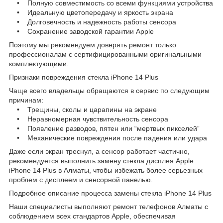
• Полную совместимость со всеми функциями устройства
• Идеальную цветопередачу и яркость экрана
• Долговечность и надежность работы сенсора
• Сохранение заводской гарантии Apple
Поэтому мы рекомендуем доверять ремонт только
профессионалам с сертифицированными оригинальными
комплектующими.
Признаки повреждения стекла iPhone 14 Plus
Чаще всего владельцы обращаются в сервис по следующим
причинам:
• Трещины, сколы и царапины на экране
• Неравномерная чувствительность сенсора
• Появление разводов, пятен или “мертвых пикселей”
• Механические повреждения после падения или удара
Даже если экран треснул, а сенсор работает частично,
рекомендуется выполнить замену стекла дисплея Apple
iPhone 14 Plus в Алматы, чтобы избежать более серьезных
проблем с дисплеем и сенсорной панелью.
Подробное описание процесса замены стекла iPhone 14 Plus
Наши специалисты выполняют ремонт телефонов Алматы с
соблюдением всех стандартов Apple, обеспечивая