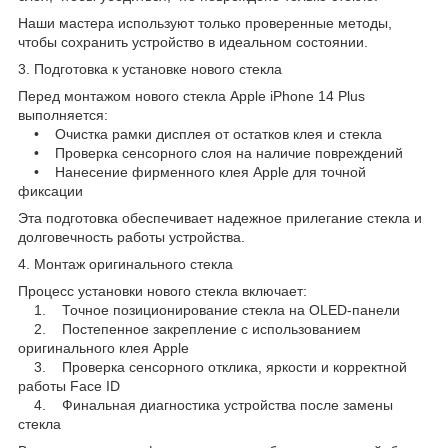
Наши мастера используют только проверенные методы,
чтобы сохранить устройство в идеальном состоянии.
3. Подготовка к установке нового стекла
Перед монтажом нового стекла Apple iPhone 14 Plus
выполняется:
• Очистка рамки дисплея от остатков клея и стекла
• Проверка сенсорного слоя на наличие повреждений
• Нанесение фирменного клея Apple для точной
фиксации
Эта подготовка обеспечивает надежное прилегание стекла и
долговечность работы устройства.
4. Монтаж оригинального стекла
Процесс установки нового стекла включает:
1. Точное позиционирование стекла на OLED-панели
2. Постепенное закрепление с использованием
оригинального клея Apple
3. Проверка сенсорного отклика, яркости и корректной
работы Face ID
4. Финальная диагностика устройства после замены
стекла