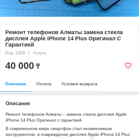
Ремонт телефонов Алматы замена стекла
дисплея Apple iPhone 14 Plus Оригинал С
Гарантией
Код: 1269
Услуга
40 000
₸
Описание
Оплата
Условия возврата
Описание
Ремонт телефонов Алматы – замена стекла дисплея Apple
iPhone 14 Plus Оригинал с гарантией
В современном мире смартфон стал незаменимым
инструментом, и повреждение дисплея Apple iPhone 14 Plus