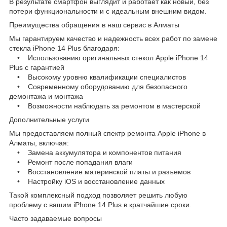
В результате смартфон выглядит и работает как новый, без
потери функциональности и с идеальным внешним видом.
Преимущества обращения в наш сервис в Алматы
Мы гарантируем качество и надежность всех работ по замене
стекла iPhone 14 Plus благодаря:
• Использованию оригинальных стекол Apple iPhone 14
Plus с гарантией
• Высокому уровню квалификации специалистов
• Современному оборудованию для безопасного
демонтажа и монтажа
• Возможности наблюдать за ремонтом в мастерской
Дополнительные услуги
Мы предоставляем полный спектр ремонта Apple iPhone в
Алматы, включая:
• Замена аккумулятора и компонентов питания
• Ремонт после попадания влаги
• Восстановление материнской платы и разъемов
• Настройку iOS и восстановление данных
Такой комплексный подход позволяет решить любую
проблему с вашим iPhone 14 Plus в кратчайшие сроки.
Часто задаваемые вопросы