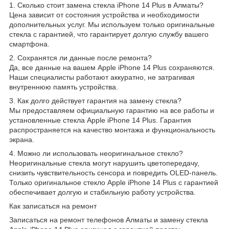
1. Сколько стоит замена стекла iPhone 14 Plus в Алматы?
Цена зависит от состояния устройства и необходимости
дополнительных услуг. Мы используем только оригинальные
стекла с гарантией, что гарантирует долгую службу вашего
смартфона.
2. Сохранятся ли данные после ремонта?
Да, все данные на вашем Apple iPhone 14 Plus сохраняются.
Наши специалисты работают аккуратно, не затрагивая
внутреннюю память устройства.
3. Как долго действует гарантия на замену стекла?
Мы предоставляем официальную гарантию на все работы и
установленные стекла Apple iPhone 14 Plus. Гарантия
распространяется на качество монтажа и функциональность
экрана.
4. Можно ли использовать неоригинальное стекло?
Неоригинальные стекла могут нарушить цветопередачу,
снизить чувствительность сенсора и повредить OLED-панель.
Только оригинальное стекло Apple iPhone 14 Plus с гарантией
обеспечивает долгую и стабильную работу устройства.
Как записаться на ремонт
Записаться на ремонт телефонов Алматы и замену стекла