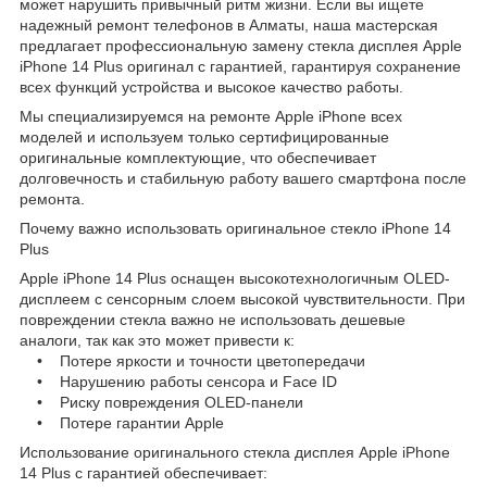
может нарушить привычный ритм жизни. Если вы ищете
надежный ремонт телефонов в Алматы, наша мастерская
предлагает профессиональную замену стекла дисплея Apple
iPhone 14 Plus оригинал с гарантией, гарантируя сохранение
всех функций устройства и высокое качество работы.
Мы специализируемся на ремонте Apple iPhone всех
моделей и используем только сертифицированные
оригинальные комплектующие, что обеспечивает
долговечность и стабильную работу вашего смартфона после
ремонта.
Почему важно использовать оригинальное стекло iPhone 14
Plus
Apple iPhone 14 Plus оснащен высокотехнологичным OLED-
дисплеем с сенсорным слоем высокой чувствительности. При
повреждении стекла важно не использовать дешевые
аналоги, так как это может привести к:
• Потере яркости и точности цветопередачи
• Нарушению работы сенсора и Face ID
• Риску повреждения OLED-панели
• Потере гарантии Apple
Использование оригинального стекла дисплея Apple iPhone
14 Plus с гарантией обеспечивает: