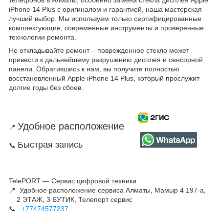
iPhone 14 Plus с оригиналом и гарантией, наша мастерская –
лучший выбор. Мы используем только сертифицированные
комплектующие, современные инструменты и проверенные
технологии ремонта.
Не откладывайте ремонт – поврежденное стекло может
привести к дальнейшему разрушению дисплея и сенсорной
панели. Обратившись к нам, вы получите полностью
восстановленный Apple iPhone 14 Plus, который прослужит
долгие годы без сбоев.
Удобное расположение
📍
Быстрая запись
📞
TelePORT — Сервис цифровой техники
📍 Удобное расположение сервиса Алматы, Мамыр 4 197-а,
2 ЭТАЖ, 3 БУТИК, Телепорт сервис
📞
+77474577237