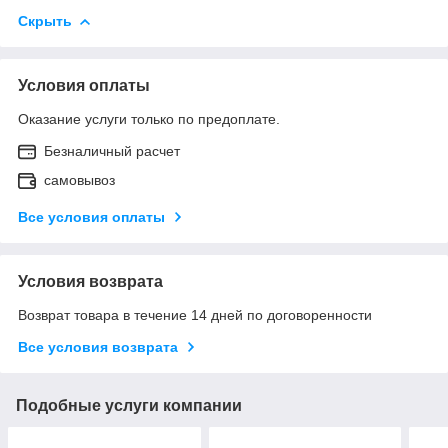
Скрыть
Условия оплаты
Оказание услуги только по предоплате.
Безналичный расчет
самовывоз
Все условия оплаты
Условия возврата
Возврат товара в течение 14 дней по договоренности
Все условия возврата
Подобные услуги компании