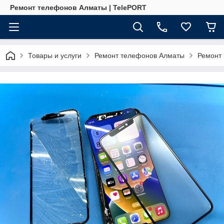
Ремонт телефонов Алматы | TelePORT
Товары и услуги
Ремонт телефонов Алматы
Ремонт 