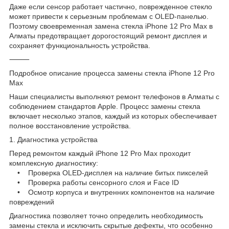
Даже если сенсор работает частично, поврежденное стекло
может привести к серьезным проблемам с OLED-панелью.
Поэтому своевременная замена стекла iPhone 12 Pro Max в
Алматы предотвращает дорогостоящий ремонт дисплея и
сохраняет функциональность устройства.
⸻
Подробное описание процесса замены стекла iPhone 12 Pro
Max
Наши специалисты выполняют ремонт телефонов в Алматы с
соблюдением стандартов Apple. Процесс замены стекла
включает несколько этапов, каждый из которых обеспечивает
полное восстановление устройства.
1. Диагностика устройства
Перед ремонтом каждый iPhone 12 Pro Max проходит
комплексную диагностику:
• Проверка OLED-дисплея на наличие битых пикселей
• Проверка работы сенсорного слоя и Face ID
• Осмотр корпуса и внутренних компонентов на наличие
повреждений
Диагностика позволяет точно определить необходимость
замены стекла и исключить скрытые дефекты, что особенно