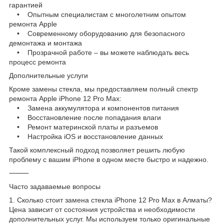
гарантией
• Опытным специалистам с многолетним опытом
ремонта Apple
• Современному оборудованию для безопасного
демонтажа и монтажа
• Прозрачной работе – вы можете наблюдать весь
процесс ремонта
Дополнительные услуги
Кроме замены стекла, мы предоставляем полный спектр
ремонта Apple iPhone 12 Pro Max:
• Замена аккумулятора и компонентов питания
• Восстановление после попадания влаги
• Ремонт материнской платы и разъемов
• Настройка iOS и восстановление данных
Такой комплексный подход позволяет решить любую
проблему с вашим iPhone в одном месте быстро и надежно.
⸻
Часто задаваемые вопросы
1. Сколько стоит замена стекла iPhone 12 Pro Max в Алматы?
Цена зависит от состояния устройства и необходимости
дополнительных услуг. Мы используем только оригинальные