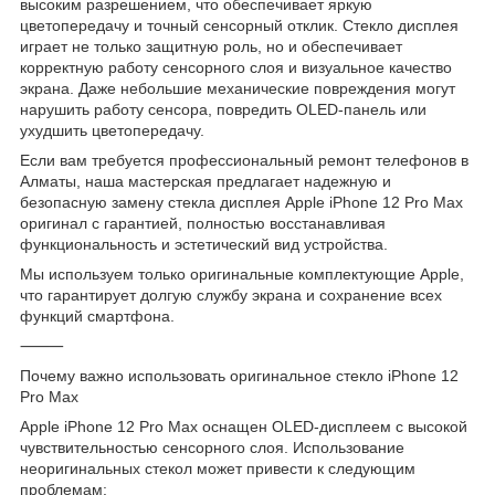
высоким разрешением, что обеспечивает яркую
цветопередачу и точный сенсорный отклик. Стекло дисплея
играет не только защитную роль, но и обеспечивает
корректную работу сенсорного слоя и визуальное качество
экрана. Даже небольшие механические повреждения могут
нарушить работу сенсора, повредить OLED-панель или
ухудшить цветопередачу.
Если вам требуется профессиональный ремонт телефонов в
Алматы, наша мастерская предлагает надежную и
безопасную замену стекла дисплея Apple iPhone 12 Pro Max
оригинал с гарантией, полностью восстанавливая
функциональность и эстетический вид устройства.
Мы используем только оригинальные комплектующие Apple,
что гарантирует долгую службу экрана и сохранение всех
функций смартфона.
⸻
Почему важно использовать оригинальное стекло iPhone 12
Pro Max
Apple iPhone 12 Pro Max оснащен OLED-дисплеем с высокой
чувствительностью сенсорного слоя. Использование
неоригинальных стекол может привести к следующим
проблемам: