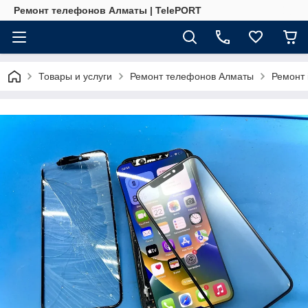
Ремонт телефонов Алматы | TelePORT
Товары и услуги
Ремонт телефонов Алматы
Ремонт 