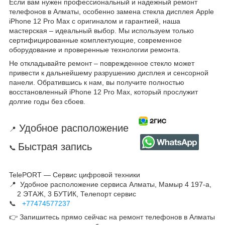
Если вам нужен профессиональный и надежный ремонт
телефонов в Алматы, особенно замена стекла дисплея Apple
iPhone 12 Pro Max с оригиналом и гарантией, наша
мастерская – идеальный выбор. Мы используем только
сертифицированные комплектующие, современное
оборудование и проверенные технологии ремонта.
Не откладывайте ремонт – поврежденное стекло может
привести к дальнейшему разрушению дисплея и сенсорной
панели. Обратившись к нам, вы получите полностью
восстановленный iPhone 12 Pro Max, который прослужит
долгие годы без сбоев.
Удобное расположение
📍
Быстрая запись
📞
TelePORT — Сервис цифровой техники
📍 Удобное расположение сервиса Алматы, Мамыр 4 197-а,
2 ЭТАЖ, 3 БУТИК, Телепорт сервис
📞
+77474577237
👉 Запишитесь прямо сейчас на ремонт телефонов в Алматы