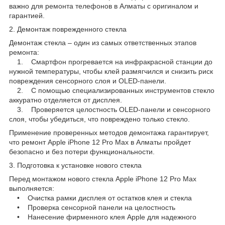
важно для ремонта телефонов в Алматы с оригиналом и
гарантией.
2. Демонтаж поврежденного стекла
Демонтаж стекла – один из самых ответственных этапов
ремонта:
1. Смартфон прогревается на инфракрасной станции до
нужной температуры, чтобы клей размягчился и снизить риск
повреждения сенсорного слоя и OLED-панели.
2. С помощью специализированных инструментов стекло
аккуратно отделяется от дисплея.
3. Проверяется целостность OLED-панели и сенсорного
слоя, чтобы убедиться, что повреждено только стекло.
Применение проверенных методов демонтажа гарантирует,
что ремонт Apple iPhone 12 Pro Max в Алматы пройдет
безопасно и без потери функциональности.
3. Подготовка к установке нового стекла
Перед монтажом нового стекла Apple iPhone 12 Pro Max
выполняется:
• Очистка рамки дисплея от остатков клея и стекла
• Проверка сенсорной панели на целостность
• Нанесение фирменного клея Apple для надежного