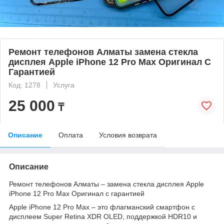
Ремонт телефонов Алматы замена стекла
дисплея Apple iPhone 12 Pro Max Оригинал С
Гарантией
Код: 1278
Услуга
25 000
₸
Описание
Оплата
Условия возврата
Описание
Ремонт телефонов Алматы – замена стекла дисплея Apple
iPhone 12 Pro Max Оригинал с гарантией
Apple iPhone 12 Pro Max – это флагманский смартфон с
дисплеем Super Retina XDR OLED, поддержкой HDR10 и