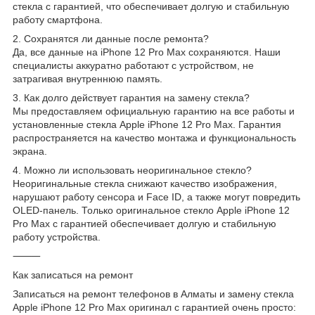
стекла с гарантией, что обеспечивает долгую и стабильную
работу смартфона.
2. Сохранятся ли данные после ремонта?
Да, все данные на iPhone 12 Pro Max сохраняются. Наши
специалисты аккуратно работают с устройством, не
затрагивая внутреннюю память.
3. Как долго действует гарантия на замену стекла?
Мы предоставляем официальную гарантию на все работы и
установленные стекла Apple iPhone 12 Pro Max. Гарантия
распространяется на качество монтажа и функциональность
экрана.
4. Можно ли использовать неоригинальное стекло?
Неоригинальные стекла снижают качество изображения,
нарушают работу сенсора и Face ID, а также могут повредить
OLED-панель. Только оригинальное стекло Apple iPhone 12
Pro Max с гарантией обеспечивает долгую и стабильную
работу устройства.
⸻
Как записаться на ремонт
Записаться на ремонт телефонов в Алматы и замену стекла
Apple iPhone 12 Pro Max оригинал с гарантией очень просто: