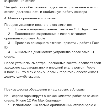
закрепления стекла
Эти действия обеспечивают идеальное прилегание нового
стекла, долговечность и стабильную работу сенсора.
4. Монтаж оригинального стекла
Процесс установки нового стекла включает:
1. Точное позиционирование стекла на OLED-дисплее
2. Постепенное закрепление с использованием
оригинального клея Apple
3. Проверка сенсорного отклика, яркости и работы Face
ID
4. Финальная диагностика устройства после замены
стекла
После установки смартфон полностью восстанавливает свои
заводские характеристики и внешний вид, а ремонт Apple
iPhone 12 Pro Max с оригиналом и гарантией обеспечивает
долгую службу экрана.
⸻
Преимущества обращения в наш сервис в Алматы
Наш сервис гарантирует высокое качество работ по замене
стекла iPhone 12 Pro Max благодаря:
• Использованию только оригинальных стекол Apple с