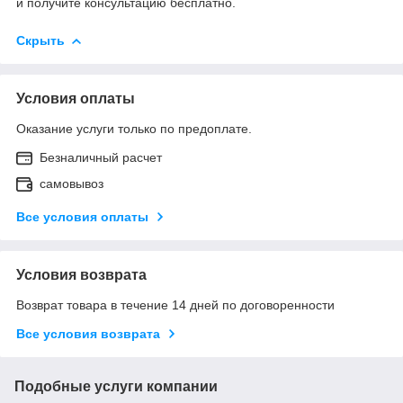
и получите консультацию бесплатно.
Скрыть
Условия оплаты
Оказание услуги только по предоплате.
Безналичный расчет
самовывоз
Все условия оплаты
Условия возврата
Возврат товара в течение 14 дней по договоренности
Все условия возврата
Подобные услуги компании