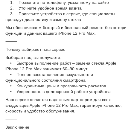
1. Позвоните по телефону, указанному на сайте
2. Уточните удобное время визита
3. Привезите устройство в сервис, где специалисты
проведут диагностику и замену стекла
Мы обеспечиваем быстрый и безопасный ремонт без потери
функций и данных вашего iPhone 12 Pro Max.
⸻
Почему выбирают наш сервис
Выбирая нас, вы получаете:
• Быстрое выполнение работ – замена стекла Apple
iPhone 12 Pro Max занимает 60–90 минут
• Полное восстановление визуального и
функционального состояния смартфона
• Конкурентные цены и прозрачность расчетов
• Уверенность в долгосрочной работе устройства
Наш сервис является надежным партнером для всех
владельцев Apple iPhone 12 Pro Max, гарантируя качество,
скорость и удобство обслуживания.
⸻
Заключение