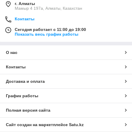
г. Алматы
Мамыр 4 197а, Алматы, Казахстан
Контакты
Сегодня работает с 11:00 до 19:00
Показать весь график работы
О нас
Контакты
Доставка и оплата
График работы
Полная версия сайта
Сайт создан на маркетплейсе
Satu.kz