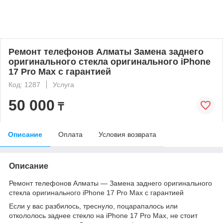
Ремонт телефонов Алматы Замена заднего
оригинального стекла оригинального iPhone
17 Pro Max с гарантией
Код: 1287
Услуга
50 000
₸
Описание
Оплата
Условия возврата
Описание
Ремонт телефонов Алматы — Замена заднего оригинального
стекла оригинального iPhone 17 Pro Max с гарантией
Если у вас разбилось, треснуло, поцарапалось или
откололось заднее стекло на iPhone 17 Pro Max, не стоит