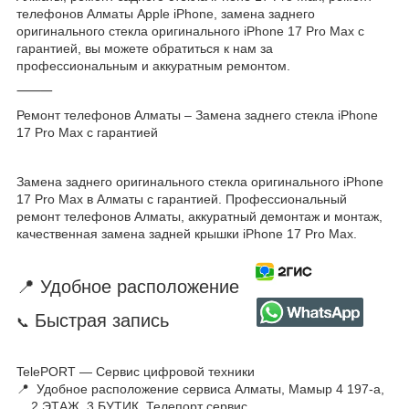
телефонов Алматы Apple iPhone, замена заднего
оригинального стекла оригинального iPhone 17 Pro Max с
гарантией, вы можете обратиться к нам за
профессиональным и аккуратным ремонтом.
⸻
Ремонт телефонов Алматы – Замена заднего стекла iPhone
17 Pro Max с гарантией
Замена заднего оригинального стекла оригинального iPhone
17 Pro Max в Алматы с гарантией. Профессиональный
ремонт телефонов Алматы, аккуратный демонтаж и монтаж,
качественная замена задней крышки iPhone 17 Pro Max.
📍 Удобное расположение
Быстрая запись
📞
TelePORT — Сервис цифровой техники
📍 Удобное расположение сервиса Алматы, Мамыр 4 197-а,
2 ЭТАЖ, 3 БУТИК, Телепорт сервис