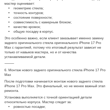
мастер оценивает:
• геометрию стекла;
• точность контуров;
• состояние поверхности;
• совместимость с камерным блоком;
• качество кромок;
• общую посадку в корпус.
Это особенно важно, если клиент заказывает именно замену
заднего оригинального стекла оригинального iPhone 17 Pro
Max с гарантией, потому что итоговый результат зависит не
только от навыков мастера, но и от качества
устанавливаемой детали.
⸻
6. Монтаж нового заднего оригинального стекла iPhone 17 Pro
Max
После подготовки начинается монтаж нового заднего стекла
iPhone 17 Pro Max. Это финальный, но не менее важный этап
ремонта.
Установка выполняется с точной ориентацией детали
относительно корпуса. Мастер следит за:
• ровностью посадки;