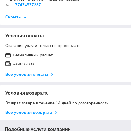
📞
+77474577237
Скрыть
Условия оплаты
Оказание услуги только по предоплате.
Безналичный расчет
самовывоз
Все условия оплаты
Условия возврата
Возврат товара в течение 14 дней по договоренности
Все условия возврата
Подобные услуги компании