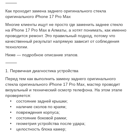
⸻
Как проходит замена заднего оригинального стекла
оригинального iPhone 17 Pro Max
Многие клиенты ищут не просто где заменить заднее стекло
на iPhone 17 Pro Max в Алматы, а хотят понимать, как именно
проводится ремонт. Это правильный подход, потому что
качественный результат напрямую зависит от соблюдения
технологии.
Ниже — подробное описание этапов.
⸻
1. Первичная диагностика устройства
Перед тем как выполнить замену заднего оригинального
стекла оригинального iPhone 17 Pro Max, мастер проводит
визуальный и технический осмотр телефона. На этом этапе
проверяется:
• состояние задней крышки;
• наличие сколов по краям;
• повреждения корпуса;
• состояние боковой рамки;
• геометрия устройства после удара;
• целостность блока камер;