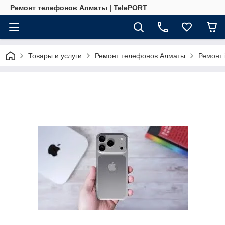
Ремонт телефонов Алматы | TelePORT
Товары и услуги
Ремонт телефонов Алматы
Ремонт 