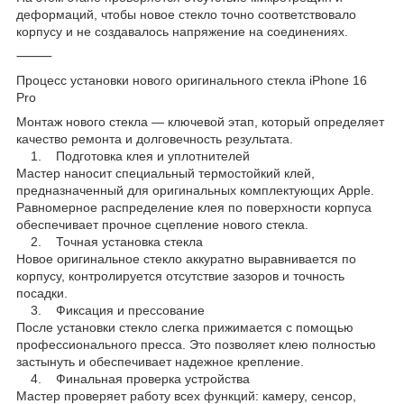
деформаций, чтобы новое стекло точно соответствовало
корпусу и не создавалось напряжение на соединениях.
⸻
Процесс установки нового оригинального стекла iPhone 16
Pro
Монтаж нового стекла — ключевой этап, который определяет
качество ремонта и долговечность результата.
1. Подготовка клея и уплотнителей
Мастер наносит специальный термостойкий клей,
предназначенный для оригинальных комплектующих Apple.
Равномерное распределение клея по поверхности корпуса
обеспечивает прочное сцепление нового стекла.
2. Точная установка стекла
Новое оригинальное стекло аккуратно выравнивается по
корпусу, контролируется отсутствие зазоров и точность
посадки.
3. Фиксация и прессование
После установки стекло слегка прижимается с помощью
профессионального пресса. Это позволяет клею полностью
застынуть и обеспечивает надежное крепление.
4. Финальная проверка устройства
Мастер проверяет работу всех функций: камеру, сенсор,