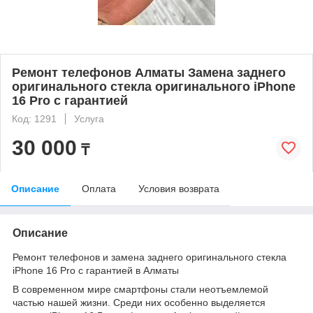
Ремонт телефонов Алматы Замена заднего
оригинального стекла оригинального iPhone
16 Pro с гарантией
Код: 1291
Услуга
30 000
₸
Описание
Оплата
Условия возврата
Описание
Ремонт телефонов и замена заднего оригинального стекла
iPhone 16 Pro с гарантией в Алматы
В современном мире смартфоны стали неотъемлемой
частью нашей жизни. Среди них особенно выделяется