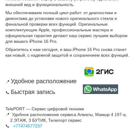
внешний вид и функциональность.
Мы обеспечиваем полный цикл работ: от диагностики и
демонтажа до установки нового оригинального стекла и
финальной проверки всех функций. Оригинальные
комплектующие Apple, профессиональные мастера и
официальная гарантия делают наш сервис лучшим выбором
для вашего iPhone 16 Pro.
Обратитесь к нам сегодня, и ваш iPhone 16 Pro снова станет
как новый, с надежной защитой и сохранением всех функций.
Удобное расположение
📍
Быстрая запись
📞
TelePORT — Сервис цифровой техники
📍 Удобное расположение сервиса Алматы, Мамыр 4 197-а,
2 ЭТАЖ, 3 БУТИК, Телепорт сервис
📞
+77474577237