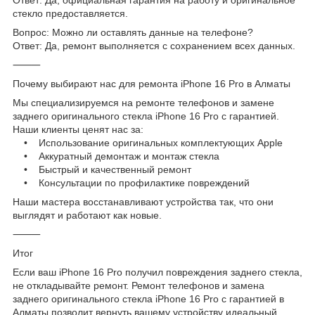
стекло предоставляется.
Вопрос: Можно ли оставлять данные на телефоне?
Ответ: Да, ремонт выполняется с сохранением всех данных.
⸻
Почему выбирают нас для ремонта iPhone 16 Pro в Алматы
Мы специализируемся на ремонте телефонов и замене
заднего оригинального стекла iPhone 16 Pro с гарантией.
Наши клиенты ценят нас за:
• Использование оригинальных комплектующих Apple
• Аккуратный демонтаж и монтаж стекла
• Быстрый и качественный ремонт
• Консультации по профилактике повреждений
Наши мастера восстанавливают устройства так, что они
выглядят и работают как новые.
⸻
Итог
Если ваш iPhone 16 Pro получил повреждения заднего стекла,
не откладывайте ремонт. Ремонт телефонов и замена
заднего оригинального стекла iPhone 16 Pro с гарантией в
Алматы позволит вернуть вашему устройству идеальный