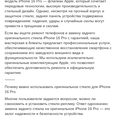
модель iPhone 16 Pro — флагман Apple, который сочетает
передовые технологии, высокую производительность и
стильный дизайн. Однако, несмотря на прочный корпус и
защитное стекло, задняя панель устройства подвержена
повреждениям: падения, удары и случайные сколы могут
привести к трещинам и сколам.
Если вы ищете ремонт телефонов и замену заднего
оригинального стекла iPhone 16 Pro с гарантией, наша
мастерская в Алматы предлагает профессиональные услуги,
обеспечивающие качественное восстановление смартфона с
сохранением его заводского внешнего вида и
функциональности. Мы используем исключительно
оригинальные комплектующие Apple, что позволяет
обеспечить долговечность ремонта и официальную
гарантию.
⸻
Почему важно использовать оригинальное стекло для iPhone
16 Pro
Многие пользователи задаются вопросом, можно ли
сэкономить и установить стекло-реплику. Ответ однозначен:
замена заднего стекла на оригинальное iPhone 16 Pro — это
залог надежности и безопасности устройства.