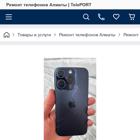
Ремонт телефонов Алматы | TelePORT
Товары и услуги
Ремонт телефонов Алматы
Ремонт 