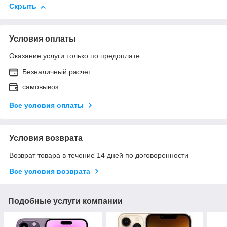
Скрыть
Условия оплаты
Оказание услуги только по предоплате.
Безналичный расчет
самовывоз
Все условия оплаты
Условия возврата
Возврат товара в течение 14 дней по договоренности
Все условия возврата
Подобные услуги компании