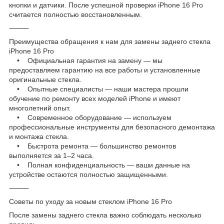
кнопки и датчики. После успешной проверки iPhone 16 Pro
считается полностью восстановленным.
⸻
Преимущества обращения к нам для замены заднего стекла
iPhone 16 Pro
• Официальная гарантия на замену — мы
предоставляем гарантию на все работы и установленные
оригинальные стекла.
• Опытные специалисты — наши мастера прошли
обучение по ремонту всех моделей iPhone и имеют
многолетний опыт.
• Современное оборудование — используем
профессиональные инструменты для безопасного демонтажа
и монтажа стекла.
• Быстрота ремонта — большинство ремонтов
выполняется за 1–2 часа.
• Полная конфиденциальность — ваши данные на
устройстве остаются полностью защищенными.
⸻
Советы по уходу за новым стеклом iPhone 16 Pro
После замены заднего стекла важно соблюдать несколько