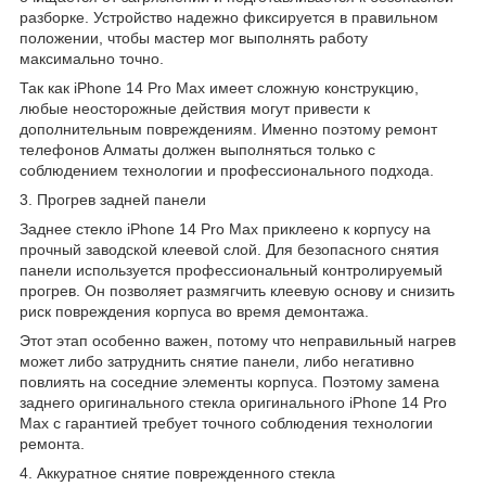
разборке. Устройство надежно фиксируется в правильном
положении, чтобы мастер мог выполнять работу
максимально точно.
Так как iPhone 14 Pro Max имеет сложную конструкцию,
любые неосторожные действия могут привести к
дополнительным повреждениям. Именно поэтому ремонт
телефонов Алматы должен выполняться только с
соблюдением технологии и профессионального подхода.
3. Прогрев задней панели
Заднее стекло iPhone 14 Pro Max приклеено к корпусу на
прочный заводской клеевой слой. Для безопасного снятия
панели используется профессиональный контролируемый
прогрев. Он позволяет размягчить клеевую основу и снизить
риск повреждения корпуса во время демонтажа.
Этот этап особенно важен, потому что неправильный нагрев
может либо затруднить снятие панели, либо негативно
повлиять на соседние элементы корпуса. Поэтому замена
заднего оригинального стекла оригинального iPhone 14 Pro
Max с гарантией требует точного соблюдения технологии
ремонта.
4. Аккуратное снятие поврежденного стекла