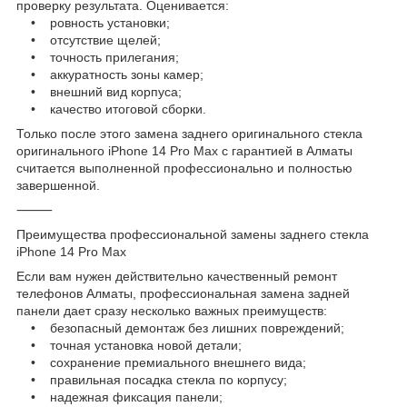
проверку результата. Оценивается:
• ровность установки;
• отсутствие щелей;
• точность прилегания;
• аккуратность зоны камер;
• внешний вид корпуса;
• качество итоговой сборки.
Только после этого замена заднего оригинального стекла
оригинального iPhone 14 Pro Max с гарантией в Алматы
считается выполненной профессионально и полностью
завершенной.
⸻
Преимущества профессиональной замены заднего стекла
iPhone 14 Pro Max
Если вам нужен действительно качественный ремонт
телефонов Алматы, профессиональная замена задней
панели дает сразу несколько важных преимуществ:
• безопасный демонтаж без лишних повреждений;
• точная установка новой детали;
• сохранение премиального внешнего вида;
• правильная посадка стекла по корпусу;
• надежная фиксация панели;