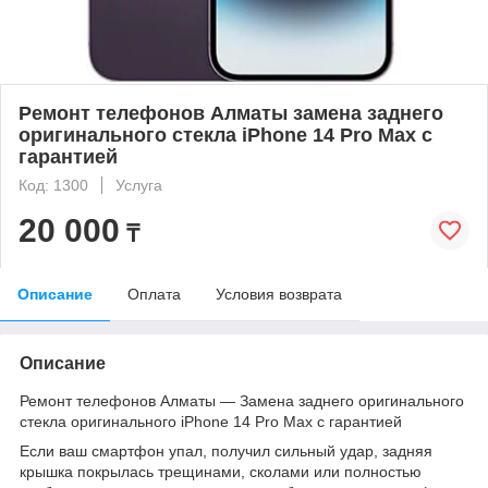
Ремонт телефонов Алматы замена заднего
оригинального стекла iPhone 14 Pro Max с
гарантией
Код: 1300
Услуга
20 000
₸
Описание
Оплата
Условия возврата
Описание
Ремонт телефонов Алматы — Замена заднего оригинального
стекла оригинального iPhone 14 Pro Max с гарантией
Если ваш смартфон упал, получил сильный удар, задняя
крышка покрылась трещинами, сколами или полностью