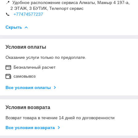
📍 Удобное расположение сервиса Алматы, Мамыр 4 197-а,
2 ЭТАЖ, 3 БУТИК, Телепорт сервис
📞
+77474577237
Скрыть
Условия оплаты
Оказание услуги только по предоплате.
Безналичный расчет
самовывоз
Все условия оплаты
Условия возврата
Возврат товара в течение 14 дней по договоренности
Все условия возврата