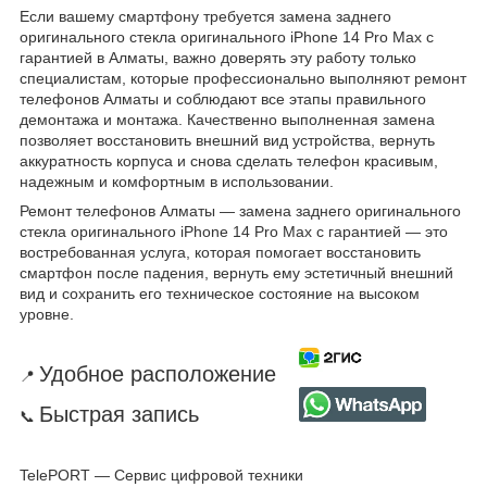
Если вашему смартфону требуется замена заднего
оригинального стекла оригинального iPhone 14 Pro Max с
гарантией в Алматы, важно доверять эту работу только
специалистам, которые профессионально выполняют ремонт
телефонов Алматы и соблюдают все этапы правильного
демонтажа и монтажа. Качественно выполненная замена
позволяет восстановить внешний вид устройства, вернуть
аккуратность корпуса и снова сделать телефон красивым,
надежным и комфортным в использовании.
Ремонт телефонов Алматы — замена заднего оригинального
стекла оригинального iPhone 14 Pro Max с гарантией — это
востребованная услуга, которая помогает восстановить
смартфон после падения, вернуть ему эстетичный внешний
вид и сохранить его техническое состояние на высоком
уровне.
Удобное расположение
📍
Быстрая запись
📞
TelePORT — Сервис цифровой техники