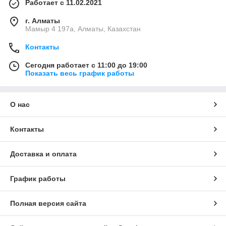
Работает с 11.02.2021
г. Алматы
Мамыр 4 197а, Алматы, Казахстан
Контакты
Сегодня работает с 11:00 до 19:00
Показать весь график работы
О нас
Контакты
Доставка и оплата
График работы
Полная версия сайта