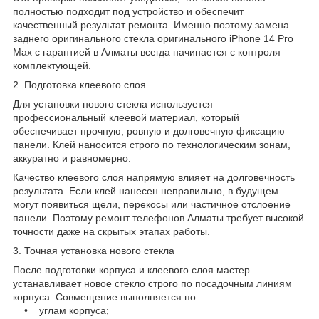
полностью подходит под устройство и обеспечит
качественный результат ремонта. Именно поэтому замена
заднего оригинального стекла оригинального iPhone 14 Pro
Max с гарантией в Алматы всегда начинается с контроля
комплектующей.
2. Подготовка клеевого слоя
Для установки нового стекла используется
профессиональный клеевой материал, который
обеспечивает прочную, ровную и долговечную фиксацию
панели. Клей наносится строго по технологическим зонам,
аккуратно и равномерно.
Качество клеевого слоя напрямую влияет на долговечность
результата. Если клей нанесен неправильно, в будущем
могут появиться щели, перекосы или частичное отслоение
панели. Поэтому ремонт телефонов Алматы требует высокой
точности даже на скрытых этапах работы.
3. Точная установка нового стекла
После подготовки корпуса и клеевого слоя мастер
устанавливает новое стекло строго по посадочным линиям
корпуса. Совмещение выполняется по:
• углам корпуса;