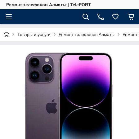
Ремонт телефонов Алматы | TelePORT
Товары и услуги
Ремонт телефонов Алматы
Ремонт 