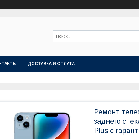
НТАКТЫ
ДОСТАВКА И ОПЛАТА
Ремонт теле
заднего стек
Plus с гаран