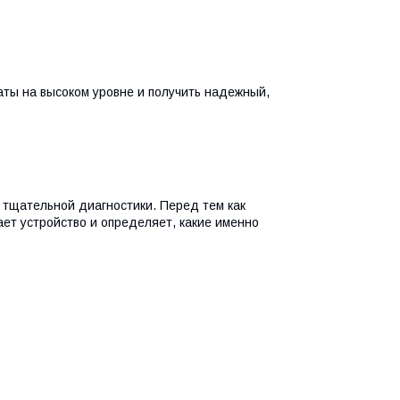
ты на высоком уровне и получить надежный,
тщательной диагностики. Перед тем как
ает устройство и определяет, какие именно