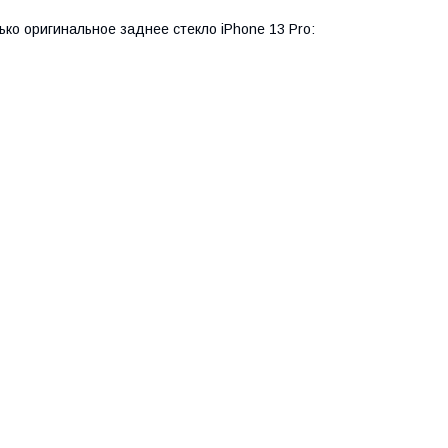
о оригинальное заднее стекло iPhone 13 Pro: