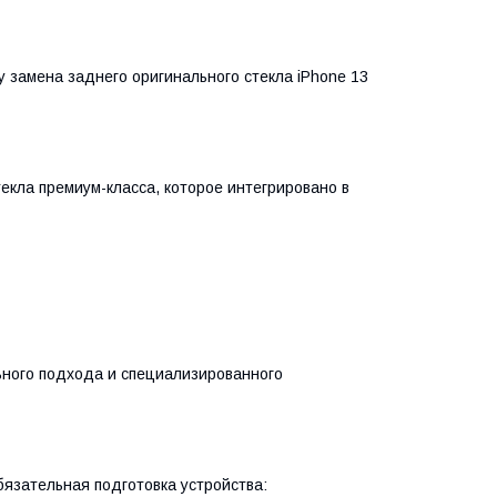
 замена заднего оригинального стекла iPhone 13
текла премиум-класса, которое интегрировано в
ного подхода и специализированного
язательная подготовка устройства: