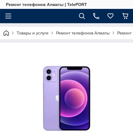
Ремонт телефонов Алматы | TelePORT
Товары и услуги
Ремонт телефонов Алматы
Ремонт 