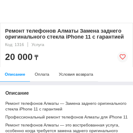
Ремонт телефонов Алматы Замена заднего
оригинального стекла iPhone 11 с гарантией
Код: 1316
Услуга
20 000
₸
Описание
Оплата
Условия возврата
Описание
Ремонт телефонов Алматы — Замена заднего оригинального
стекла iPhone 11 с гарантией
Профессиональный ремонт телефонов Алматы для iPhone 11
Ремонт телефонов Алматы — это востребованная услуга,
особенно когда требуется замена заднего оригинального