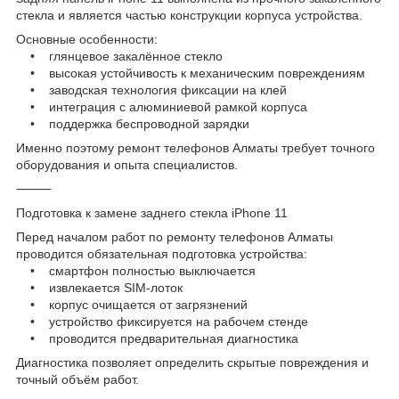
стекла и является частью конструкции корпуса устройства.
Основные особенности:
• глянцевое закалённое стекло
• высокая устойчивость к механическим повреждениям
• заводская технология фиксации на клей
• интеграция с алюминиевой рамкой корпуса
• поддержка беспроводной зарядки
Именно поэтому ремонт телефонов Алматы требует точного
оборудования и опыта специалистов.
⸻
Подготовка к замене заднего стекла iPhone 11
Перед началом работ по ремонту телефонов Алматы
проводится обязательная подготовка устройства:
• смартфон полностью выключается
• извлекается SIM-лоток
• корпус очищается от загрязнений
• устройство фиксируется на рабочем стенде
• проводится предварительная диагностика
Диагностика позволяет определить скрытые повреждения и
точный объём работ.