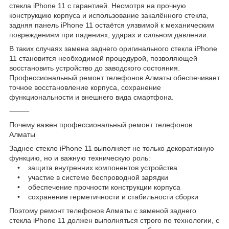
стекла iPhone 11 с гарантией. Несмотря на прочную
конструкцию корпуса и использование закалённого стекла,
задняя панель iPhone 11 остаётся уязвимой к механическим
повреждениям при падениях, ударах и сильном давлении.
В таких случаях замена заднего оригинального стекла iPhone
11 становится необходимой процедурой, позволяющей
восстановить устройство до заводского состояния.
Профессиональный ремонт телефонов Алматы обеспечивает
точное восстановление корпуса, сохранение
функциональности и внешнего вида смартфона.
⸻
Почему важен профессиональный ремонт телефонов
Алматы
Заднее стекло iPhone 11 выполняет не только декоративную
функцию, но и важную техническую роль:
• защита внутренних компонентов устройства
• участие в системе беспроводной зарядки
• обеспечение прочности конструкции корпуса
• сохранение герметичности и стабильности сборки
Поэтому ремонт телефонов Алматы с заменой заднего
стекла iPhone 11 должен выполняться строго по технологии, с