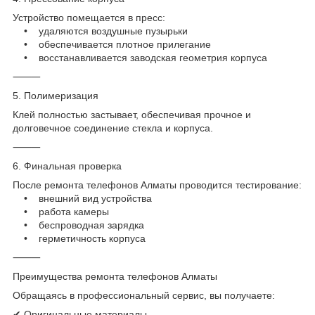
Устройство помещается в пресс:
• удаляются воздушные пузырьки
• обеспечивается плотное прилегание
• восстанавливается заводская геометрия корпуса
⸻
5. Полимеризация
Клей полностью застывает, обеспечивая прочное и
долговечное соединение стекла и корпуса.
⸻
6. Финальная проверка
После ремонта телефонов Алматы проводится тестирование:
• внешний вид устройства
• работа камеры
• беспроводная зарядка
• герметичность корпуса
⸻
Преимущества ремонта телефонов Алматы
Обращаясь в профессиональный сервис, вы получаете:
✔ Оригинальные материалы