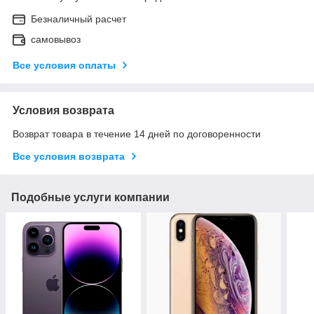
Безналичный расчет
самовывоз
Все условия оплаты
Условия возврата
Возврат товара в течение 14 дней по договоренности
Все условия возврата
Подобные услуги компании