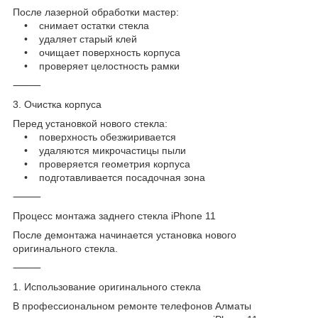
После лазерной обработки мастер:
• снимает остатки стекла
• удаляет старый клей
• очищает поверхность корпуса
• проверяет целостность рамки
⸻
3. Очистка корпуса
Перед установкой нового стекла:
• поверхность обезжиривается
• удаляются микрочастицы пыли
• проверяется геометрия корпуса
• подготавливается посадочная зона
⸻
Процесс монтажа заднего стекла iPhone 11
После демонтажа начинается установка нового
оригинального стекла.
⸻
1. Использование оригинального стекла
В профессиональном ремонте телефонов Алматы