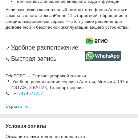
• полное восстановление внешнего вида и функций
Если вам нужен качественный ремонт телефонов Алматы и
замена заднего стекла iPhone 11 с гарантией, обращение в
специализированный сервис — это лучшее решение для
долговечной и безопасной эксплуатации вашего устройства.
Удобное расположение
📍
Быстрая запись
📞
TelePORT — Сервис цифровой техники
📍 Удобное расположение сервиса Алматы, Мамыр 4 197-а,
2 ЭТАЖ, 3 БУТИК, Телепорт сервис
📞
+77474577237
Скрыть
Условия оплаты
Оказание услуги только по предоплате.