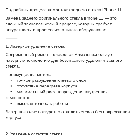
⸻
Подробный процесс демонтажа заднего стекла iPhone 11
Замена заднего оригинального стекла iPhone 11 — это
сложный технологический процесс, который требует
аккуратности и профессионального оборудования.
⸻
1. Лазерное удаление стекла
Современный ремонт телефонов Алматы использует
лазерную технологию для безопасного удаления заднего
стекла.
Преимущества метода:
• точное разрушение клеевого слоя
• отсутствие перегрева корпуса
• минимальный риск повреждения внутренних
компонентов
• высокая точность работы
Лазер позволяет аккуратно отделить стекло без повреждения
корпуса.
⸻
2. Удаление остатков стекла