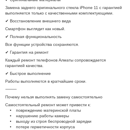
Замена заднего оригинального стекла iPhone 11 с гарантией
выполняется только с качественными комплектующими.
✔ Восстановление внешнего вида
Смартфон выглядит как новый.
✔ Полная функциональность
Все функции устройства сохраняются.
✔ Гарантия на ремонт
Каждый ремонт телефонов Алматы сопровождается
гарантией качества.
✔ Быстрое выполнение
Работы выполняются в кратчайшие сроки.
⸻
Почему нельзя выполнять замену самостоятельно
Самостоятельный ремонт может привести к:
• повреждению материнской платы
• нарушению работы камеры
• выходу из строя беспроводной зарядки
• потере герметичности корпуса