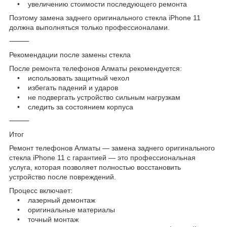
• увеличению стоимости последующего ремонта
Поэтому замена заднего оригинального стекла iPhone 11
должна выполняться только профессионалами.
⸻
Рекомендации после замены стекла
После ремонта телефонов Алматы рекомендуется:
• использовать защитный чехол
• избегать падений и ударов
• не подвергать устройство сильным нагрузкам
• следить за состоянием корпуса
⸻
Итог
Ремонт телефонов Алматы — замена заднего оригинального
стекла iPhone 11 с гарантией — это профессиональная
услуга, которая позволяет полностью восстановить
устройство после повреждений.
Процесс включает:
• лазерный демонтаж
• оригинальные материалы
• точный монтаж