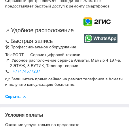
Сервисный центр TelePORT находится в Алматы и
предоставляет быстрый доступ к ремонту смартфонов.
Удобное расположение
📍
Быстрая запись
📞
🛠 Профессиональное оборудование
TelePORT — Сервис цифровой техники
📍 Удобное расположение сервиса Алматы, Мамыр 4 197-а,
2 ЭТАЖ, 3 БУТИК, Телепорт сервис
📞
+77474577237
👉 Запишитесь прямо сейчас на ремонт телефонов в Алматы
и получите консультацию бесплатно.
Скрыть
Условия оплаты
Оказание услуги только по предоплате.