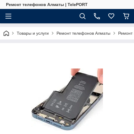
Ремонт телефонов Алматы | TelePORT
Товары и услуги
Ремонт телефонов Алматы
Ремонт 