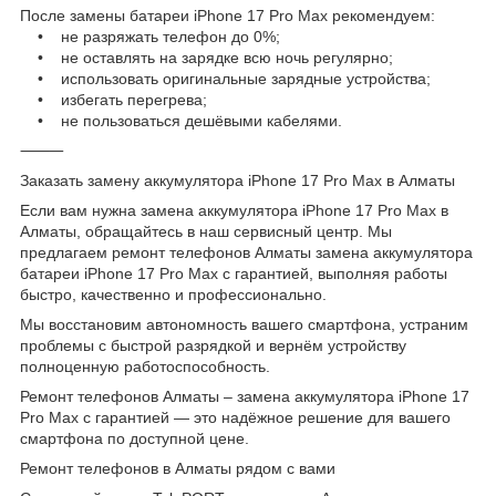
После замены батареи iPhone 17 Pro Max рекомендуем:
• не разряжать телефон до 0%;
• не оставлять на зарядке всю ночь регулярно;
• использовать оригинальные зарядные устройства;
• избегать перегрева;
• не пользоваться дешёвыми кабелями.
⸻
Заказать замену аккумулятора iPhone 17 Pro Max в Алматы
Если вам нужна замена аккумулятора iPhone 17 Pro Max в
Алматы, обращайтесь в наш сервисный центр. Мы
предлагаем ремонт телефонов Алматы замена аккумулятора
батареи iPhone 17 Pro Max с гарантией, выполняя работы
быстро, качественно и профессионально.
Мы восстановим автономность вашего смартфона, устраним
проблемы с быстрой разрядкой и вернём устройству
полноценную работоспособность.
Ремонт телефонов Алматы – замена аккумулятора iPhone 17
Pro Max с гарантией — это надёжное решение для вашего
смартфона по доступной цене.
Ремонт телефонов в Алматы рядом с вами