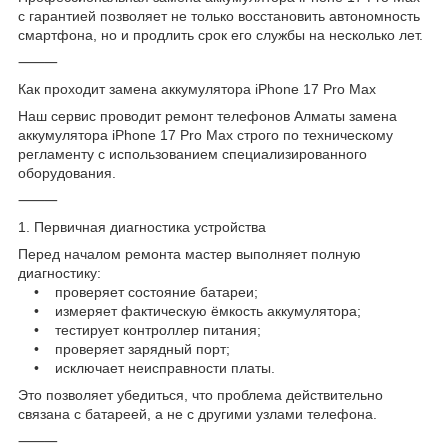
с гарантией позволяет не только восстановить автономность
смартфона, но и продлить срок его службы на несколько лет.
⸻
Как проходит замена аккумулятора iPhone 17 Pro Max
Наш сервис проводит ремонт телефонов Алматы замена
аккумулятора iPhone 17 Pro Max строго по техническому
регламенту с использованием специализированного
оборудования.
⸻
1. Первичная диагностика устройства
Перед началом ремонта мастер выполняет полную
диагностику:
• проверяет состояние батареи;
• измеряет фактическую ёмкость аккумулятора;
• тестирует контроллер питания;
• проверяет зарядный порт;
• исключает неисправности платы.
Это позволяет убедиться, что проблема действительно
связана с батареей, а не с другими узлами телефона.
⸻