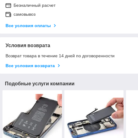
Безналичный расчет
самовывоз
Все условия оплаты
Условия возврата
Возврат товара в течение 14 дней по договоренности
Все условия возврата
Подобные услуги компании