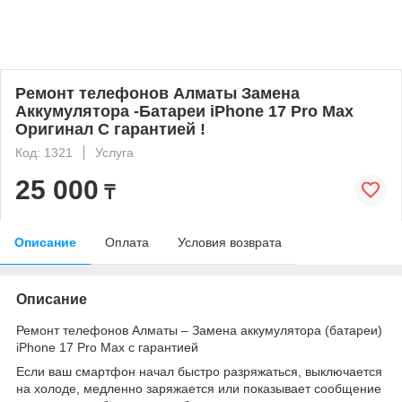
Ремонт телефонов Алматы Замена
Аккумулятора -Батареи iPhone 17 Pro Max
Оригинал С гарантией !
Код: 1321
Услуга
25 000
₸
Описание
Оплата
Условия возврата
Описание
Ремонт телефонов Алматы – Замена аккумулятора (батареи)
iPhone 17 Pro Max с гарантией
Если ваш смартфон начал быстро разряжаться, выключается
на холоде, медленно заряжается или показывает сообщение