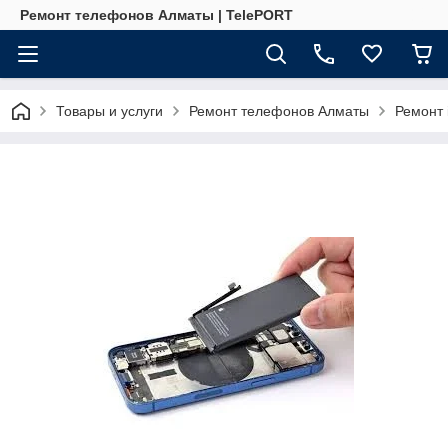
Ремонт телефонов Алматы | TelePORT
Товары и услуги
Ремонт телефонов Алматы
Ремонт 