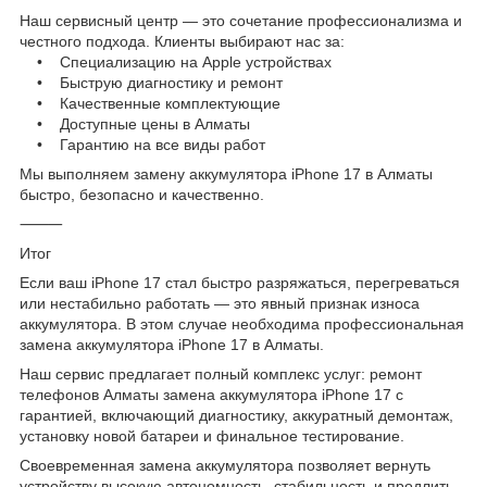
Наш сервисный центр — это сочетание профессионализма и
честного подхода. Клиенты выбирают нас за:
• Специализацию на Apple устройствах
• Быструю диагностику и ремонт
• Качественные комплектующие
• Доступные цены в Алматы
• Гарантию на все виды работ
Мы выполняем замену аккумулятора iPhone 17 в Алматы
быстро, безопасно и качественно.
⸻
Итог
Если ваш iPhone 17 стал быстро разряжаться, перегреваться
или нестабильно работать — это явный признак износа
аккумулятора. В этом случае необходима профессиональная
замена аккумулятора iPhone 17 в Алматы.
Наш сервис предлагает полный комплекс услуг: ремонт
телефонов Алматы замена аккумулятора iPhone 17 с
гарантией, включающий диагностику, аккуратный демонтаж,
установку новой батареи и финальное тестирование.
Своевременная замена аккумулятора позволяет вернуть
устройству высокую автономность, стабильность и продлить