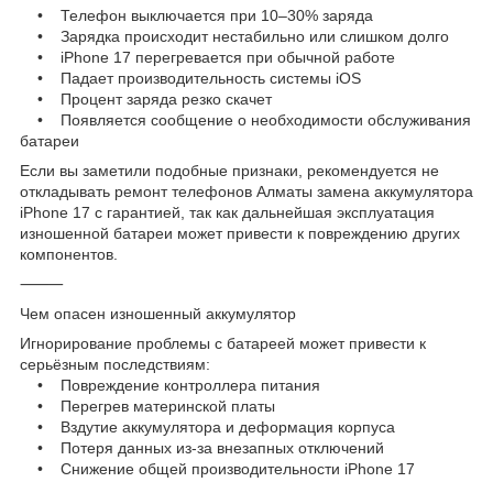
• Телефон выключается при 10–30% заряда
• Зарядка происходит нестабильно или слишком долго
• iPhone 17 перегревается при обычной работе
• Падает производительность системы iOS
• Процент заряда резко скачет
• Появляется сообщение о необходимости обслуживания
батареи
Если вы заметили подобные признаки, рекомендуется не
откладывать ремонт телефонов Алматы замена аккумулятора
iPhone 17 с гарантией, так как дальнейшая эксплуатация
изношенной батареи может привести к повреждению других
компонентов.
⸻
Чем опасен изношенный аккумулятор
Игнорирование проблемы с батареей может привести к
серьёзным последствиям:
• Повреждение контроллера питания
• Перегрев материнской платы
• Вздутие аккумулятора и деформация корпуса
• Потеря данных из-за внезапных отключений
• Снижение общей производительности iPhone 17