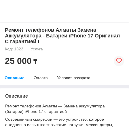
Ремонт телефонов Алматы Замена
Аккумулятора - Батареи iPhone 17 Оригинал
С гарантией !
Код: 1323
Услуга
25 000
₸
Описание
Оплата
Условия возврата
Описание
Ремонт телефонов Алматы — Замена аккумулятора
(батареи) iPhone 17 с гарантией
Современный смартфон — это устройство, которое
ежедневно испытывает высокие нагрузки: мессенджеры,