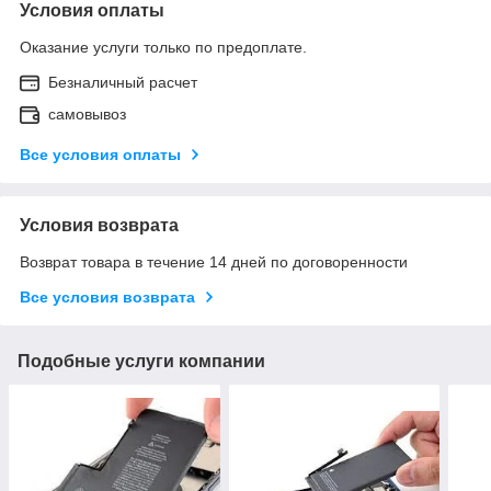
Условия оплаты
Оказание услуги только по предоплате.
Безналичный расчет
самовывоз
Все условия оплаты
Условия возврата
Возврат товара в течение 14 дней по договоренности
Все условия возврата
Подобные услуги компании