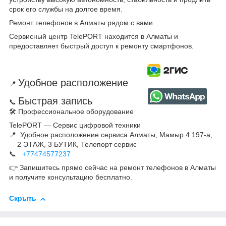
срок его службы на долгое время.
Ремонт телефонов в Алматы рядом с вами
Сервисный центр TelePORT находится в Алматы и
предоставляет быстрый доступ к ремонту смартфонов.
Удобное расположение
📍
Быстрая запись
📞
🛠 Профессиональное оборудование
TelePORT — Сервис цифровой техники
📍 Удобное расположение сервиса Алматы, Мамыр 4 197-а,
2 ЭТАЖ, 3 БУТИК, Телепорт сервис
📞
+77474577237
👉 Запишитесь прямо сейчас на ремонт телефонов в Алматы
и получите консультацию бесплатно.
Скрыть