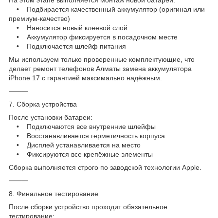
• Подбирается качественный аккумулятор (оригинал или
премиум-качество)
• Наносится новый клеевой слой
• Аккумулятор фиксируется в посадочном месте
• Подключается шлейф питания
Мы используем только проверенные комплектующие, что
делает ремонт телефонов Алматы замена аккумулятора
iPhone 17 с гарантией максимально надёжным.
⸻
7. Сборка устройства
После установки батареи:
• Подключаются все внутренние шлейфы
• Восстанавливается герметичность корпуса
• Дисплей устанавливается на место
• Фиксируются все крепёжные элементы
Сборка выполняется строго по заводской технологии Apple.
⸻
8. Финальное тестирование
После сборки устройство проходит обязательное
тестирование: