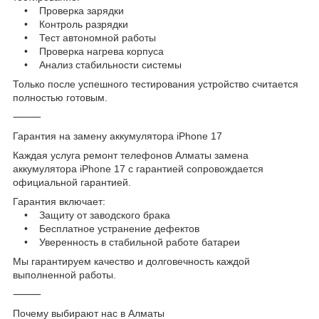
• Проверка зарядки
• Контроль разрядки
• Тест автономной работы
• Проверка нагрева корпуса
• Анализ стабильности системы
Только после успешного тестирования устройство считается
полностью готовым.
⸻
Гарантия на замену аккумулятора iPhone 17
Каждая услуга ремонт телефонов Алматы замена
аккумулятора iPhone 17 с гарантией сопровождается
официальной гарантией.
Гарантия включает:
• Защиту от заводского брака
• Бесплатное устранение дефектов
• Уверенность в стабильной работе батареи
Мы гарантируем качество и долговечность каждой
выполненной работы.
⸻
Почему выбирают нас в Алматы