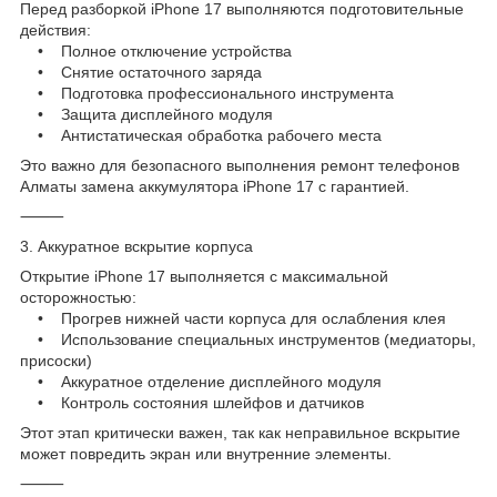
Перед разборкой iPhone 17 выполняются подготовительные
действия:
• Полное отключение устройства
• Снятие остаточного заряда
• Подготовка профессионального инструмента
• Защита дисплейного модуля
• Антистатическая обработка рабочего места
Это важно для безопасного выполнения ремонт телефонов
Алматы замена аккумулятора iPhone 17 с гарантией.
⸻
3. Аккуратное вскрытие корпуса
Открытие iPhone 17 выполняется с максимальной
осторожностью:
• Прогрев нижней части корпуса для ослабления клея
• Использование специальных инструментов (медиаторы,
присоски)
• Аккуратное отделение дисплейного модуля
• Контроль состояния шлейфов и датчиков
Этот этап критически важен, так как неправильное вскрытие
может повредить экран или внутренние элементы.
⸻