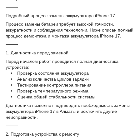
⸻
Подробный процесс замены аккумулятора iPhone 17
Процесс замены батареи требует высокой точности,
аккуратности и соблюдения технологии. Ниже описан полный
процесс демонтажа и монтажа аккумулятора iPhone 17.
⸻
1. Диагностика перед заменой
Перед началом работ проводится полная диагностика
устройства:
• Проверка состояния аккумулятора
• Анализ количества циклов зарядки
• Тестирование контроллера питания
• Проверка температурного режима
• Оценка общей стабильности системы
Диагностика позволяет подтвердить необходимость замены
аккумулятора iPhone 17 в Алматы и исключить другие
неисправности.
⸻
2. Подготовка устройства к ремонту