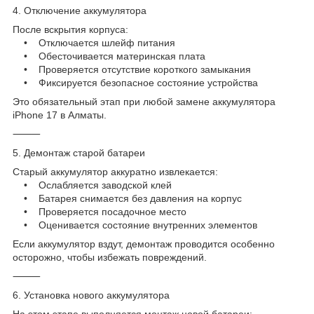
4. Отключение аккумулятора
После вскрытия корпуса:
• Отключается шлейф питания
• Обесточивается материнская плата
• Проверяется отсутствие короткого замыкания
• Фиксируется безопасное состояние устройства
Это обязательный этап при любой замене аккумулятора
iPhone 17 в Алматы.
⸻
5. Демонтаж старой батареи
Старый аккумулятор аккуратно извлекается:
• Ослабляется заводской клей
• Батарея снимается без давления на корпус
• Проверяется посадочное место
• Оценивается состояние внутренних элементов
Если аккумулятор вздут, демонтаж проводится особенно
осторожно, чтобы избежать повреждений.
⸻
6. Установка нового аккумулятора
На этом этапе выполняется монтаж новой батареи: