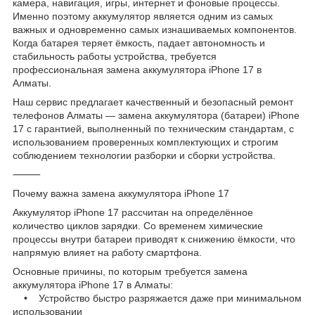
камера, навигация, игры, интернет и фоновые процессы.
Именно поэтому аккумулятор является одним из самых
важных и одновременно самых изнашиваемых компонентов.
Когда батарея теряет ёмкость, падает автономность и
стабильность работы устройства, требуется
профессиональная замена аккумулятора iPhone 17 в
Алматы.
Наш сервис предлагает качественный и безопасный ремонт
телефонов Алматы — замена аккумулятора (батареи) iPhone
17 с гарантией, выполненный по техническим стандартам, с
использованием проверенных комплектующих и строгим
соблюдением технологии разборки и сборки устройства.
⸻
Почему важна замена аккумулятора iPhone 17
Аккумулятор iPhone 17 рассчитан на определённое
количество циклов зарядки. Со временем химические
процессы внутри батареи приводят к снижению ёмкости, что
напрямую влияет на работу смартфона.
Основные причины, по которым требуется замена
аккумулятора iPhone 17 в Алматы:
• Устройство быстро разряжается даже при минимальном
использовании