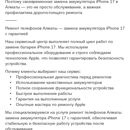
Поэтому своевременная замена аккумулятора iPhone 17 в
Алматы — это не просто обслуживание, а важная
профилактика дорогостоящего ремонта.
⸻
Ремонт телефонов Алматы — замена аккумулятора iPhone 17
с гарантией
Наш сервисный центр выполняет полный цикл работ по
замене батареи iPhone 17. Мы используем
профессиональное оборудование и строго соблюдаем
технологию Apple, что позволяет гарантировать безопасность
устройства.
Почему клиенты выбирают наш сервис:
• Профессиональная диагностика перед ремонтом
• Использование качественных аккумуляторов
• Полное сохранение функциональности устройства
• Быстрое выполнение работы
• Гарантия на выполненные услуги
• Опытные мастера по ремонту Apple
Мы специализируемся на услуге ремонт телефонов Алматы
замена аккумулятора iPhone 17 с гарантией, обеспечивая
стабильную и безопасную работу устройства после
обслуживания.