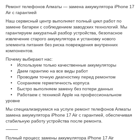
Ремонт телефонов Алматы — замена аккумулятора iPhone 17
Air с гарантией
Наш сервисный центр выполняет полный цикл работ по
замене батареи с соблюдением заводских технологий. Мы
гарантируем аккуратный разбор устройства, безопасное
извлечение старого аккумулятора и установку нового
элемента питания без риска повреждения внутренних
компонентов.
Почему выбирают нас:
• Используем только качественные аккумуляторы
• Даем гарантию на все виды работ
• Проводим точную диагностику перед ремонтом
• Сохраняем герметичность корпуса
• Быстро выполняем замену без потери данных
• Работаем с техникой Apple на профессиональном
уровне
Мы специализируемся на услуге ремонт телефонов Алматы
замена аккумулятора iPhone 17 Air с гарантией, обеспечивая
стабильную работу устройства после ремонта.
⸻
Полный процесс замены аккумулятора iPhone 17 Air