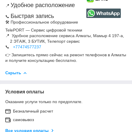
Удобное расположение
📍
Быстрая запись
📞
🛠 Профессиональное оборудование
TelePORT — Сервис цифровой техники
📍 Удобное расположение сервиса Алматы, Мамыр 4 197-а,
2 ЭТАЖ, 3 БУТИК, Телепорт сервис
📞
+77474577237
👉 Запишитесь прямо сейчас на ремонт телефонов в Алматы
и получите консультацию бесплатно.
Скрыть
Условия оплаты
Оказание услуги только по предоплате.
Безналичный расчет
самовывоз
Все условия оплаты