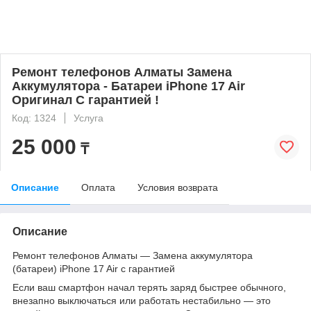
Ремонт телефонов Алматы Замена
Аккумулятора - Батареи iPhone 17 Air
Оригинал С гарантией !
Код: 1324
Услуга
25 000
₸
Описание
Оплата
Условия возврата
Описание
Ремонт телефонов Алматы — Замена аккумулятора
(батареи) iPhone 17 Air с гарантией
Если ваш смартфон начал терять заряд быстрее обычного,
внезапно выключаться или работать нестабильно — это