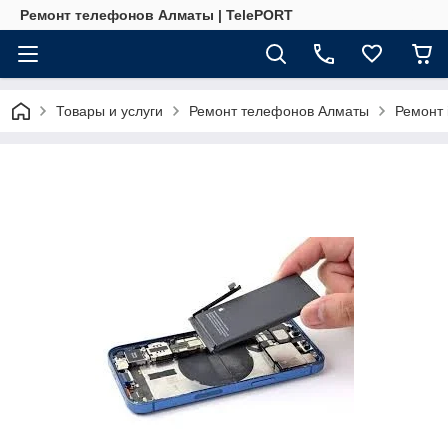
Ремонт телефонов Алматы | TelePORT
Товары и услуги
Ремонт телефонов Алматы
Ремонт 