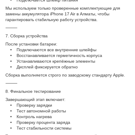
Мы используем только проверенные комплектующие для
замены аккумулятора iPhone 17 Air в Алматы, чтобы
гарантировать стабильную работу устройства.
⸻
7. Сборка устройства
После установки батареи:
• Подключаются все внутренние шлейфы
• Восстанавливается герметичность корпуса
• Устанавливаются крепёжные элементы
• Дисплей фиксируется обратно
Сборка выполняется строго по заводскому стандарту Apple.
⸻
8. Финальное тестирование
Завершающий этап включает:
• Проверку зарядки
• Тест автономной работы
• Контроль нагрева
• Проверку процента заряда
• Тест стабильности системы