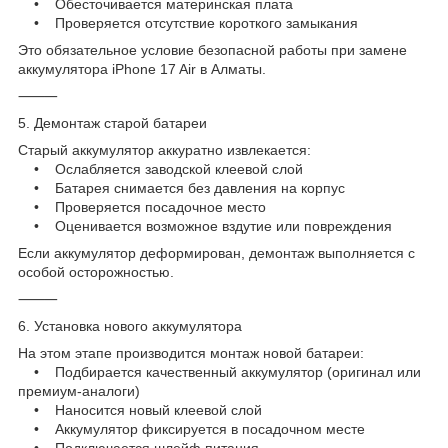
• Обесточивается материнская плата
• Проверяется отсутствие короткого замыкания
Это обязательное условие безопасной работы при замене
аккумулятора iPhone 17 Air в Алматы.
⸻
5. Демонтаж старой батареи
Старый аккумулятор аккуратно извлекается:
• Ослабляется заводской клеевой слой
• Батарея снимается без давления на корпус
• Проверяется посадочное место
• Оценивается возможное вздутие или повреждения
Если аккумулятор деформирован, демонтаж выполняется с
особой осторожностью.
⸻
6. Установка нового аккумулятора
На этом этапе производится монтаж новой батареи:
• Подбирается качественный аккумулятор (оригинал или
премиум-аналоги)
• Наносится новый клеевой слой
• Аккумулятор фиксируется в посадочном месте
• Подключается шлейф питания