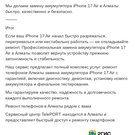
Мы делаем замену аккумулятора iPhone 17 Air в Алматы
быстро, качественно и безопасно.
⸻
Итог
Если ваш iPhone 17 Air начал быстро разряжаться,
перегреваться или нестабильно работать — не откладывайте
ремонт. Профессиональная замена аккумулятора iPhone 17
Air в Алматы позволит вернуть устройству прежнюю
автономность и стабильность.
Наш сервис предлагает полный комплекс услуг: ремонт
телефонов Алматы замена аккумулятора iPhone 17 Air с
гарантией, включая диагностику, демонтаж, установку нового
аккумулятора и финальное тестирование.
Мы гарантируем качество, надёжность и долговечность
каждого выполненного ремонта.
Ремонт телефонов в Алматы рядом с вами
Сервисный центр TelePORT находится в Алматы и
предоставляет быстрый доступ к ремонту смартфонов.