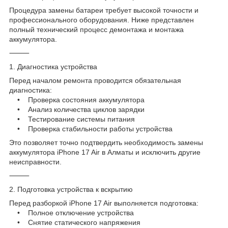
Процедура замены батареи требует высокой точности и
профессионального оборудования. Ниже представлен
полный технический процесс демонтажа и монтажа
аккумулятора.
⸻
1. Диагностика устройства
Перед началом ремонта проводится обязательная
диагностика:
• Проверка состояния аккумулятора
• Анализ количества циклов зарядки
• Тестирование системы питания
• Проверка стабильности работы устройства
Это позволяет точно подтвердить необходимость замены
аккумулятора iPhone 17 Air в Алматы и исключить другие
неисправности.
⸻
2. Подготовка устройства к вскрытию
Перед разборкой iPhone 17 Air выполняется подготовка:
• Полное отключение устройства
• Снятие статического напряжения