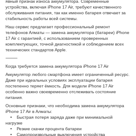
явный признак износа аккумулятора. Современные
устройства, включая iPhone 17 Air, требуют качественного
обслуживания питания, так как именно батарея отвечает за
стабильность работы всей системы.
Наш сервис предлагает профессиональный ремонт
телефонов Алматы — замена аккумулятора (батареи) iPhone
17 Air с гарантией, с использованием проверенных
комплектующих, точной диагностикой и соблюдением всех
технических стандартов Apple.
⸻
Когда требуется замена аккумулятора iPhone 17 Air
Аккумулятор любого смартфона имеет ограниченный ресурс.
Даже при идеальных условиях эксплуатации батарея
постепенно теряет ёмкость. Для модели iPhone 17 Air
особенно важно своевременно отслеживать состояние
питания.
Основные признаки, что необходима замена аккумулятора
iPhone 17 Air в Алматы:
• Быстрая потеря заряда даже при минимальной
нагрузке
• Резкие скачки процента батареи
• Самопроизвольные выключения устройства