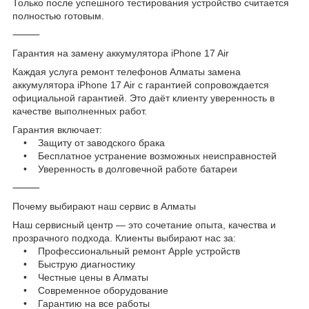
Только после успешного тестирования устройство считается
полностью готовым.
⸻
Гарантия на замену аккумулятора iPhone 17 Air
Каждая услуга ремонт телефонов Алматы замена
аккумулятора iPhone 17 Air с гарантией сопровождается
официальной гарантией. Это даёт клиенту уверенность в
качестве выполненных работ.
Гарантия включает:
• Защиту от заводского брака
• Бесплатное устранение возможных неисправностей
• Уверенность в долговечной работе батареи
⸻
Почему выбирают наш сервис в Алматы
Наш сервисный центр — это сочетание опыта, качества и
прозрачного подхода. Клиенты выбирают нас за:
• Профессиональный ремонт Apple устройств
• Быструю диагностику
• Честные цены в Алматы
• Современное оборудование
• Гарантию на все работы