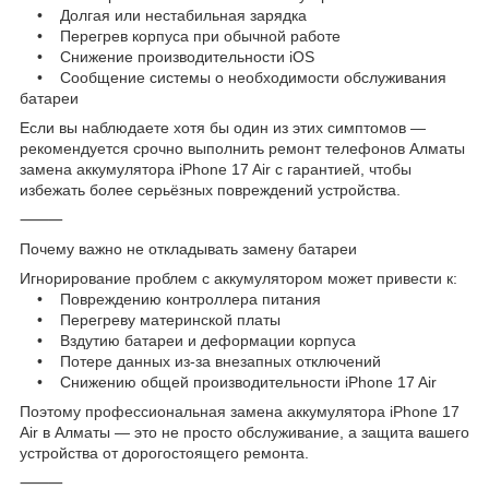
• Долгая или нестабильная зарядка
• Перегрев корпуса при обычной работе
• Снижение производительности iOS
• Сообщение системы о необходимости обслуживания
батареи
Если вы наблюдаете хотя бы один из этих симптомов —
рекомендуется срочно выполнить ремонт телефонов Алматы
замена аккумулятора iPhone 17 Air с гарантией, чтобы
избежать более серьёзных повреждений устройства.
⸻
Почему важно не откладывать замену батареи
Игнорирование проблем с аккумулятором может привести к:
• Повреждению контроллера питания
• Перегреву материнской платы
• Вздутию батареи и деформации корпуса
• Потере данных из-за внезапных отключений
• Снижению общей производительности iPhone 17 Air
Поэтому профессиональная замена аккумулятора iPhone 17
Air в Алматы — это не просто обслуживание, а защита вашего
устройства от дорогостоящего ремонта.
⸻