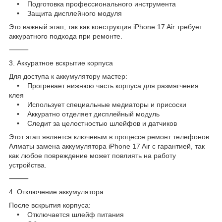
• Подготовка профессионального инструмента
• Защита дисплейного модуля
Это важный этап, так как конструкция iPhone 17 Air требует
аккуратного подхода при ремонте.
⸻
3. Аккуратное вскрытие корпуса
Для доступа к аккумулятору мастер:
• Прогревает нижнюю часть корпуса для размягчения
клея
• Использует специальные медиаторы и присоски
• Аккуратно отделяет дисплейный модуль
• Следит за целостностью шлейфов и датчиков
Этот этап является ключевым в процессе ремонт телефонов
Алматы замена аккумулятора iPhone 17 Air с гарантией, так
как любое повреждение может повлиять на работу
устройства.
⸻
4. Отключение аккумулятора
После вскрытия корпуса:
• Отключается шлейф питания