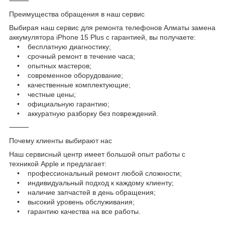
⸻
Преимущества обращения в наш сервис
Выбирая наш сервис для ремонта телефонов Алматы замена
аккумулятора iPhone 15 Plus с гарантией, вы получаете:
• бесплатную диагностику;
• срочный ремонт в течение часа;
• опытных мастеров;
• современное оборудование;
• качественные комплектующие;
• честные цены;
• официальную гарантию;
• аккуратную разборку без повреждений.
⸻
Почему клиенты выбирают нас
Наш сервисный центр имеет большой опыт работы с
техникой Apple и предлагает:
• профессиональный ремонт любой сложности;
• индивидуальный подход к каждому клиенту;
• наличие запчастей в день обращения;
• высокий уровень обслуживания;
• гарантию качества на все работы.
⸻