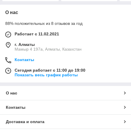
О нас
88% положительных из 8 отзывов за год
Работает с 11.02.2021
г. Алматы
Мамыр 4 197а, Алматы, Казахстан
Контакты
Сегодня работает с 11:00 до 19:00
Показать весь график работы
О нас
Контакты
Доставка и оплата