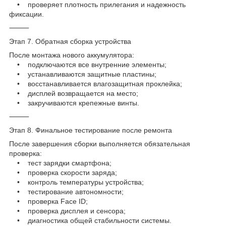
• проверяет плотность прилегания и надежность
фиксации.
⸻
Этап 7. Обратная сборка устройства
После монтажа нового аккумулятора:
• подключаются все внутренние элементы;
• устанавливаются защитные пластины;
• восстанавливается влагозащитная проклейка;
• дисплей возвращается на место;
• закручиваются крепежные винты.
⸻
Этап 8. Финальное тестирование после ремонта
После завершения сборки выполняется обязательная
проверка:
• тест зарядки смартфона;
• проверка скорости заряда;
• контроль температуры устройства;
• тестирование автономности;
• проверка Face ID;
• проверка дисплея и сенсора;
• диагностика общей стабильности системы.