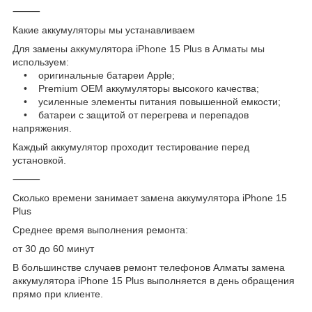
⸻
Какие аккумуляторы мы устанавливаем
Для замены аккумулятора iPhone 15 Plus в Алматы мы
используем:
• оригинальные батареи Apple;
• Premium OEM аккумуляторы высокого качества;
• усиленные элементы питания повышенной емкости;
• батареи с защитой от перегрева и перепадов
напряжения.
Каждый аккумулятор проходит тестирование перед
установкой.
⸻
Сколько времени занимает замена аккумулятора iPhone 15
Plus
Среднее время выполнения ремонта:
от 30 до 60 минут
В большинстве случаев ремонт телефонов Алматы замена
аккумулятора iPhone 15 Plus выполняется в день обращения
прямо при клиенте.