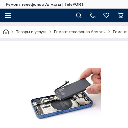
Ремонт телефонов Алматы | TelePORT
Товары и услуги
Ремонт телефонов Алматы
Ремонт 