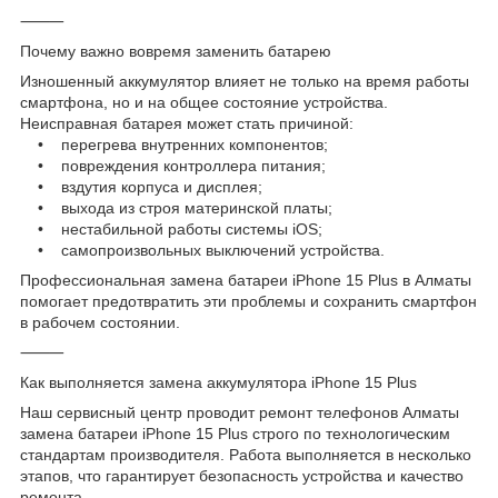
⸻
Почему важно вовремя заменить батарею
Изношенный аккумулятор влияет не только на время работы
смартфона, но и на общее состояние устройства.
Неисправная батарея может стать причиной:
• перегрева внутренних компонентов;
• повреждения контроллера питания;
• вздутия корпуса и дисплея;
• выхода из строя материнской платы;
• нестабильной работы системы iOS;
• самопроизвольных выключений устройства.
Профессиональная замена батареи iPhone 15 Plus в Алматы
помогает предотвратить эти проблемы и сохранить смартфон
в рабочем состоянии.
⸻
Как выполняется замена аккумулятора iPhone 15 Plus
Наш сервисный центр проводит ремонт телефонов Алматы
замена батареи iPhone 15 Plus строго по технологическим
стандартам производителя. Работа выполняется в несколько
этапов, что гарантирует безопасность устройства и качество
ремонта.