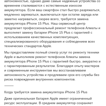
автономностью, однако даже самые надежные устройства со
временем сталкиваются с естественным износом
аккумулятора. Если ваш смартфон стал быстро разряжаться,
медленно заряжаться, выключаться при остатке заряда или
заметно нагреваться, скорее всего, требуется замена
аккумулятора iPhone 15 Plus. Наш сервисный центр
предлагает профессиональный ремонт телефонов Алматы и
выполняет замену батареи iPhone 15 Plus с гарантией с
использованием качественных комплектующих,
специализированного оборудования и соблюдением всех
технических стандартов Apple.
Мы предоставляем полный спектр услуг по ремонту техники
Apple и выполняем ремонт телефонов Алматы замена
аккумулятора iPhone 15 Plus с гарантией быстро, аккуратно и
с гарантированным результатом. Благодаря опыту мастеров
и современным инструментам мы восстанавливаем
автономность устройства и продлеваем срок его службы без
риска повреждения внутренних компонентов.
⸻
Когда требуется замена аккумулятора iPhone 15 Plus
Даже оригинальная батарея Apple имеет ограниченный
ресурс эксплуатации. В среднем аккумулятор сохраняет