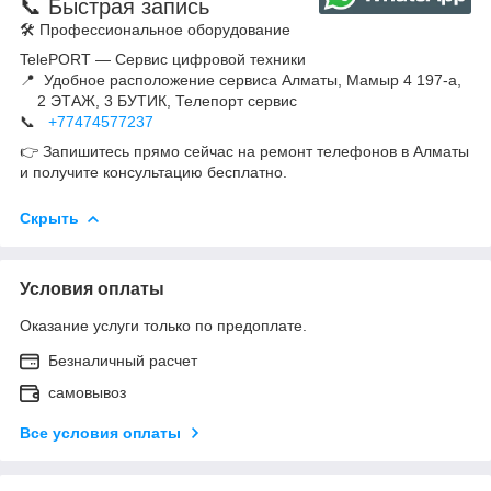
📞 Быстрая запись
🛠 Профессиональное оборудование
TelePORT — Сервис цифровой техники
📍 Удобное расположение сервиса Алматы, Мамыр 4 197-а,
2 ЭТАЖ, 3 БУТИК, Телепорт сервис
📞
+77474577237
👉 Запишитесь прямо сейчас на ремонт телефонов в Алматы
и получите консультацию бесплатно.
Скрыть
Условия оплаты
Оказание услуги только по предоплате.
Безналичный расчет
самовывоз
Все условия оплаты