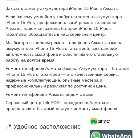
Заказать замену аккумулятора iPhone 15 Plus в Алматы
Если вашему устройству требуется замена аккумулятора
iPhone 15 Plus, профессиональный ремонт телефонов
Алматы, надежная замена батареи iPhone 15 Plus с
гарантией, обращайтесь в наш сервисный центр.
Мы быстро выполним ремонт телефонов Алматы замена
аккумулятора iPhone 15 Plus с гарантией, восстановим
автономность смартфона и обеспечим его стабильную
работу на долгое время.
Ремонт телефонов Алматы Замена Аккумулятора – Батареи
iPhone 15 Plus с гарантией — это качественный сервис,
надежные комплектующие, опытные мастера и
профессиональный результат по доступной цене.
Ремонт телефонов в Алматы рядом с вами
Сервисный центр TelePORT находится в Алматы и
предоставляет быстрый доступ к ремонту смартфонов.
📍 Удобное расположение