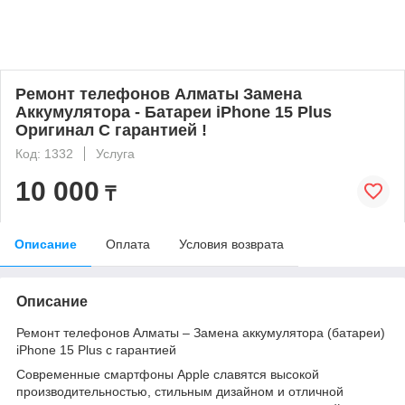
Ремонт телефонов Алматы Замена
Аккумулятора - Батареи iPhone 15 Plus
Оригинал С гарантией !
Код: 1332
Услуга
10 000
₸
Описание
Оплата
Условия возврата
Описание
Ремонт телефонов Алматы – Замена аккумулятора (батареи)
iPhone 15 Plus с гарантией
Современные смартфоны Apple славятся высокой
производительностью, стильным дизайном и отличной