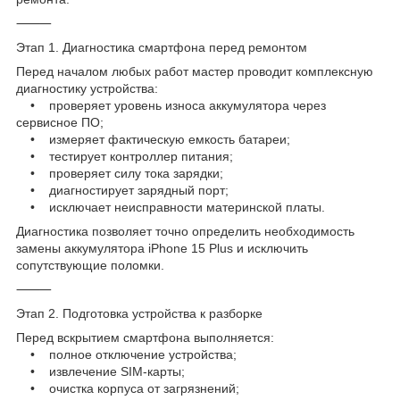
⸻
Этап 1. Диагностика смартфона перед ремонтом
Перед началом любых работ мастер проводит комплексную
диагностику устройства:
• проверяет уровень износа аккумулятора через
сервисное ПО;
• измеряет фактическую емкость батареи;
• тестирует контроллер питания;
• проверяет силу тока зарядки;
• диагностирует зарядный порт;
• исключает неисправности материнской платы.
Диагностика позволяет точно определить необходимость
замены аккумулятора iPhone 15 Plus и исключить
сопутствующие поломки.
⸻
Этап 2. Подготовка устройства к разборке
Перед вскрытием смартфона выполняется:
• полное отключение устройства;
• извлечение SIM-карты;
• очистка корпуса от загрязнений;