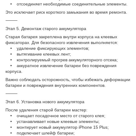
• отсоединяет необходимые соединительные элементы.
Это исключает риск короткого замыкания во время ремонта.
⸻
Этап 5. Демонтаж старого аккумулятора
Старая батарея закреплена внутри корпуса на клеевых
фиксаторах. Для безопасного извлечения выполняется:
• удаление фиксирующих элементов;
• вытягивание клеевых лент;
• контролируемый прогрев аккумуляторного отсека;
• аккуратное извлечение батареи без повреждения
корпуса.
Важно соблюдать осторожность, чтобы избежать деформации
батареи и повреждения внутренних компонентов.
⸻
Этап 6. Установка нового аккумулятора
После удаления старой батареи мастер:
• очищает посадочное место от старого клея;
• устанавливает новые клеевые элементы;
• монтирует новый аккумулятор iPhone 15 Plus;
• подключает шлейф батареи;