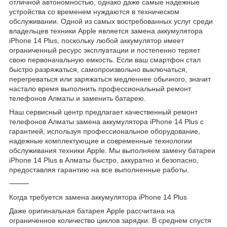
отличной автономностью, однако даже самые надежные
устройства со временем нуждаются в техническом
обслуживании. Одной из самых востребованных услуг среди
владельцев техники Apple является замена аккумулятора
iPhone 14 Plus, поскольку любой аккумулятор имеет
ограниченный ресурс эксплуатации и постепенно теряет
свою первоначальную емкость. Если ваш смартфон стал
быстро разряжаться, самопроизвольно выключаться,
перегреваться или заряжаться медленнее обычного, значит
настало время выполнить профессиональный ремонт
телефонов Алматы и заменить батарею.
Наш сервисный центр предлагает качественный ремонт
телефонов Алматы замена аккумулятора iPhone 14 Plus с
гарантией, используя профессиональное оборудование,
надежные комплектующие и современные технологии
обслуживания техники Apple. Мы выполняем замену батареи
iPhone 14 Plus в Алматы быстро, аккуратно и безопасно,
предоставляя гарантию на все выполненные работы.
⸻
Когда требуется замена аккумулятора iPhone 14 Plus
Даже оригинальная батарея Apple рассчитана на
ограниченное количество циклов зарядки. В среднем спустя