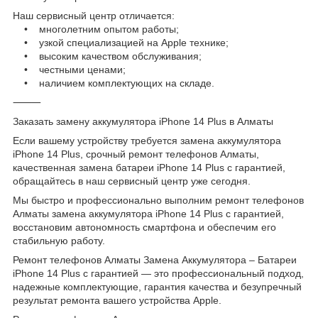
Наш сервисный центр отличается:
• многолетним опытом работы;
• узкой специализацией на Apple технике;
• высоким качеством обслуживания;
• честными ценами;
• наличием комплектующих на складе.
⸻
Заказать замену аккумулятора iPhone 14 Plus в Алматы
Если вашему устройству требуется замена аккумулятора
iPhone 14 Plus, срочный ремонт телефонов Алматы,
качественная замена батареи iPhone 14 Plus с гарантией,
обращайтесь в наш сервисный центр уже сегодня.
Мы быстро и профессионально выполним ремонт телефонов
Алматы замена аккумулятора iPhone 14 Plus с гарантией,
восстановим автономность смартфона и обеспечим его
стабильную работу.
Ремонт телефонов Алматы Замена Аккумулятора – Батареи
iPhone 14 Plus с гарантией — это профессиональный подход,
надежные комплектующие, гарантия качества и безупречный
результат ремонта вашего устройства Apple.