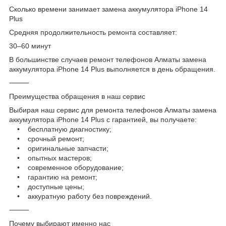
Сколько времени занимает замена аккумулятора iPhone 14
Plus
Средняя продолжительность ремонта составляет:
30–60 минут
В большинстве случаев ремонт телефонов Алматы замена
аккумулятора iPhone 14 Plus выполняется в день обращения.
⸻
Преимущества обращения в наш сервис
Выбирая наш сервис для ремонта телефонов Алматы замена
аккумулятора iPhone 14 Plus с гарантией, вы получаете:
• бесплатную диагностику;
• срочный ремонт;
• оригинальные запчасти;
• опытных мастеров;
• современное оборудование;
• гарантию на ремонт;
• доступные цены;
• аккуратную работу без повреждений.
⸻
Почему выбирают именно нас