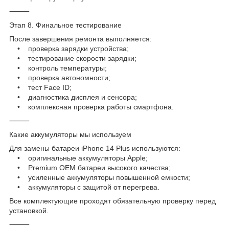
⸻
Этап 8. Финальное тестирование
После завершения ремонта выполняется:
• проверка зарядки устройства;
• тестирование скорости зарядки;
• контроль температуры;
• проверка автономности;
• тест Face ID;
• диагностика дисплея и сенсора;
• комплексная проверка работы смартфона.
⸻
Какие аккумуляторы мы используем
Для замены батареи iPhone 14 Plus используются:
• оригинальные аккумуляторы Apple;
• Premium OEM батареи высокого качества;
• усиленные аккумуляторы повышенной емкости;
• аккумуляторы с защитой от перегрева.
Все комплектующие проходят обязательную проверку перед
установкой.
⸻