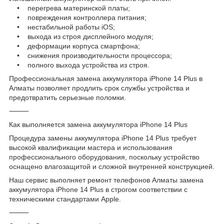
• перегрева материнской платы;
• повреждения контроллера питания;
• нестабильной работы iOS;
• выхода из строя дисплейного модуля;
• деформации корпуса смартфона;
• снижения производительности процессора;
• полного выхода устройства из строя.
Профессиональная замена аккумулятора iPhone 14 Plus в
Алматы позволяет продлить срок службы устройства и
предотвратить серьезные поломки.
⸻
Как выполняется замена аккумулятора iPhone 14 Plus
Процедура замены аккумулятора iPhone 14 Plus требует
высокой квалификации мастера и использования
профессионального оборудования, поскольку устройство
оснащено влагозащитой и сложной внутренней конструкцией.
Наш сервис выполняет ремонт телефонов Алматы замена
аккумулятора iPhone 14 Plus в строгом соответствии с
техническими стандартами Apple.
⸻