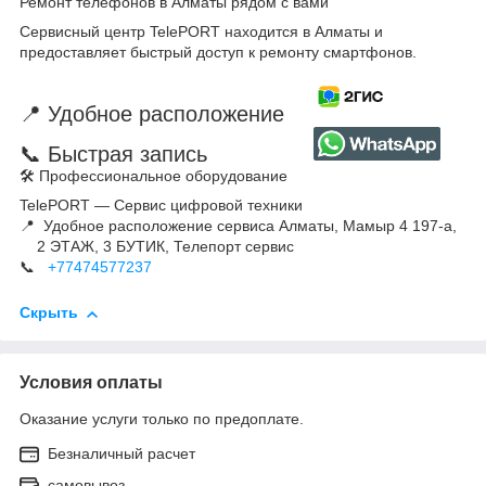
Ремонт телефонов в Алматы рядом с вами
Сервисный центр TelePORT находится в Алматы и
предоставляет быстрый доступ к ремонту смартфонов.
📍 Удобное расположение
📞 Быстрая запись
🛠 Профессиональное оборудование
TelePORT — Сервис цифровой техники
📍 Удобное расположение сервиса Алматы, Мамыр 4 197-а,
2 ЭТАЖ, 3 БУТИК, Телепорт сервис
📞
+77474577237
Скрыть
Условия оплаты
Оказание услуги только по предоплате.
Безналичный расчет
самовывоз