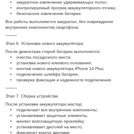
• аккуратное извлечение удерживающих полос;
• контролируемый прогрев аккумуляторного отсека;
• безопасное извлечение батареи.
Все работы выполняются аккуратно, без повреждения
внутренних компонентов смартфона.
⸻
Этап 6. Установка нового аккумулятора
После демонтажа старой батареи выполняется:
• очистка посадочного места;
• установка нового клеевого основания;
• монтаж нового аккумулятора iPhone 14 Plus;
• подключение шлейфа батареи;
• проверка фиксации и надежности подключения.
⸻
Этап 7. Сборка устройства
После установки аккумулятора мастер:
• подключает все внутренние компоненты;
• устанавливает защитные элементы;
• меняет влагозащитную проклейку;
• устанавливает дисплей на место;
• фиксирует корпус винтами.