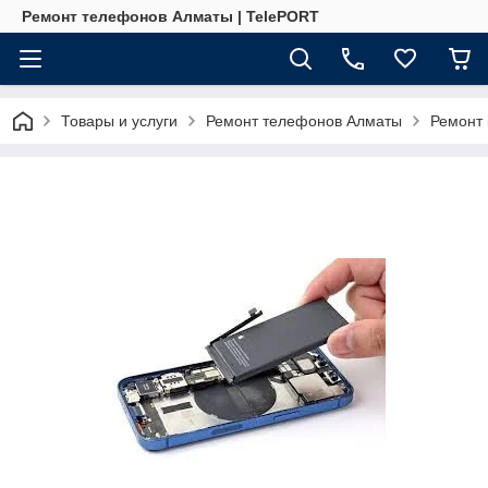
Ремонт телефонов Алматы | TelePORT
Товары и услуги
Ремонт телефонов Алматы
Ремонт 