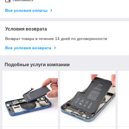
Все условия оплаты
Условия возврата
Возврат товара в течение 14 дней по договоренности
Все условия возврата
Подобные услуги компании