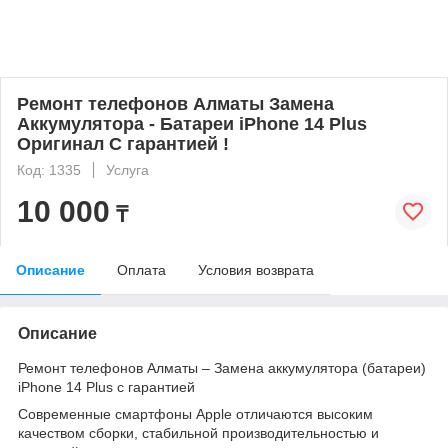
Ремонт телефонов Алматы Замена
Аккумулятора - Батареи iPhone 14 Plus
Оригинал С гарантией !
Код: 1335
Услуга
10 000
₸
Описание
Оплата
Условия возврата
Описание
Ремонт телефонов Алматы – Замена аккумулятора (батареи)
iPhone 14 Plus с гарантией
Современные смартфоны Apple отличаются высоким
качеством сборки, стабильной производительностью и