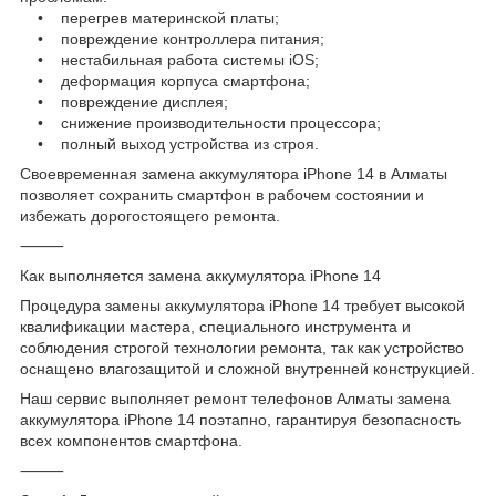
• перегрев материнской платы;
• повреждение контроллера питания;
• нестабильная работа системы iOS;
• деформация корпуса смартфона;
• повреждение дисплея;
• снижение производительности процессора;
• полный выход устройства из строя.
Своевременная замена аккумулятора iPhone 14 в Алматы
позволяет сохранить смартфон в рабочем состоянии и
избежать дорогостоящего ремонта.
⸻
Как выполняется замена аккумулятора iPhone 14
Процедура замены аккумулятора iPhone 14 требует высокой
квалификации мастера, специального инструмента и
соблюдения строгой технологии ремонта, так как устройство
оснащено влагозащитой и сложной внутренней конструкцией.
Наш сервис выполняет ремонт телефонов Алматы замена
аккумулятора iPhone 14 поэтапно, гарантируя безопасность
всех компонентов смартфона.
⸻