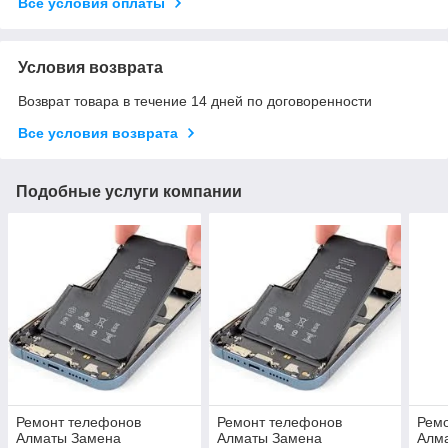
Все условия оплаты
Условия возврата
Возврат товара в течение 14 дней по договоренности
Все условия возврата
Подобные услуги компании
Ремонт телефонов
Ремонт телефонов
Рем
Алматы Замена
Алматы Замена
Алм