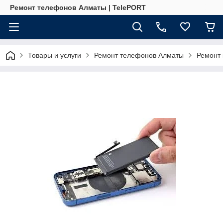
Ремонт телефонов Алматы | TelePORT
Товары и услуги
Ремонт телефонов Алматы
Ремонт 