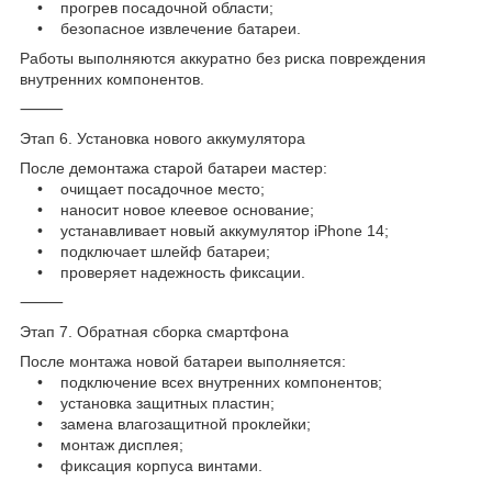
• прогрев посадочной области;
• безопасное извлечение батареи.
Работы выполняются аккуратно без риска повреждения
внутренних компонентов.
⸻
Этап 6. Установка нового аккумулятора
После демонтажа старой батареи мастер:
• очищает посадочное место;
• наносит новое клеевое основание;
• устанавливает новый аккумулятор iPhone 14;
• подключает шлейф батареи;
• проверяет надежность фиксации.
⸻
Этап 7. Обратная сборка смартфона
После монтажа новой батареи выполняется:
• подключение всех внутренних компонентов;
• установка защитных пластин;
• замена влагозащитной проклейки;
• монтаж дисплея;
• фиксация корпуса винтами.