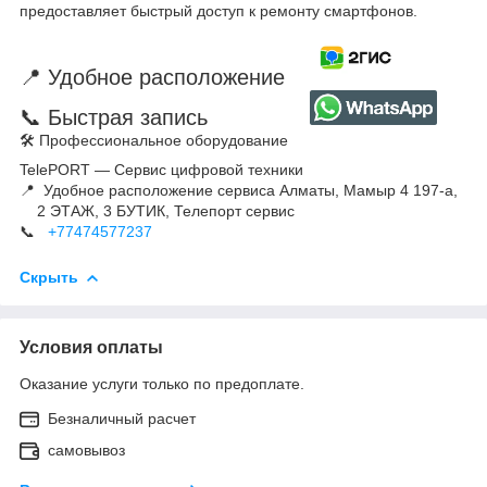
предоставляет быстрый доступ к ремонту смартфонов.
📍 Удобное расположение
📞 Быстрая запись
🛠 Профессиональное оборудование
TelePORT — Сервис цифровой техники
📍 Удобное расположение сервиса Алматы, Мамыр 4 197-а,
2 ЭТАЖ, 3 БУТИК, Телепорт сервис
📞
+77474577237
Скрыть
Условия оплаты
Оказание услуги только по предоплате.
Безналичный расчет
самовывоз