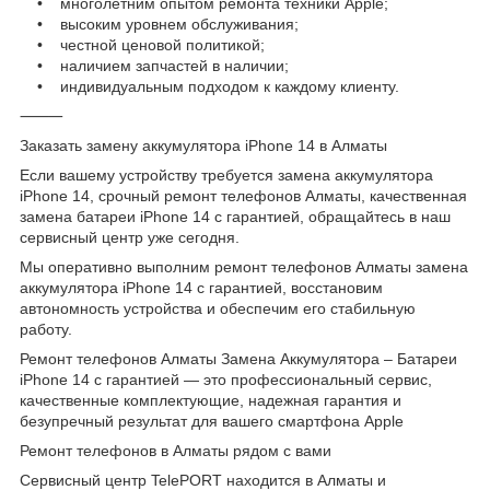
• многолетним опытом ремонта техники Apple;
• высоким уровнем обслуживания;
• честной ценовой политикой;
• наличием запчастей в наличии;
• индивидуальным подходом к каждому клиенту.
⸻
Заказать замену аккумулятора iPhone 14 в Алматы
Если вашему устройству требуется замена аккумулятора
iPhone 14, срочный ремонт телефонов Алматы, качественная
замена батареи iPhone 14 с гарантией, обращайтесь в наш
сервисный центр уже сегодня.
Мы оперативно выполним ремонт телефонов Алматы замена
аккумулятора iPhone 14 с гарантией, восстановим
автономность устройства и обеспечим его стабильную
работу.
Ремонт телефонов Алматы Замена Аккумулятора – Батареи
iPhone 14 с гарантией — это профессиональный сервис,
качественные комплектующие, надежная гарантия и
безупречный результат для вашего смартфона Apple
Ремонт телефонов в Алматы рядом с вами
Сервисный центр TelePORT находится в Алматы и