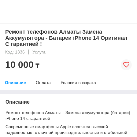
Ремонт телефонов Алматы Замена
Аккумулятора - Батареи iPhone 14 Оригинал
С гарантией !
Код: 1336
Услуга
10 000
₸
Описание
Оплата
Условия возврата
Описание
Ремонт телефонов Алматы – Замена аккумулятора (батареи)
iPhone 14 с гарантией
Современные смартфоны Apple славятся высокой
надежностью, отличной производительностью и стабильной