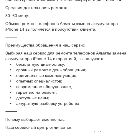
Средняя длительность ремонта:
30–60 минут
Обычно ремонт телефонов Алматы замена аккумулятора
iPhone 14 выполняется в присутствии клиента.
⸻
Преимущества обращения в наш сервис
Выбирая наш сервис для ремонта телефонов Алматы замена
аккумулятора iPhone 14 с гарантией, вы получаете:
• бесплатную диагностику;
• срочный ремонт в день обращения;
• оригинальные комплектующие;
• опытных специалистов;
• современное оборудование;
• гарантию на ремонт;
• доступные цены;
• аккуратную разборку устройства.
⸻
Почему выбирают именно нас
Наш сервисный центр отличается: