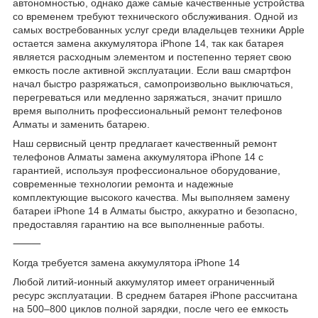
автономностью, однако даже самые качественные устройства
со временем требуют технического обслуживания. Одной из
самых востребованных услуг среди владельцев техники Apple
остается замена аккумулятора iPhone 14, так как батарея
является расходным элементом и постепенно теряет свою
емкость после активной эксплуатации. Если ваш смартфон
начал быстро разряжаться, самопроизвольно выключаться,
перегреваться или медленно заряжаться, значит пришло
время выполнить профессиональный ремонт телефонов
Алматы и заменить батарею.
Наш сервисный центр предлагает качественный ремонт
телефонов Алматы замена аккумулятора iPhone 14 с
гарантией, используя профессиональное оборудование,
современные технологии ремонта и надежные
комплектующие высокого качества. Мы выполняем замену
батареи iPhone 14 в Алматы быстро, аккуратно и безопасно,
предоставляя гарантию на все выполненные работы.
⸻
Когда требуется замена аккумулятора iPhone 14
Любой литий-ионный аккумулятор имеет ограниченный
ресурс эксплуатации. В среднем батарея iPhone рассчитана
на 500–800 циклов полной зарядки, после чего ее емкость