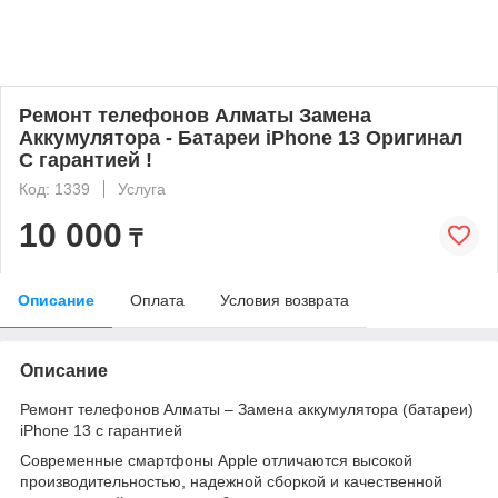
Ремонт телефонов Алматы Замена
Аккумулятора - Батареи iPhone 13 Оригинал
С гарантией !
Код: 1339
Услуга
10 000
₸
Описание
Оплата
Условия возврата
Описание
Ремонт телефонов Алматы – Замена аккумулятора (батареи)
iPhone 13 с гарантией
Современные смартфоны Apple отличаются высокой
производительностью, надежной сборкой и качественной