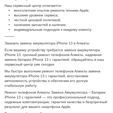
Наш сервисный центр отличается:
• многолетним опытом ремонта техники Apple;
• высоким уровнем сервиса;
• честной ценовой политикой;
• наличием запчастей в наличии;
• индивидуальным подходом к каждому клиенту.
⸻
Заказать замену аккумулятора iPhone 13 в Алматы
Если вашему устройству требуется замена аккумулятора
iPhone 13, срочный ремонт телефонов Алматы, надежная
замена батареи iPhone 13 с гарантией, обращайтесь в наш
сервисный центр уже сегодня.
Мы быстро выполним ремонт телефонов Алматы замена
аккумулятора iPhone 13 с гарантией, восстановим
автономность устройства и обеспечим его долгую
стабильную работу.
Ремонт телефонов Алматы Замена Аккумулятора – Батареи
iPhone 13 с гарантией — это профессиональный подход,
надежные комплектующие, гарантия качества и безупречный
результат для вашего смартфона Apple.