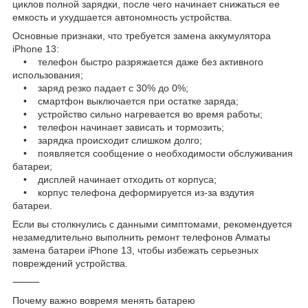
циклов полной зарядки, после чего начинает снижаться ее
емкость и ухудшается автономность устройства.
Основные признаки, что требуется замена аккумулятора
iPhone 13:
• телефон быстро разряжается даже без активного
использования;
• заряд резко падает с 30% до 0%;
• смартфон выключается при остатке заряда;
• устройство сильно нагревается во время работы;
• телефон начинает зависать и тормозить;
• зарядка происходит слишком долго;
• появляется сообщение о необходимости обслуживания
батареи;
• дисплей начинает отходить от корпуса;
• корпус телефона деформируется из-за вздутия
батареи.
Если вы столкнулись с данными симптомами, рекомендуется
незамедлительно выполнить ремонт телефонов Алматы
замена батареи iPhone 13, чтобы избежать серьезных
повреждений устройства.
⸻
Почему важно вовремя менять батарею