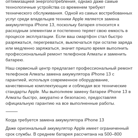
оптимизацией энергопотребления, однако даже самые
технологичные устройства со временем требуют
технического обслуживания. Одной из самых востребованных
услуг среди владельцев техники Apple является замена
аккумулятора iPhone 13, поскольку батарея относится к
расходным элементам и постепенно теряет свою емкость в
процессе эксплуатации. Если ваш смартфон стал быстро
разряжаться, перегреваться, выключаться при остатке заряда
или медленно заряжаться, значит пришло время выполнить
профессиональный ремонт телефонов Алматы и заменить
батарею.
Наш сервисный центр предлагает профессиональный ремонт
телефонов Алматы замена аккумулятора iPhone 13 с
гарантией, используя современное оборудование,
качественные комплектующие и соблюдая все технические
стандарты Apple. Мы выполняем замену батареи iPhone 13 в
Алматы быстро, аккуратно и безопасно, предоставляя
официальную гарантию на все выполненные работы.
⸻
Когда требуется замена аккумулятора iPhone 13
Даже оригинальный аккумулятор Apple имеет ограниченный
срок службы. В среднем батарея рассчитана на 500–800