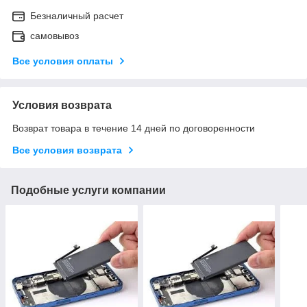
Безналичный расчет
самовывоз
Все условия оплаты
Условия возврата
Возврат товара в течение 14 дней по договоренности
Все условия возврата
Подобные услуги компании