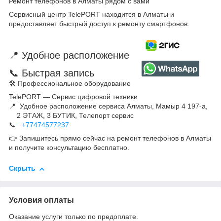
Ремонт телефонов в Алматы рядом с вами
Сервисный центр TelePORT находится в Алматы и
предоставляет быстрый доступ к ремонту смартфонов.
📍 Удобное расположение
📞 Быстрая запись
🛠 Профессиональное оборудование
TelePORT — Сервис цифровой техники
📍 Удобное расположение сервиса Алматы, Мамыр 4 197-а,
2 ЭТАЖ, 3 БУТИК, Телепорт сервис
📞
+77474577237
👉 Запишитесь прямо сейчас на ремонт телефонов в Алматы
и получите консультацию бесплатно.
Скрыть
Условия оплаты
Оказание услуги только по предоплате.