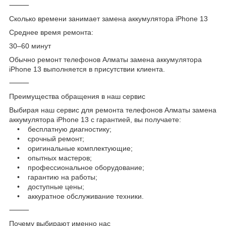
⸻
Сколько времени занимает замена аккумулятора iPhone 13
Среднее время ремонта:
30–60 минут
Обычно ремонт телефонов Алматы замена аккумулятора
iPhone 13 выполняется в присутствии клиента.
⸻
Преимущества обращения в наш сервис
Выбирая наш сервис для ремонта телефонов Алматы замена
аккумулятора iPhone 13 с гарантией, вы получаете:
• бесплатную диагностику;
• срочный ремонт;
• оригинальные комплектующие;
• опытных мастеров;
• профессиональное оборудование;
• гарантию на работы;
• доступные цены;
• аккуратное обслуживание техники.
⸻
Почему выбирают именно нас