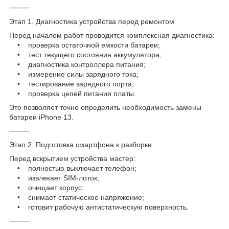
⸻
Этап 1. Диагностика устройства перед ремонтом
Перед началом работ проводится комплексная диагностика:
• проверка остаточной емкости батареи;
• тест текущего состояния аккумулятора;
• диагностика контроллера питания;
• измерение силы зарядного тока;
• тестирование зарядного порта;
• проверка цепей питания платы.
Это позволяет точно определить необходимость замены
батареи iPhone 13.
⸻
Этап 2. Подготовка смартфона к разборке
Перед вскрытием устройства мастер:
• полностью выключает телефон;
• извлекает SIM-лоток;
• очищает корпус;
• снимает статическое напряжение;
• готовит рабочую антистатическую поверхность.
⸻