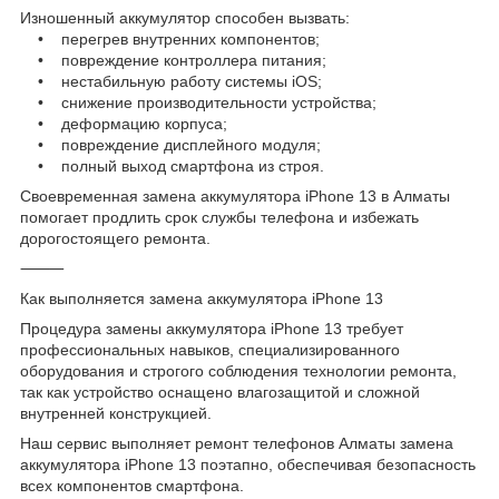
Изношенный аккумулятор способен вызвать:
• перегрев внутренних компонентов;
• повреждение контроллера питания;
• нестабильную работу системы iOS;
• снижение производительности устройства;
• деформацию корпуса;
• повреждение дисплейного модуля;
• полный выход смартфона из строя.
Своевременная замена аккумулятора iPhone 13 в Алматы
помогает продлить срок службы телефона и избежать
дорогостоящего ремонта.
⸻
Как выполняется замена аккумулятора iPhone 13
Процедура замены аккумулятора iPhone 13 требует
профессиональных навыков, специализированного
оборудования и строгого соблюдения технологии ремонта,
так как устройство оснащено влагозащитой и сложной
внутренней конструкцией.
Наш сервис выполняет ремонт телефонов Алматы замена
аккумулятора iPhone 13 поэтапно, обеспечивая безопасность
всех компонентов смартфона.