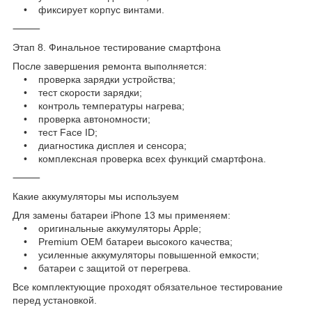
• фиксирует корпус винтами.
⸻
Этап 8. Финальное тестирование смартфона
После завершения ремонта выполняется:
• проверка зарядки устройства;
• тест скорости зарядки;
• контроль температуры нагрева;
• проверка автономности;
• тест Face ID;
• диагностика дисплея и сенсора;
• комплексная проверка всех функций смартфона.
⸻
Какие аккумуляторы мы используем
Для замены батареи iPhone 13 мы применяем:
• оригинальные аккумуляторы Apple;
• Premium OEM батареи высокого качества;
• усиленные аккумуляторы повышенной емкости;
• батареи с защитой от перегрева.
Все комплектующие проходят обязательное тестирование
перед установкой.