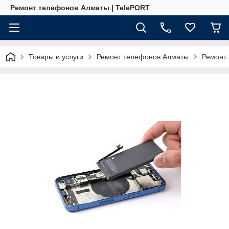
Ремонт телефонов Алматы | TelePORT
Товары и услуги
Ремонт телефонов Алматы
Ремонт 