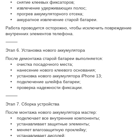
• снятие клеевых фиксаторов;
• извлечение удерживающих полос;
• прогрев аккумуляторного отсека;
• аккуратное извлечение старой батареи.
Работа проводится осторожно, чтобы исключить повреждение
внутренних элементов телефона.
⸻
Этап 6. Установка нового аккумулятора
После демонтажа старой батареи выполняется:
• очистка посадочного места;
• нанесение нового клеевого основания;
• установка нового аккумулятора iPhone 13;
• подключение шлейфа батареи;
• проверка надежности фиксации.
⸻
Этап 7. Сборка устройства
После монтажа нового аккумулятора мастер:
• подключает все внутренние компоненты;
• устанавливает защитные элементы;
• меняет влагозащитную проклейку;
• устанавливает дисплей;