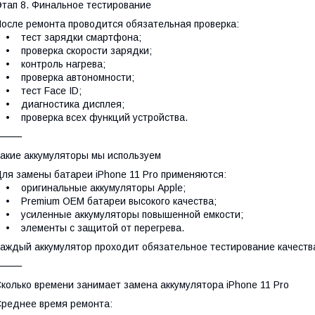
тап 8. Финальное тестирование
осле ремонта проводится обязательная проверка:
• тест зарядки смартфона;
 проверка скорости зарядки;
• контроль нагрева;
• проверка автономности;
• тест Face ID;
• диагностика дисплея;
 проверка всех функций устройства.
⸻
акие аккумуляторы мы используем
ля замены батареи iPhone 11 Pro применяются:
 оригинальные аккумуляторы Apple;
 Premium OEM батареи высокого качества;
• усиленные аккумуляторы повышенной емкости;
 элементы с защитой от перегрева.
аждый аккумулятор проходит обязательное тестирование качества
⸻
колько времени занимает замена аккумулятора iPhone 11 Pro
реднее время ремонта: