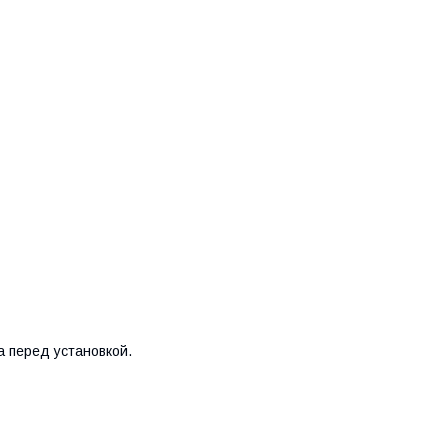
 перед установкой.