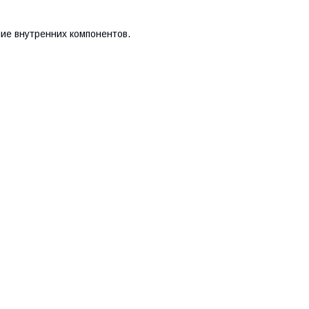
ие внутренних компонентов.