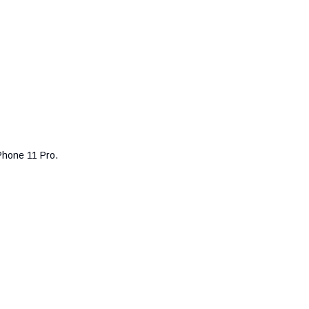
hone 11 Pro.