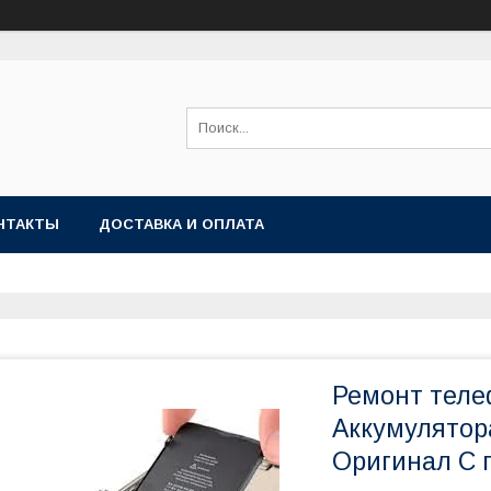
НТАКТЫ
ДОСТАВКА И ОПЛАТА
Ремонт теле
Аккумулятора
Оригинал С г