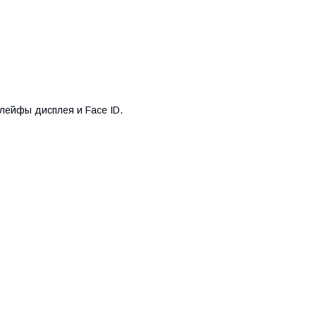
лейфы дисплея и Face ID.