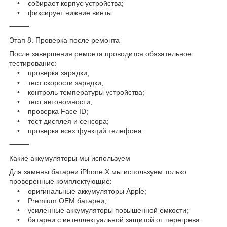
• собирает корпус устройства;
• фиксирует нижние винты.
⸻
Этап 8. Проверка после ремонта
После завершения ремонта проводится обязательное
тестирование:
• проверка зарядки;
• тест скорости зарядки;
• контроль температуры устройства;
• тест автономности;
• проверка Face ID;
• тест дисплея и сенсора;
• проверка всех функций телефона.
⸻
Какие аккумуляторы мы используем
Для замены батареи iPhone X мы используем только
проверенные комплектующие:
• оригинальные аккумуляторы Apple;
• Premium OEM батареи;
• усиленные аккумуляторы повышенной емкости;
• батареи с интеллектуальной защитой от перегрева.