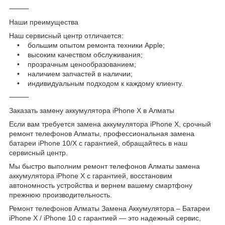
⸻
Наши преимущества
Наш сервисный центр отличается:
• большим опытом ремонта техники Apple;
• высоким качеством обслуживания;
• прозрачным ценообразованием;
• наличием запчастей в наличии;
• индивидуальным подходом к каждому клиенту.
⸻
Заказать замену аккумулятора iPhone X в Алматы
Если вам требуется замена аккумулятора iPhone X, срочный
ремонт телефонов Алматы, профессиональная замена
батареи iPhone 10/X с гарантией, обращайтесь в наш
сервисный центр.
Мы быстро выполним ремонт телефонов Алматы замена
аккумулятора iPhone X с гарантией, восстановим
автономность устройства и вернем вашему смартфону
прежнюю производительность.
Ремонт телефонов Алматы Замена Аккумулятора – Батареи
iPhone X / iPhone 10 с гарантией — это надежный сервис,