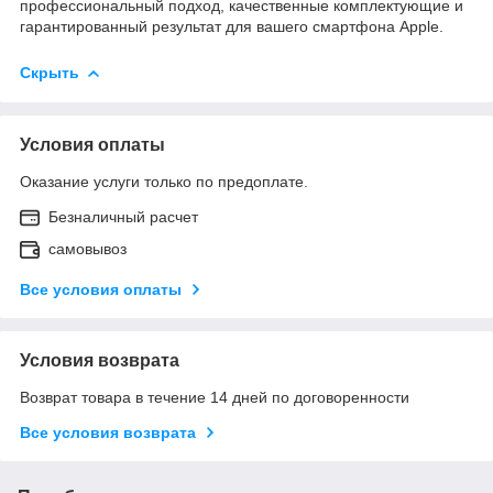
профессиональный подход, качественные комплектующие и
гарантированный результат для вашего смартфона Apple.
Скрыть
Условия оплаты
Оказание услуги только по предоплате.
Безналичный расчет
самовывоз
Все условия оплаты
Условия возврата
Возврат товара в течение 14 дней по договоренности
Все условия возврата