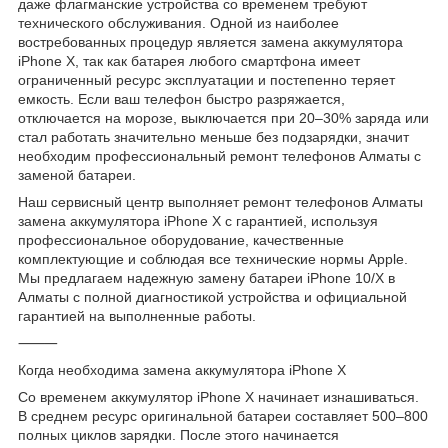
даже флагманские устройства со временем требуют
технического обслуживания. Одной из наиболее
востребованных процедур является замена аккумулятора
iPhone X, так как батарея любого смартфона имеет
ограниченный ресурс эксплуатации и постепенно теряет
емкость. Если ваш телефон быстро разряжается,
отключается на морозе, выключается при 20–30% заряда или
стал работать значительно меньше без подзарядки, значит
необходим профессиональный ремонт телефонов Алматы с
заменой батареи.
Наш сервисный центр выполняет ремонт телефонов Алматы
замена аккумулятора iPhone X с гарантией, используя
профессиональное оборудование, качественные
комплектующие и соблюдая все технические нормы Apple.
Мы предлагаем надежную замену батареи iPhone 10/X в
Алматы с полной диагностикой устройства и официальной
гарантией на выполненные работы.
⸻
Когда необходима замена аккумулятора iPhone X
Со временем аккумулятор iPhone X начинает изнашиваться.
В среднем ресурс оригинальной батареи составляет 500–800
полных циклов зарядки. После этого начинается