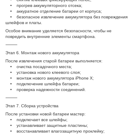
• прогрев аккумуляторного отсека;
• аккуратное отделение батареи от корпуса;
• безопасное извлечение аккумулятора без повреждения
шлейфов и платы.
Особое внимание уделяется безопасности, чтобы не
повредить внутренние элементы смартфона.
⸻
Этап 6. Монтаж нового аккумулятора
После извлечения старой батареи выполняется:
• очистка посадочного места;
• установка нового клеевого слоя;
• монтаж нового аккумулятора iPhone X;
• подключение шлейфа батареи;
• проверка надежности соединений.
⸻
Этап 7. Сборка устройства
После установки новой батареи мастер:
• подключает все шлейфы;
• устанавливает защитные пластины;
• восстанавливает влагозащитную проклейку;