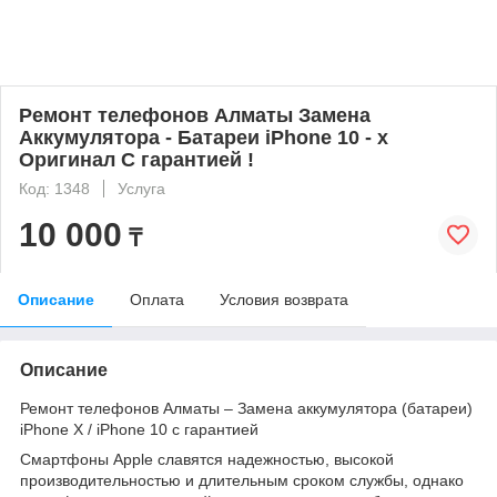
Ремонт телефонов Алматы Замена
Аккумулятора - Батареи iPhone 10 - x
Оригинал С гарантией !
Код: 1348
Услуга
10 000
₸
Описание
Оплата
Условия возврата
Описание
Ремонт телефонов Алматы – Замена аккумулятора (батареи)
iPhone X / iPhone 10 с гарантией
Смартфоны Apple славятся надежностью, высокой
производительностью и длительным сроком службы, однако