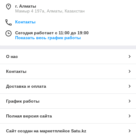
г. Алматы
Мамыр 4 197а, Алматы, Казахстан
Контакты
Сегодня работает с 11:00 до 19:00
Показать весь график работы
О нас
Контакты
Доставка и оплата
График работы
Полная версия сайта
Сайт создан на маркетплейсе
Satu.kz