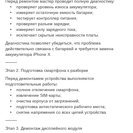
Перед ремонтом мастер проводит полную диагностику:
• проверяет уровень износа аккумулятора;
• измеряет остаточную емкость батареи;
• тестирует контроллер питания;
• проверяет разъем зарядки;
• измеряет силу зарядного тока;
• исключает скрытые неисправности платы.
Диагностика позволяет убедиться, что проблема
действительно связана с батареей и требуется замена
аккумулятора iPhone X.
⸻
Этап 2. Подготовка смартфона к разборке
Перед демонтажем устройства выполняются
подготовительные работы:
• полное отключение смартфона;
• извлечение SIM-карты;
• очистка корпуса от загрязнений;
• подготовка антистатического рабочего места;
• снятие напряжения со всех цепей устройства.
⸻
Этап 3. Демонтаж дисплейного модуля