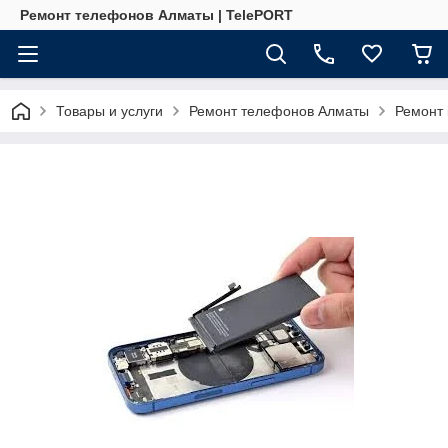
Ремонт телефонов Алматы | TelePORT
Товары и услуги
Ремонт телефонов Алматы
Ремонт 