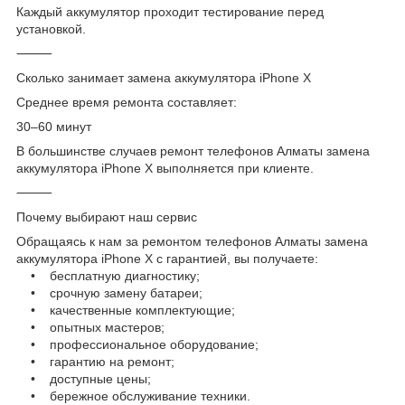
Каждый аккумулятор проходит тестирование перед
установкой.
⸻
Сколько занимает замена аккумулятора iPhone X
Среднее время ремонта составляет:
30–60 минут
В большинстве случаев ремонт телефонов Алматы замена
аккумулятора iPhone X выполняется при клиенте.
⸻
Почему выбирают наш сервис
Обращаясь к нам за ремонтом телефонов Алматы замена
аккумулятора iPhone X с гарантией, вы получаете:
• бесплатную диагностику;
• срочную замену батареи;
• качественные комплектующие;
• опытных мастеров;
• профессиональное оборудование;
• гарантию на ремонт;
• доступные цены;
• бережное обслуживание техники.