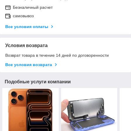
Безналичный расчет
самовывоз
Все условия оплаты
Условия возврата
Возврат товара в течение 14 дней по договоренности
Все условия возврата
Подобные услуги компании