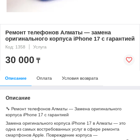
Ремонт телефонов Алматы — замена
оригинального корпуса iPhone 17 с гарантией
Код: 1358
Услуга
30 000
₸
Описание
Оплата
Условия возврата
Описание
🔧 Ремонт телефонов Алматы — Замена оригинального
корпуса iPhone 17 с гарантией
Замена оригинального корпуса iPhone 17 в Алматы — это
одна из самых востребованных услуг в сфере ремонта
смартфонов Apple. Повреждение корпуса —