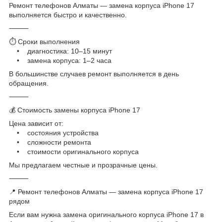
Ремонт телефонов Алматы — замена корпуса iPhone 17
выполняется быстро и качественно.
⸻
⏱️ Сроки выполнения
• диагностика: 10–15 минут
• замена корпуса: 1–2 часа
В большинстве случаев ремонт выполняется в день
обращения.
⸻
💰 Стоимость замены корпуса iPhone 17
Цена зависит от:
• состояния устройства
• сложности ремонта
• стоимости оригинального корпуса
Мы предлагаем честные и прозрачные цены.
⸻
📍 Ремонт телефонов Алматы — замена корпуса iPhone 17
рядом
Если вам нужна замена оригинального корпуса iPhone 17 в