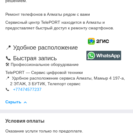
решением.
Ремонт телефонов в Алматы рядом с вами
Сервисный центр TelePORT находится в Алматы и
предоставляет быстрый доступ к ремонту смартфонов.
📍 Удобное расположение
📞 Быстрая запись
🛠 Профессиональное оборудование
TelePORT — Сервис цифровой техники
📍 Удобное расположение сервиса Алматы, Мамыр 4 197-а,
2 ЭТАЖ, 3 БУТИК, Телепорт сервис
📞
+77474577237
Скрыть
Условия оплаты
Оказание услуги только по предоплате.