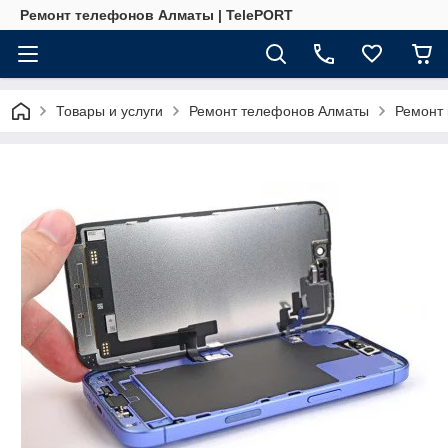
Ремонт телефонов Алматы | TelePORT
Товары и услуги
Ремонт телефонов Алматы
Ремонт 