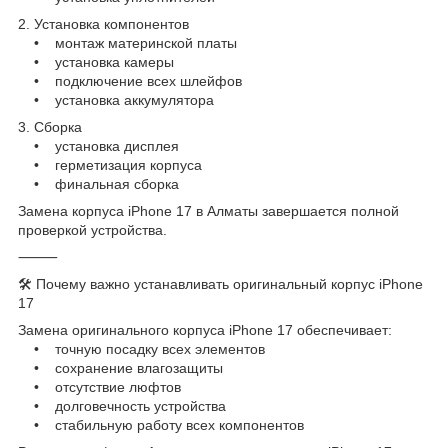
2. Установка компонентов
• монтаж материнской платы
• установка камеры
• подключение всех шлейфов
• установка аккумулятора
3. Сборка
• установка дисплея
• герметизация корпуса
• финальная сборка
Замена корпуса iPhone 17 в Алматы завершается полной
проверкой устройства.
⸻
🛠️ Почему важно устанавливать оригинальный корпус iPhone
17
Замена оригинального корпуса iPhone 17 обеспечивает:
• точную посадку всех элементов
• сохранение влагозащиты
• отсутствие люфтов
• долговечность устройства
• стабильную работу всех компонентов