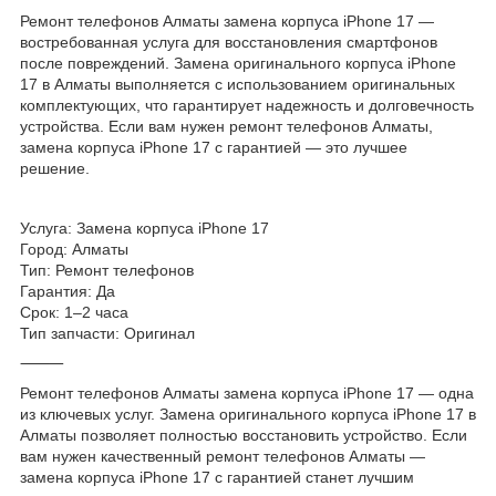
Ремонт телефонов Алматы замена корпуса iPhone 17 —
востребованная услуга для восстановления смартфонов
после повреждений. Замена оригинального корпуса iPhone
17 в Алматы выполняется с использованием оригинальных
комплектующих, что гарантирует надежность и долговечность
устройства. Если вам нужен ремонт телефонов Алматы,
замена корпуса iPhone 17 с гарантией — это лучшее
решение.
Услуга: Замена корпуса iPhone 17
Город: Алматы
Тип: Ремонт телефонов
Гарантия: Да
Срок: 1–2 часа
Тип запчасти: Оригинал
⸻
Ремонт телефонов Алматы замена корпуса iPhone 17 — одна
из ключевых услуг. Замена оригинального корпуса iPhone 17 в
Алматы позволяет полностью восстановить устройство. Если
вам нужен качественный ремонт телефонов Алматы —
замена корпуса iPhone 17 с гарантией станет лучшим