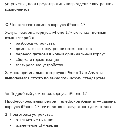
устройства, но и предотвратить повреждение внутренних
компонентов.
⸻
⚙️ Что включает замена корпуса iPhone 17
Услуга «замена корпуса iPhone 17» включает полный
комплекс работ:
• разборка устройства
• демонтаж всех внутренних компонентов
• перенос деталей в новый оригинальный корпус
• сборка и герметизация
• тестирование устройства
Замена оригинального корпуса iPhone 17 в Алматы
выполняется строго по технологическим стандартам.
⸻
🔩 Подробный демонтаж корпуса iPhone 17
Профессиональный ремонт телефонов Алматы — замена
корпуса iPhone 17 начинается с аккуратного демонтажа:
1. Подготовка устройства
• отключение питания
• извлечение SIM-карты