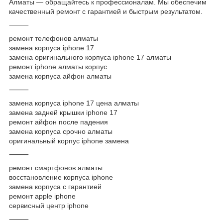
Алматы — обращайтесь к профессионалам. Мы обеспечим
качественный ремонт с гарантией и быстрым результатом.
⸻
ремонт телефонов алматы
замена корпуса iphone 17
замена оригинального корпуса iphone 17 алматы
ремонт iphone алматы корпус
замена корпуса айфон алматы
⸻
замена корпуса iphone 17 цена алматы
замена задней крышки iphone 17
ремонт айфон после падения
замена корпуса срочно алматы
оригинальный корпус iphone замена
⸻
ремонт смартфонов алматы
восстановление корпуса iphone
замена корпуса с гарантией
ремонт apple iphone
сервисный центр iphone
⸻