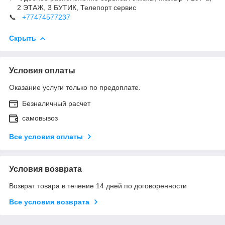
2 ЭТАЖ, 3 БУТИК, Телепорт сервис
📞
+77474577237
Скрыть
Условия оплаты
Оказание услуги только по предоплате.
Безналичный расчет
самовывоз
Все условия оплаты
Условия возврата
Возврат товара в течение 14 дней по договоренности
Все условия возврата