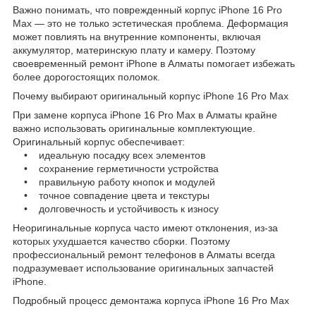
Важно понимать, что поврежденный корпус iPhone 16 Pro
Max — это не только эстетическая проблема. Деформация
может повлиять на внутренние компоненты, включая
аккумулятор, материнскую плату и камеру. Поэтому
своевременный ремонт iPhone в Алматы помогает избежать
более дорогостоящих поломок.
Почему выбирают оригинальный корпус iPhone 16 Pro Max
При замене корпуса iPhone 16 Pro Max в Алматы крайне
важно использовать оригинальные комплектующие.
Оригинальный корпус обеспечивает:
• идеальную посадку всех элементов
• сохранение герметичности устройства
• правильную работу кнопок и модулей
• точное совпадение цвета и текстуры
• долговечность и устойчивость к износу
Неоригинальные корпуса часто имеют отклонения, из-за
которых ухудшается качество сборки. Поэтому
профессиональный ремонт телефонов в Алматы всегда
подразумевает использование оригинальных запчастей
iPhone.
Подробный процесс демонтажа корпуса iPhone 16 Pro Max