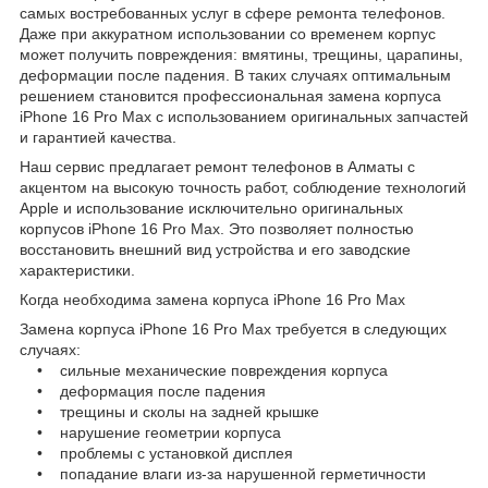
самых востребованных услуг в сфере ремонта телефонов.
Даже при аккуратном использовании со временем корпус
может получить повреждения: вмятины, трещины, царапины,
деформации после падения. В таких случаях оптимальным
решением становится профессиональная замена корпуса
iPhone 16 Pro Max с использованием оригинальных запчастей
и гарантией качества.
Наш сервис предлагает ремонт телефонов в Алматы с
акцентом на высокую точность работ, соблюдение технологий
Apple и использование исключительно оригинальных
корпусов iPhone 16 Pro Max. Это позволяет полностью
восстановить внешний вид устройства и его заводские
характеристики.
Когда необходима замена корпуса iPhone 16 Pro Max
Замена корпуса iPhone 16 Pro Max требуется в следующих
случаях:
• сильные механические повреждения корпуса
• деформация после падения
• трещины и сколы на задней крышке
• нарушение геометрии корпуса
• проблемы с установкой дисплея
• попадание влаги из-за нарушенной герметичности