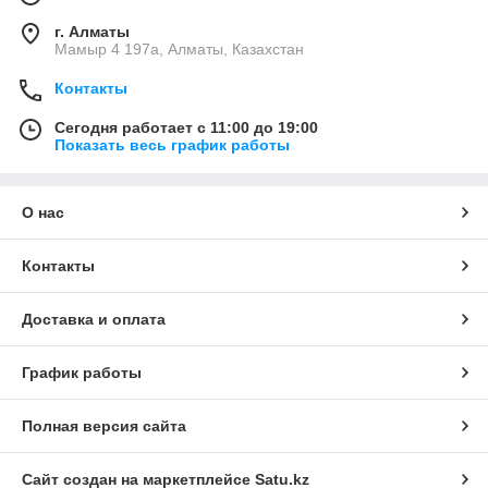
г. Алматы
Мамыр 4 197а, Алматы, Казахстан
Контакты
Сегодня работает с 11:00 до 19:00
Показать весь график работы
О нас
Контакты
Доставка и оплата
График работы
Полная версия сайта
Сайт создан на маркетплейсе
Satu.kz