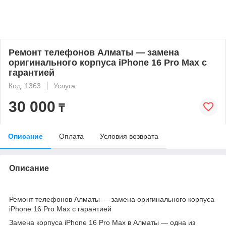
Ремонт телефонов Алматы — замена
оригинального корпуса iPhone 16 Pro Max с
гарантией
Код: 1363
Услуга
30 000
₸
Описание
Оплата
Условия возврата
Описание
Ремонт телефонов Алматы — замена оригинального корпуса
iPhone 16 Pro Max с гарантией
Замена корпуса iPhone 16 Pro Max в Алматы — одна из