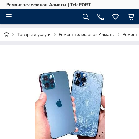
Ремонт телефонов Алматы | TelePORT
Товары и услуги
Ремонт телефонов Алматы
Ремонт 