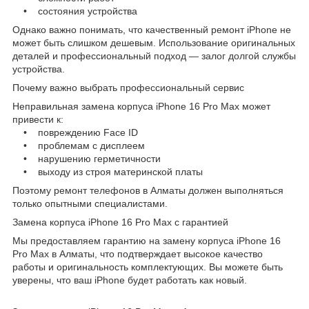
• состояния устройства
Однако важно понимать, что качественный ремонт iPhone не
может быть слишком дешевым. Использование оригинальных
деталей и профессиональный подход — залог долгой службы
устройства.
Почему важно выбрать профессиональный сервис
Неправильная замена корпуса iPhone 16 Pro Max может
привести к:
• повреждению Face ID
• проблемам с дисплеем
• нарушению герметичности
• выходу из строя материнской платы
Поэтому ремонт телефонов в Алматы должен выполняться
только опытными специалистами.
Замена корпуса iPhone 16 Pro Max с гарантией
Мы предоставляем гарантию на замену корпуса iPhone 16
Pro Max в Алматы, что подтверждает высокое качество
работы и оригинальность комплектующих. Вы можете быть
уверены, что ваш iPhone будет работать как новый.