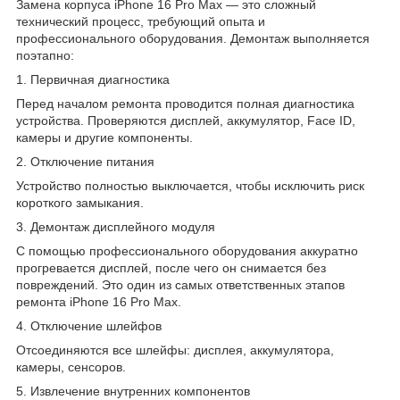
Замена корпуса iPhone 16 Pro Max — это сложный
технический процесс, требующий опыта и
профессионального оборудования. Демонтаж выполняется
поэтапно:
1. Первичная диагностика
Перед началом ремонта проводится полная диагностика
устройства. Проверяются дисплей, аккумулятор, Face ID,
камеры и другие компоненты.
2. Отключение питания
Устройство полностью выключается, чтобы исключить риск
короткого замыкания.
3. Демонтаж дисплейного модуля
С помощью профессионального оборудования аккуратно
прогревается дисплей, после чего он снимается без
повреждений. Это один из самых ответственных этапов
ремонта iPhone 16 Pro Max.
4. Отключение шлейфов
Отсоединяются все шлейфы: дисплея, аккумулятора,
камеры, сенсоров.
5. Извлечение внутренних компонентов