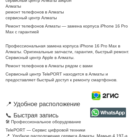
сервисный центр Алматы айфон
Алматы
ремонт телефонов в Алматы
сервисный центр Алматы
Ремонт телефонов Алматы — замена корпуса iPhone 16 Pro
Max с гарантией
Профессиональная замена корпуса iPhone 16 Pro Max в
Алматы. Оригинальные запчасти, гарантия, быстрый ремонт.
Сервисный центр Apple в Алматы.
Ремонт телефонов в Алматы рядом с вами
Сервисный центр TelePORT находится в Алматы и
предоставляет быстрый доступ к ремонту смартфонов.
📍 Удобное расположение
📞 Быстрая запись
🛠 Профессиональное оборудование
TelePORT — Сервис цифровой техники
📍 Удобное расположение сервиса Алматы, Мамыр 4 197-а,