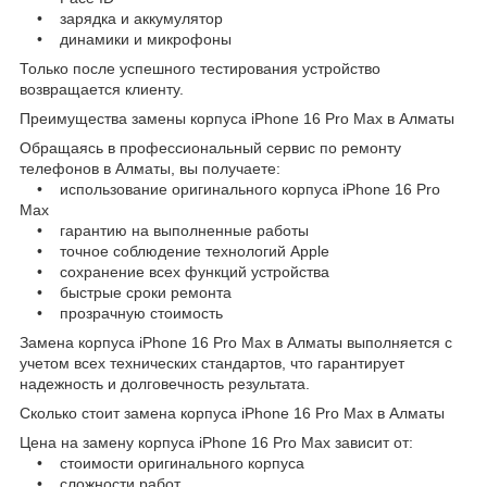
• зарядка и аккумулятор
• динамики и микрофоны
Только после успешного тестирования устройство
возвращается клиенту.
Преимущества замены корпуса iPhone 16 Pro Max в Алматы
Обращаясь в профессиональный сервис по ремонту
телефонов в Алматы, вы получаете:
• использование оригинального корпуса iPhone 16 Pro
Max
• гарантию на выполненные работы
• точное соблюдение технологий Apple
• сохранение всех функций устройства
• быстрые сроки ремонта
• прозрачную стоимость
Замена корпуса iPhone 16 Pro Max в Алматы выполняется с
учетом всех технических стандартов, что гарантирует
надежность и долговечность результата.
Сколько стоит замена корпуса iPhone 16 Pro Max в Алматы
Цена на замену корпуса iPhone 16 Pro Max зависит от:
• стоимости оригинального корпуса
• сложности работ