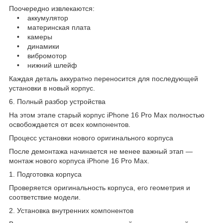
Поочередно извлекаются:
• аккумулятор
• материнская плата
• камеры
• динамики
• вибромотор
• нижний шлейф
Каждая деталь аккуратно переносится для последующей
установки в новый корпус.
6. Полный разбор устройства
На этом этапе старый корпус iPhone 16 Pro Max полностью
освобождается от всех компонентов.
Процесс установки нового оригинального корпуса
После демонтажа начинается не менее важный этап —
монтаж нового корпуса iPhone 16 Pro Max.
1. Подготовка корпуса
Проверяется оригинальность корпуса, его геометрия и
соответствие модели.
2. Установка внутренних компонентов