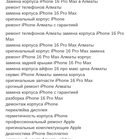
Замена корпуса iPhone 16 Pro Max в Алматы
ремонт телефонов Алматы
замена корпуса iPhone 16 Pro Max
оригинальный корпус iPhone
ремонт iPhone Алматы с гарантией
ремонт телефонов Алматы замена корпуса iPhone 16 Pro
Max
замена корпуса iPhone 16 Pro Max Алматы
оригинальный корпус iPhone 16 Pro Max замена
ремонт iPhone 16 Pro Max Алматы корпус
замена задней крышки iPhone 16 Pro Max
замена корпуса айфон 16 про макс цена Алматы
сервис iPhone Алматы замена корпуса
оригинальные запчасти iPhone 16 Pro Max
срочный ремонт iPhone Алматы
замена корпуса iPhone с гарантией
разборка iPhone 16 Pro Max
демонтаж корпуса iPhone
переклейка дисплея
герметичность корпуса iPhone
профессиональный ремонт Apple
оригинальные комплектующие Apple
диагностика iPhone бесплатно