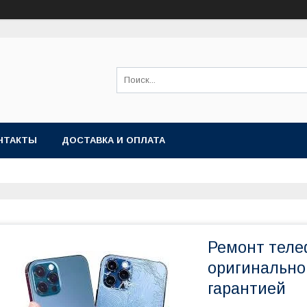
НТАКТЫ
ДОСТАВКА И ОПЛАТА
Ремонт теле
оригинальног
гарантией