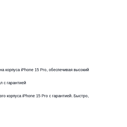
 корпуса iPhone 15 Pro, обеспечивая высокий
л с гарантией
 корпуса iPhone 15 Pro с гарантией. Быстро,