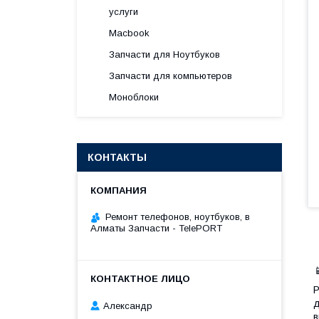
услуги
Macbook
Запчасти для Ноутбуков
Запчасти для компьютеров
Моноблоки
КОНТАКТЫ
Ремонт телефонов, ноутбуков, в
Алматы Запчасти - TelePORT

Р
д
Александр
в