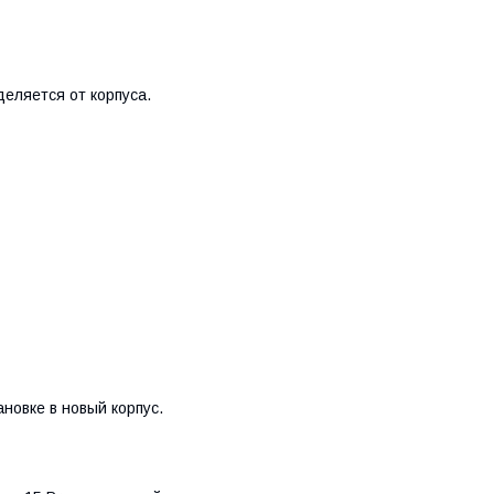
еляется от корпуса.
новке в новый корпус.