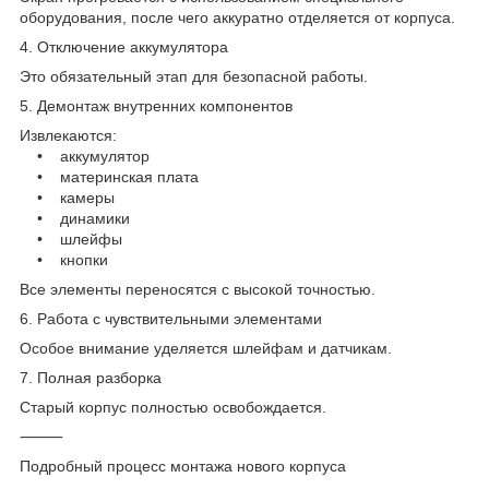
оборудования, после чего аккуратно отделяется от корпуса.
4. Отключение аккумулятора
Это обязательный этап для безопасной работы.
5. Демонтаж внутренних компонентов
Извлекаются:
• аккумулятор
• материнская плата
• камеры
• динамики
• шлейфы
• кнопки
Все элементы переносятся с высокой точностью.
6. Работа с чувствительными элементами
Особое внимание уделяется шлейфам и датчикам.
7. Полная разборка
Старый корпус полностью освобождается.
⸻
Подробный процесс монтажа нового корпуса