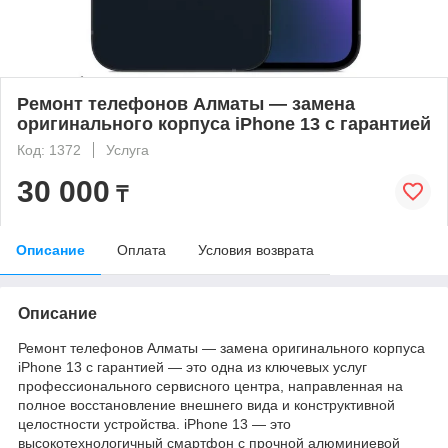
Ремонт телефонов Алматы — замена
оригинального корпуса iPhone 13 с гарантией
Код: 1372
Услуга
30 000
₸
Описание
Оплата
Условия возврата
Описание
Ремонт телефонов Алматы — замена оригинального корпуса
iPhone 13 с гарантией — это одна из ключевых услуг
профессионального сервисного центра, направленная на
полное восстановление внешнего вида и конструктивной
целостности устройства. iPhone 13 — это
высокотехнологичный смартфон с прочной алюминиевой