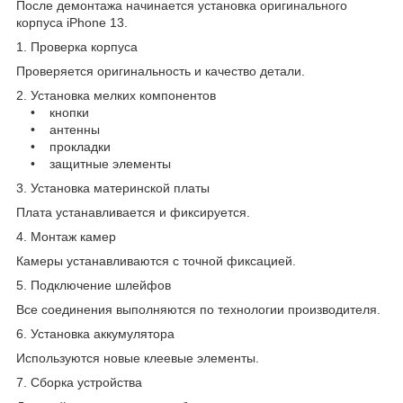
После демонтажа начинается установка оригинального
корпуса iPhone 13.
1. Проверка корпуса
Проверяется оригинальность и качество детали.
2. Установка мелких компонентов
• кнопки
• антенны
• прокладки
• защитные элементы
3. Установка материнской платы
Плата устанавливается и фиксируется.
4. Монтаж камер
Камеры устанавливаются с точной фиксацией.
5. Подключение шлейфов
Все соединения выполняются по технологии производителя.
6. Установка аккумулятора
Используются новые клеевые элементы.
7. Сборка устройства