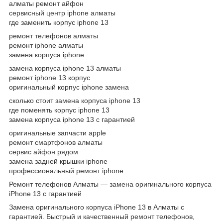
алматы ремонт айфон
сервисный центр iphone алматы
где заменить корпус iphone 13
ремонт телефонов алматы
ремонт iphone алматы
замена корпуса iphone
замена корпуса iphone 13 алматы
ремонт iphone 13 корпус
оригинальный корпус iphone замена
сколько стоит замена корпуса iphone 13
где поменять корпус iphone 13
замена корпуса iphone 13 с гарантией
оригинальные запчасти apple
ремонт смартфонов алматы
сервис айфон рядом
замена задней крышки iphone
профессиональный ремонт iphone
Ремонт телефонов Алматы — замена оригинального корпуса
iPhone 13 с гарантией
Замена оригинального корпуса iPhone 13 в Алматы с
гарантией. Быстрый и качественный ремонт телефонов,