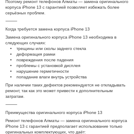
Поэтому ремонт телефонов Алматы — замена оригинального
корпуса iPhone 13 с гарантией позволяет избежать более
серьёзных проблем.
⸻
Когда требуется замена корпуса iPhone 13
Замена оригинального корпуса iPhone 13 необходима в
следующих случаях:
• трещины или сколы заднего стекла
• деформация рамки
• повреждения после падения
• проблемы с установкой дисплея
• нарушение герметичности
• попадание влаги внутрь устройства
При наличии таких дефектов рекомендуется не откладывать
ремонт, так как это может привести к дополнительным
затратам.
⸻
Преимущества оригинального корпуса iPhone 13
Ремонт телефонов Алматы — замена оригинального корпуса
iPhone 13 с гарантией предполагает использование только
оригинальных комплектующих, что даёт: