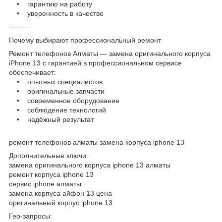
• гарантию на работу
• уверенность в качестве
⸻
Почему выбирают профессиональный ремонт
Ремонт телефонов Алматы — замена оригинального корпуса
iPhone 13 с гарантией в профессиональном сервисе
обеспечивает:
• опытных специалистов
• оригинальные запчасти
• современное оборудование
• соблюдение технологий
• надёжный результат
ремонт телефонов алматы замена корпуса iphone 13
Дополнительные ключи:
замена оригинального корпуса iphone 13 алматы
ремонт корпуса iphone 13
сервис iphone алматы
замена корпуса айфон 13 цена
оригинальный корпус iphone 13
Гео-запросы: