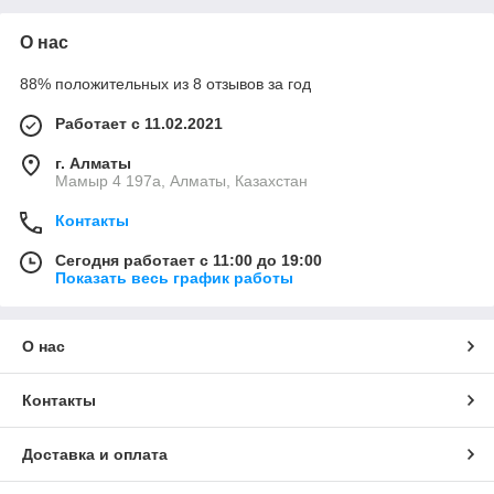
О нас
88% положительных из 8 отзывов за год
Работает с 11.02.2021
г. Алматы
Мамыр 4 197а, Алматы, Казахстан
Контакты
Сегодня работает с 11:00 до 19:00
Показать весь график работы
О нас
Контакты
Доставка и оплата