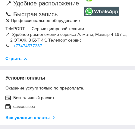
📍 Удобное расположение
📞 Быстрая запись
🛠 Профессиональное оборудование
TelePORT — Сервис цифровой техники
📍 Удобное расположение сервиса Алматы, Мамыр 4 197-а,
2 ЭТАЖ, 3 БУТИК, Телепорт сервис
📞
+77474577237
Скрыть
Условия оплаты
Оказание услуги только по предоплате.
Безналичный расчет
самовывоз
Все условия оплаты