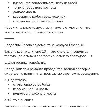
• идеальную совместимость всех деталей
• точную геометрию корпуса
• долговечность
• корректную работу всех модулей
• сохранение эстетического вида
Неоригинальные корпуса могут иметь отклонения, что
негативно влияет на качество сборки.
⸻
Подробный процесс демонтажа корпуса iPhone 13
Замена корпуса iPhone 13 — это сложная процедура,
требующая опыта и профессионального оборудования.
1. Диагностика устройства
Перед началом ремонта проводится полная проверка
смартфона, выявляются возможные скрытые повреждения.
2. Подготовка
• отключение устройства
• извлечение SIM-карты
• подготовка рабочего места
3. Снятие дисплея
Экран прогревается с использованием специального