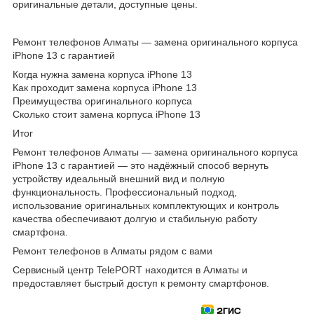
оригинальные детали, доступные цены.
Ремонт телефонов Алматы — замена оригинального корпуса
iPhone 13 с гарантией
Когда нужна замена корпуса iPhone 13
Как проходит замена корпуса iPhone 13
Преимущества оригинального корпуса
Сколько стоит замена корпуса iPhone 13
Итог
Ремонт телефонов Алматы — замена оригинального корпуса
iPhone 13 с гарантией — это надёжный способ вернуть
устройству идеальный внешний вид и полную
функциональность. Профессиональный подход,
использование оригинальных комплектующих и контроль
качества обеспечивают долгую и стабильную работу
смартфона.
Ремонт телефонов в Алматы рядом с вами
Сервисный центр TelePORT находится в Алматы и
предоставляет быстрый доступ к ремонту смартфонов.