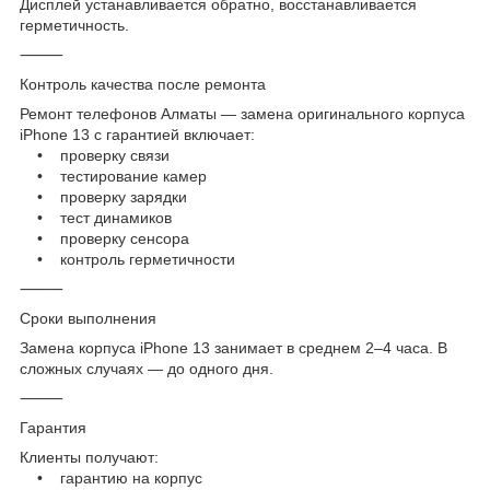
Дисплей устанавливается обратно, восстанавливается
герметичность.
⸻
Контроль качества после ремонта
Ремонт телефонов Алматы — замена оригинального корпуса
iPhone 13 с гарантией включает:
• проверку связи
• тестирование камер
• проверку зарядки
• тест динамиков
• проверку сенсора
• контроль герметичности
⸻
Сроки выполнения
Замена корпуса iPhone 13 занимает в среднем 2–4 часа. В
сложных случаях — до одного дня.
⸻
Гарантия
Клиенты получают:
• гарантию на корпус