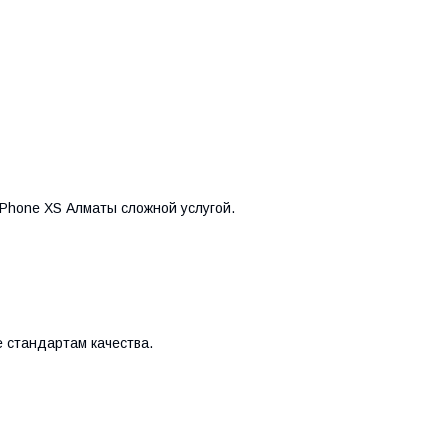
iPhone XS Алматы сложной услугой.
е стандартам качества.