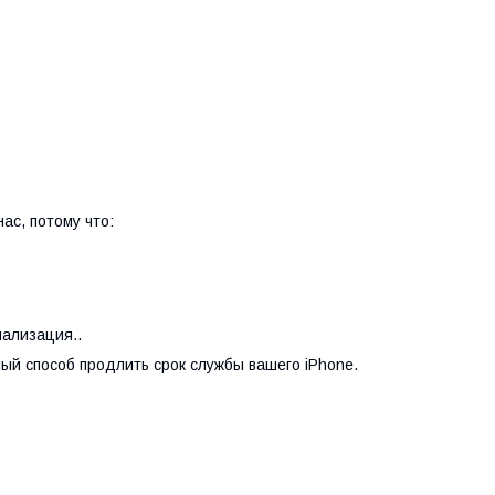
ас, потому что:
ализация..
ый способ продлить срок службы вашего iPhone.