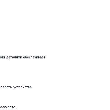
ыми деталями обеспечивает:
 работы устройства.
олучаете: