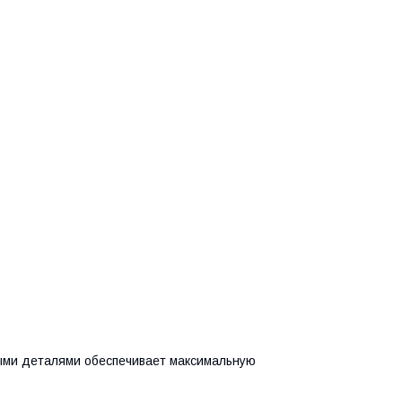
ными деталями обеспечивает максимальную