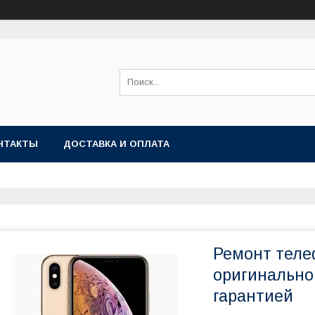
НТАКТЫ
ДОСТАВКА И ОПЛАТА
Ремонт теле
оригинальног
гарантией