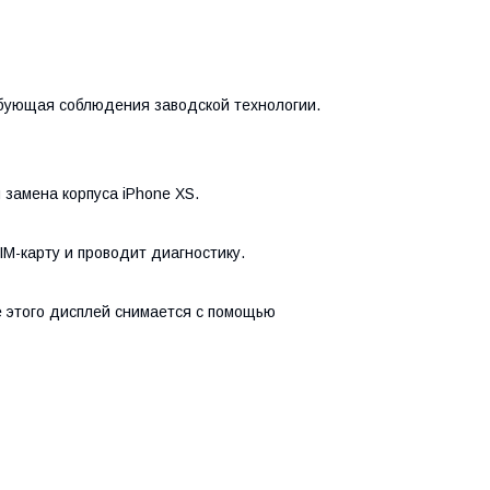
ебующая соблюдения заводской технологии.
замена корпуса iPhone XS.
M-карту и проводит диагностику.
е этого дисплей снимается с помощью