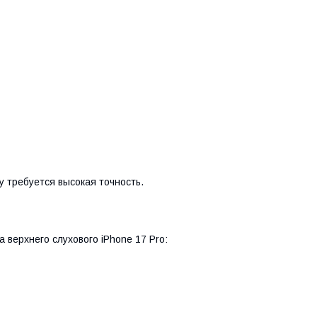
у требуется высокая точность.
верхнего слухового iPhone 17 Pro: