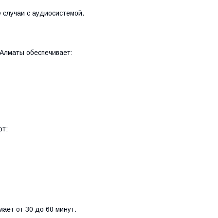
 случаи с аудиосистемой.
Алматы обеспечивает:
от:
мает от 30 до 60 минут.