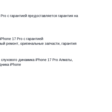
Pro с гарантией предоставляется гарантия на
Phone 17 Pro с гарантией
ный ремонт, оригинальные запчасти, гарантия
 слухового динамика iPhone 17 Pro Алматы,
дника iPhone