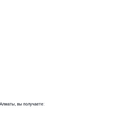
 Алматы, вы получаете: