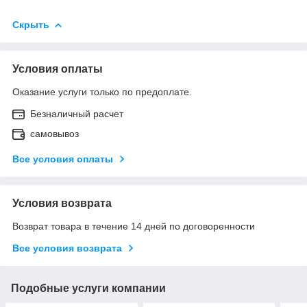
Скрыть
Условия оплаты
Оказание услуги только по предоплате.
Безналичный расчет
самовывоз
Все условия оплаты
Условия возврата
Возврат товара в течение 14 дней по договоренности
Все условия возврата
Подобные услуги компании