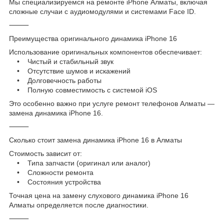
Мы специализируемся на ремонте iPhone Алматы, включая
сложные случаи с аудиомодулями и системами Face ID.
⸻
Преимущества оригинального динамика iPhone 16
Использование оригинальных компонентов обеспечивает:
• Чистый и стабильный звук
• Отсутствие шумов и искажений
• Долговечность работы
• Полную совместимость с системой iOS
Это особенно важно при услуге ремонт телефонов Алматы —
замена динамика iPhone 16.
⸻
Сколько стоит замена динамика iPhone 16 в Алматы
Стоимость зависит от:
• Типа запчасти (оригинал или аналог)
• Сложности ремонта
• Состояния устройства
Точная цена на замену слухового динамика iPhone 16
Алматы определяется после диагностики.
⸻