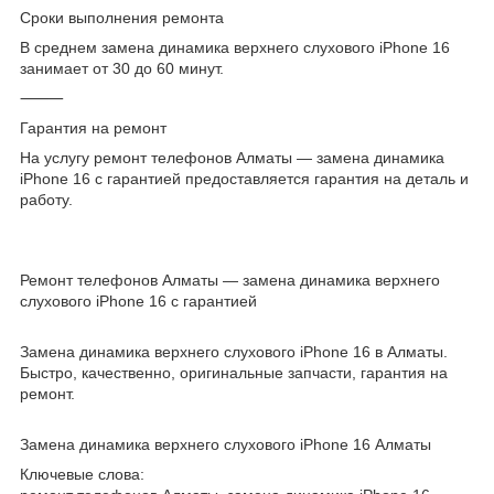
Сроки выполнения ремонта
В среднем замена динамика верхнего слухового iPhone 16
занимает от 30 до 60 минут.
⸻
Гарантия на ремонт
На услугу ремонт телефонов Алматы — замена динамика
iPhone 16 с гарантией предоставляется гарантия на деталь и
работу.
Ремонт телефонов Алматы — замена динамика верхнего
слухового iPhone 16 с гарантией
Замена динамика верхнего слухового iPhone 16 в Алматы.
Быстро, качественно, оригинальные запчасти, гарантия на
ремонт.
Замена динамика верхнего слухового iPhone 16 Алматы
Ключевые слова: