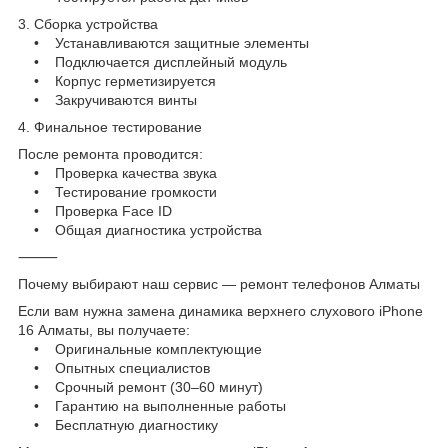
3. Сборка устройства
• Устанавливаются защитные элементы
• Подключается дисплейный модуль
• Корпус герметизируется
• Закручиваются винты
4. Финальное тестирование
После ремонта проводится:
• Проверка качества звука
• Тестирование громкости
• Проверка Face ID
• Общая диагностика устройства
⸻
Почему выбирают наш сервис — ремонт телефонов Алматы
Если вам нужна замена динамика верхнего слухового iPhone
16 Алматы, вы получаете:
• Оригинальные комплектующие
• Опытных специалистов
• Срочный ремонт (30–60 минут)
• Гарантию на выполненные работы
• Бесплатную диагностику