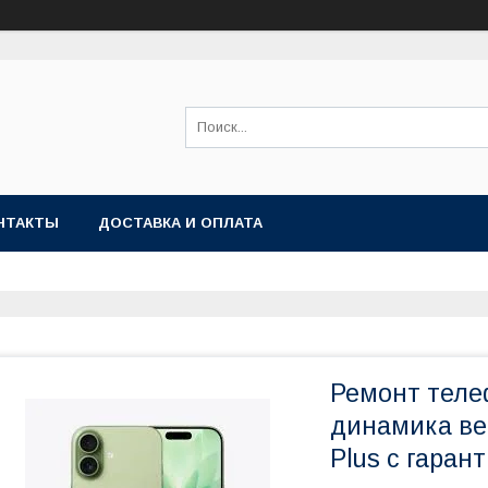
НТАКТЫ
ДОСТАВКА И ОПЛАТА
Ремонт теле
динамика вер
Plus с гаран