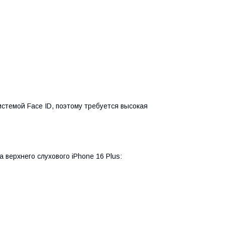
истемой Face ID, поэтому требуется высокая
верхнего слухового iPhone 16 Plus: