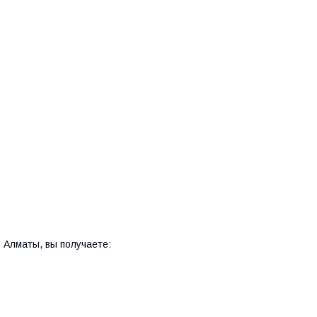
s Алматы, вы получаете: