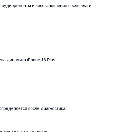
 аудиоремонты и восстановление после влаги.
на динамика iPhone 16 Plus.
 определяется после диагностики.