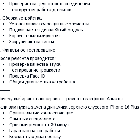
• Проверяется целостность соединений
• Тестируется работа датчиков
. Сборка устройства
• Устанавливаются защитные элементы
• Подключается дисплейный модуль
• Корпус герметизируется
• Закручиваются винты
. Финальное тестирование
осле ремонта проводится:
• Проверка качества звука
• Тестирование громкости
• Проверка Face ID
• Общая диагностика устройства
⸻
очему выбирают наш сервис — ремонт телефонов Алматы
сли вам нужна замена динамика верхнего слухового iPhone 16 Plu
• Оригинальные комплектующие
• Опытных специалистов
• Срочный ремонт от 30 минут
• Гарантию на все работы
• Бесплатную диагностику