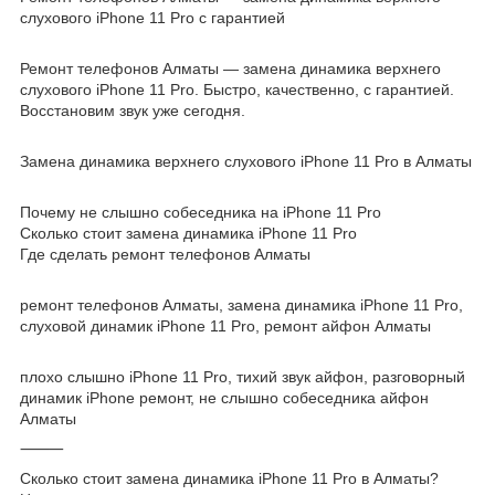
слухового iPhone 11 Pro с гарантией
Ремонт телефонов Алматы — замена динамика верхнего
слухового iPhone 11 Pro. Быстро, качественно, с гарантией.
Восстановим звук уже сегодня.
Замена динамика верхнего слухового iPhone 11 Pro в Алматы
Почему не слышно собеседника на iPhone 11 Pro
Сколько стоит замена динамика iPhone 11 Pro
Где сделать ремонт телефонов Алматы
ремонт телефонов Алматы, замена динамика iPhone 11 Pro,
слуховой динамик iPhone 11 Pro, ремонт айфон Алматы
плохо слышно iPhone 11 Pro, тихий звук айфон, разговорный
динамик iPhone ремонт, не слышно собеседника айфон
Алматы
⸻
Сколько стоит замена динамика iPhone 11 Pro в Алматы?