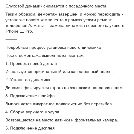
Слуховой динамик снимается с посадочного места.
Таким образом, демонтаж завершён, и можно переходить к
установке нового компонента в рамках услуги ремонт
телефонов Алматы — замена динамика верхнего слухового
iPhone 11 Pro.
⸻
Подробный процесс установки нового динамика
После демонтажа выполняется монтаж:
1. Проверка новой детали
Используется оригинальный или качественный аналог.
2. Установка динамика
Динамик фиксируется строго по заводским направляющим.
3. Подключение шлейфа
Выполняется аккуратное подключение без перегибов.
4. Сборка верхнего модуля
Возвращаются на место датчики и фронтальная камера.
5. Подключение дисплея