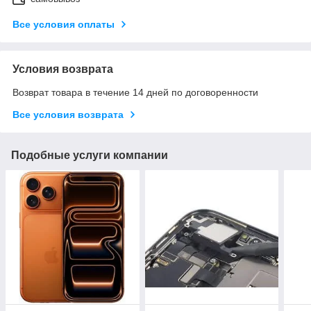
Все условия оплаты
Условия возврата
Возврат товара в течение 14 дней по договоренности
Все условия возврата
Подобные услуги компании