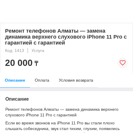
Ремонт телефонов Алматы — замена
динамика верхнего слухового iPhone 11 Pro с
гарантией с гарантией
Код: 1413
Услуга
20 000
₸
Описание
Оплата
Условия возврата
Описание
Ремонт телефонов Алматы — замена динамика верхнего
слухового iPhone 11 Pro с гарантией
Если во время звонков на iPhone 11 Pro вы стали плохо
слышать собеседника, звук стал тихим, глухим, появились