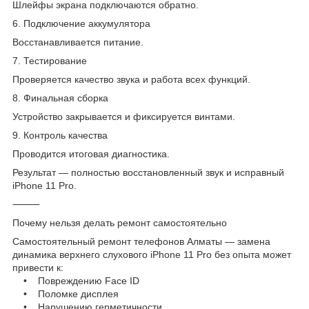
Шлейфы экрана подключаются обратно.
6. Подключение аккумулятора
Восстанавливается питание.
7. Тестирование
Проверяется качество звука и работа всех функций.
8. Финальная сборка
Устройство закрывается и фиксируется винтами.
9. Контроль качества
Проводится итоговая диагностика.
Результат — полностью восстановленный звук и исправный
iPhone 11 Pro.
⸻
Почему нельзя делать ремонт самостоятельно
Самостоятельный ремонт телефонов Алматы — замена
динамика верхнего слухового iPhone 11 Pro без опыта может
привести к:
• Повреждению Face ID
• Поломке дисплея
• Нарушению герметичности