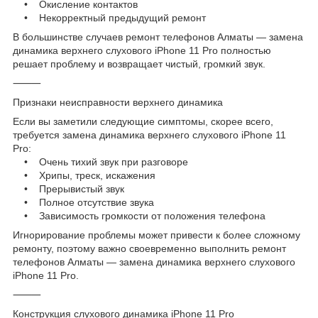
• Окисление контактов
• Некорректный предыдущий ремонт
В большинстве случаев ремонт телефонов Алматы — замена
динамика верхнего слухового iPhone 11 Pro полностью
решает проблему и возвращает чистый, громкий звук.
⸻
Признаки неисправности верхнего динамика
Если вы заметили следующие симптомы, скорее всего,
требуется замена динамика верхнего слухового iPhone 11
Pro:
• Очень тихий звук при разговоре
• Хрипы, треск, искажения
• Прерывистый звук
• Полное отсутствие звука
• Зависимость громкости от положения телефона
Игнорирование проблемы может привести к более сложному
ремонту, поэтому важно своевременно выполнить ремонт
телефонов Алматы — замена динамика верхнего слухового
iPhone 11 Pro.
⸻
Конструкция слухового динамика iPhone 11 Pro