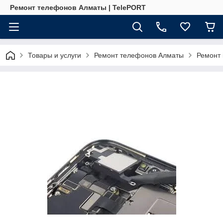
Ремонт телефонов Алматы | TelePORT
Товары и услуги
Ремонт телефонов Алматы
Ремонт 