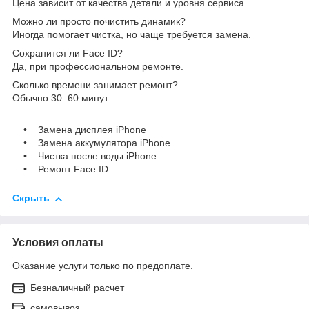
Цена зависит от качества детали и уровня сервиса.
Можно ли просто почистить динамик?
Иногда помогает чистка, но чаще требуется замена.
Сохранится ли Face ID?
Да, при профессиональном ремонте.
Сколько времени занимает ремонт?
Обычно 30–60 минут.
• Замена дисплея iPhone
• Замена аккумулятора iPhone
• Чистка после воды iPhone
• Ремонт Face ID
Скрыть
Условия оплаты
Оказание услуги только по предоплате.
Безналичный расчет
самовывоз