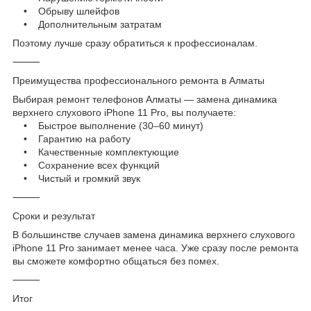
• Обрыву шлейфов
• Дополнительным затратам
Поэтому лучше сразу обратиться к профессионалам.
⸻
Преимущества профессионального ремонта в Алматы
Выбирая ремонт телефонов Алматы — замена динамика
верхнего слухового iPhone 11 Pro, вы получаете:
• Быстрое выполнение (30–60 минут)
• Гарантию на работу
• Качественные комплектующие
• Сохранение всех функций
• Чистый и громкий звук
⸻
Сроки и результат
В большинстве случаев замена динамика верхнего слухового
iPhone 11 Pro занимает менее часа. Уже сразу после ремонта
вы сможете комфортно общаться без помех.
⸻
Итог