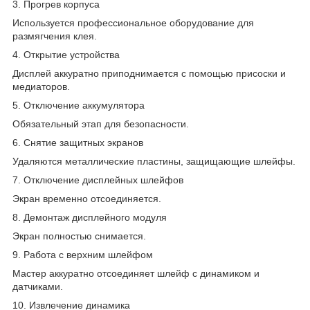
3. Прогрев корпуса
Используется профессиональное оборудование для
размягчения клея.
4. Открытие устройства
Дисплей аккуратно приподнимается с помощью присоски и
медиаторов.
5. Отключение аккумулятора
Обязательный этап для безопасности.
6. Снятие защитных экранов
Удаляются металлические пластины, защищающие шлейфы.
7. Отключение дисплейных шлейфов
Экран временно отсоединяется.
8. Демонтаж дисплейного модуля
Экран полностью снимается.
9. Работа с верхним шлейфом
Мастер аккуратно отсоединяет шлейф с динамиком и
датчиками.
10. Извлечение динамика