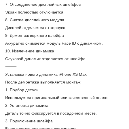
7. Отсоединение дисплейных шлейфов
Экран полностью отключается.
8. Снятие дисплейного модуля
Дисплей отделяется от корпуса.
9. Демонтаж верхнего шлейфа
Аккуратно снимается модуль Face ID с динамиком.
10. Извлечение динамика
Слуховой динамик отделяется от шлейфа.
⸻
Установка нового динамика iPhone XS Max
После демонтажа выполняется монтаж:
1. Подбор детали
Используется оригинальный или качественный аналог.
2. Установка динамика
Деталь точно фиксируется в посадочном месте.
3. Подключение шлейфа
Выполняется аккуратное соединение.