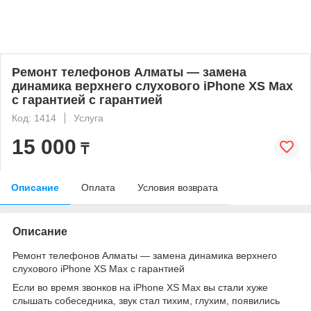
Ремонт телефонов Алматы — замена
динамика верхнего слухового iPhone XS Max
с гарантией с гарантией
Код: 1414
Услуга
15 000
₸
Описание
Оплата
Условия возврата
Описание
Ремонт телефонов Алматы — замена динамика верхнего
слухового iPhone XS Max с гарантией
Если во время звонков на iPhone XS Max вы стали хуже
слышать собеседника, звук стал тихим, глухим, появились