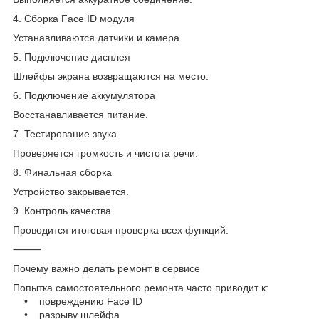
4. Сборка Face ID модуля
Устанавливаются датчики и камера.
5. Подключение дисплея
Шлейфы экрана возвращаются на место.
6. Подключение аккумулятора
Восстанавливается питание.
7. Тестирование звука
Проверяется громкость и чистота речи.
8. Финальная сборка
Устройство закрывается.
9. Контроль качества
Проводится итоговая проверка всех функций.
⸻
Почему важно делать ремонт в сервисе
Попытка самостоятельного ремонта часто приводит к:
• повреждению Face ID
• разрыву шлейфа