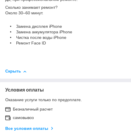
Сколько занимает ремонт?
Около 30–60 минут.
• Замена дисплея iPhone
• Замена аккумулятора iPhone
• Чистка после воды iPhone
• Ремонт Face ID
Скрыть
Условия оплаты
Оказание услуги только по предоплате.
Безналичный расчет
самовывоз
Все условия оплаты