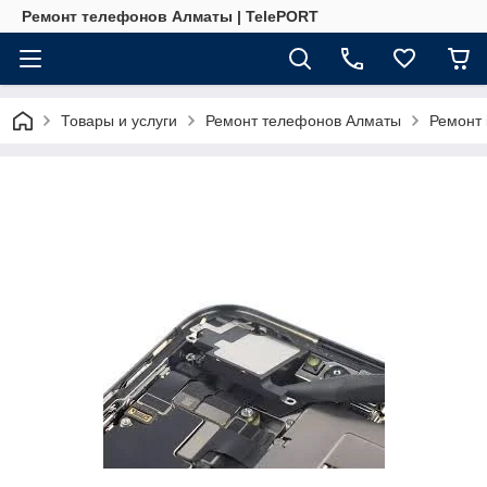
Ремонт телефонов Алматы | TelePORT
Товары и услуги
Ремонт телефонов Алматы
Ремонт 