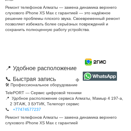
Ремонт телефонов Алматы — замена динамика верхнего
слухового iPhone XS Max с гарантией — это надёжное
решение проблемы плохого звука. Своевременный ремонт
позволяет избежать более серьёзных повреждений и
сохранить полноценную работу устройства.
📍 Удобное расположение
📞 Быстрая запись
ф
🛠 Профессиональное оборудование
TelePORT — Сервис цифровой техники
📍 Удобное расположение сервиса Алматы, Мамыр 4 197-а,
2 ЭТАЖ, 3 БУТИК, Телепорт сервис
📞
+77474577237
Ремонт телефонов Алматы — замена динамика верхнего
слухового iPhone XS Max с гарантией