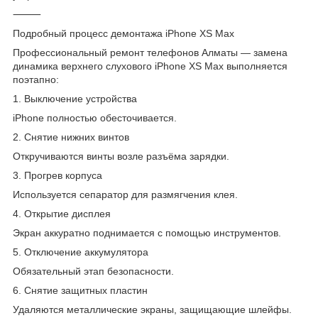
⸻
Подробный процесс демонтажа iPhone XS Max
Профессиональный ремонт телефонов Алматы — замена
динамика верхнего слухового iPhone XS Max выполняется
поэтапно:
1. Выключение устройства
iPhone полностью обесточивается.
2. Снятие нижних винтов
Откручиваются винты возле разъёма зарядки.
3. Прогрев корпуса
Используется сепаратор для размягчения клея.
4. Открытие дисплея
Экран аккуратно поднимается с помощью инструментов.
5. Отключение аккумулятора
Обязательный этап безопасности.
6. Снятие защитных пластин
Удаляются металлические экраны, защищающие шлейфы.