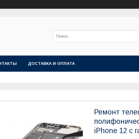
НТАКТЫ
ДОСТАВКА И ОПЛАТА
Ремонт теле
полифоничес
iPhone 12 с 