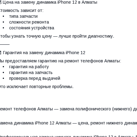
 Цена на замену динамика iPhone 12 в Алматы
тоимость зависит от:
• типа запчасти
• сложности ремонта
• состояния устройства
тобы узнать точную цену — лучше пройти диагностику.
⸻
 Гарантия на замену динамика iPhone 12
ы предоставляем гарантию на ремонт телефонов Алматы:
• гарантия на работу
• гарантия на запчасть
• проверка перед выдачей
то исключает повторные проблемы.
емонт телефонов Алматы — замена полифонического (нижнего) ди
амена динамика iPhone 12 Алматы — цена, ремонт нижнего дина