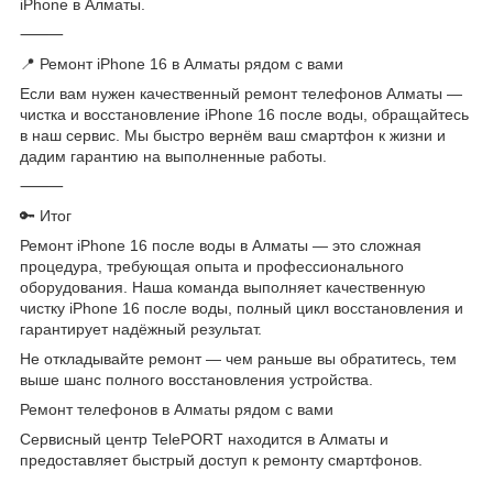
iPhone в Алматы.
⸻
📍 Ремонт iPhone 16 в Алматы рядом с вами
Если вам нужен качественный ремонт телефонов Алматы —
чистка и восстановление iPhone 16 после воды, обращайтесь
в наш сервис. Мы быстро вернём ваш смартфон к жизни и
дадим гарантию на выполненные работы.
⸻
🔑 Итог
Ремонт iPhone 16 после воды в Алматы — это сложная
процедура, требующая опыта и профессионального
оборудования. Наша команда выполняет качественную
чистку iPhone 16 после воды, полный цикл восстановления и
гарантирует надёжный результат.
Не откладывайте ремонт — чем раньше вы обратитесь, тем
выше шанс полного восстановления устройства.
Ремонт телефонов в Алматы рядом с вами
Сервисный центр TelePORT находится в Алматы и
предоставляет быстрый доступ к ремонту смартфонов.