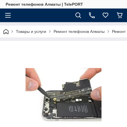
Ремонт телефонов Алматы | TelePORT
Товары и услуги
Ремонт телефонов Алматы
Ремонт 