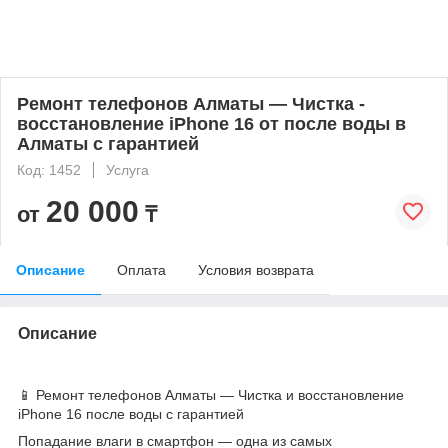
Ремонт телефонов Алматы — Чистка -
восстановление iPhone 16 от после воды в
Алматы с гарантией
Код: 1452
Услуга
20 000
от
₸
Описание
Оплата
Условия возврата
Описание
📱 Ремонт телефонов Алматы — Чистка и восстановление
iPhone 16 после воды с гарантией
Попадание влаги в смартфон — одна из самых