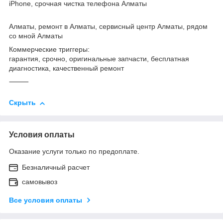
iPhone, срочная чистка телефона Алматы
Алматы, ремонт в Алматы, сервисный центр Алматы, рядом
со мной Алматы
Коммерческие триггеры:
гарантия, срочно, оригинальные запчасти, бесплатная
диагностика, качественный ремонт
⸻
Скрыть
Условия оплаты
Оказание услуги только по предоплате.
Безналичный расчет
самовывоз
Все условия оплаты