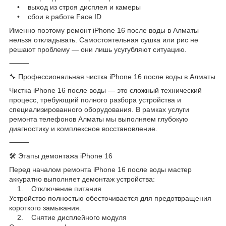
• выход из строя дисплея и камеры
• сбои в работе Face ID
Именно поэтому ремонт iPhone 16 после воды в Алматы
нельзя откладывать. Самостоятельная сушка или рис не
решают проблему — они лишь усугубляют ситуацию.
⸻
🔧 Профессиональная чистка iPhone 16 после воды в Алматы
Чистка iPhone 16 после воды — это сложный технический
процесс, требующий полного разбора устройства и
специализированного оборудования. В рамках услуги
ремонта телефонов Алматы мы выполняем глубокую
диагностику и комплексное восстановление.
⸻
🛠️ Этапы демонтажа iPhone 16
Перед началом ремонта iPhone 16 после воды мастер
аккуратно выполняет демонтаж устройства:
1. Отключение питания
Устройство полностью обесточивается для предотвращения
короткого замыкания.
2. Снятие дисплейного модуля