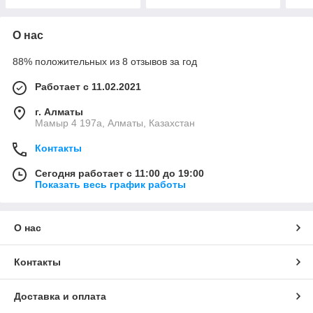
О нас
88% положительных из 8 отзывов за год
Работает с 11.02.2021
г. Алматы
Мамыр 4 197а, Алматы, Казахстан
Контакты
Сегодня работает с 11:00 до 19:00
Показать весь график работы
О нас
Контакты
Доставка и оплата