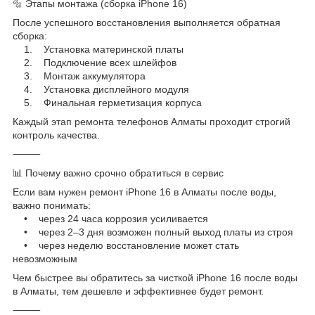
🔩 Этапы монтажа (сборка iPhone 16)
После успешного восстановления выполняется обратная
сборка:
1. Установка материнской платы
2. Подключение всех шлейфов
3. Монтаж аккумулятора
4. Установка дисплейного модуля
5. Финальная герметизация корпуса
Каждый этап ремонта телефонов Алматы проходит строгий
контроль качества.
⸻
📊 Почему важно срочно обратиться в сервис
Если вам нужен ремонт iPhone 16 в Алматы после воды,
важно понимать:
• через 24 часа коррозия усиливается
• через 2–3 дня возможен полный выход платы из строя
• через неделю восстановление может стать
невозможным
Чем быстрее вы обратитесь за чисткой iPhone 16 после воды
в Алматы, тем дешевле и эффективнее будет ремонт.
⸻