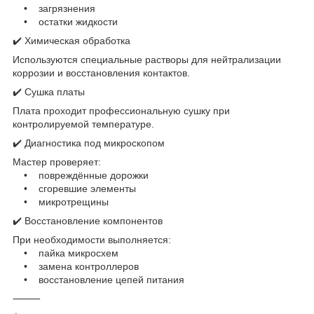
• загрязнения
• остатки жидкости
✔️ Химическая обработка
Используются специальные растворы для нейтрализации
коррозии и восстановления контактов.
✔️ Сушка платы
Плата проходит профессиональную сушку при
контролируемой температуре.
✔️ Диагностика под микроскопом
Мастер проверяет:
• повреждённые дорожки
• сгоревшие элементы
• микротрещины
✔️ Восстановление компонентов
При необходимости выполняется:
• пайка микросхем
• замена контроллеров
• восстановление цепей питания
⸻