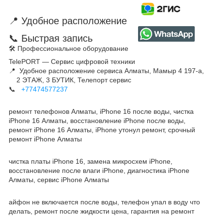
📍 Удобное расположение
📞 Быстрая запись
🛠 Профессиональное оборудование
TelePORT — Сервис цифровой техники
📍 Удобное расположение сервиса Алматы, Мамыр 4 197-а,
2 ЭТАЖ, 3 БУТИК, Телепорт сервис
📞
+77474577237
ремонт телефонов Алматы, iPhone 16 после воды, чистка
iPhone 16 Алматы, восстановление iPhone после воды,
ремонт iPhone 16 Алматы, iPhone утонул ремонт, срочный
ремонт iPhone Алматы
чистка платы iPhone 16, замена микросхем iPhone,
восстановление после влаги iPhone, диагностика iPhone
Алматы, сервис iPhone Алматы
айфон не включается после воды, телефон упал в воду что
делать, ремонт после жидкости цена, гарантия на ремонт