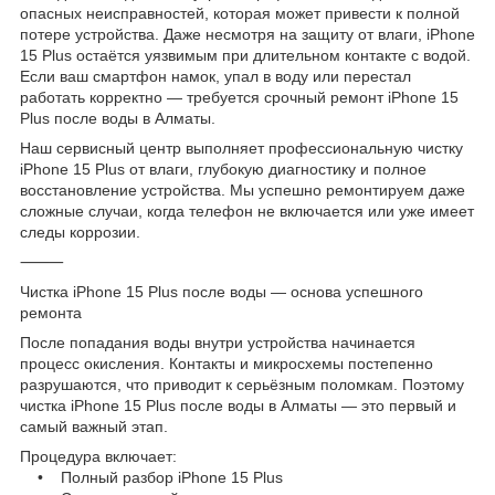
опасных неисправностей, которая может привести к полной
потере устройства. Даже несмотря на защиту от влаги, iPhone
15 Plus остаётся уязвимым при длительном контакте с водой.
Если ваш смартфон намок, упал в воду или перестал
работать корректно — требуется срочный ремонт iPhone 15
Plus после воды в Алматы.
Наш сервисный центр выполняет профессиональную чистку
iPhone 15 Plus от влаги, глубокую диагностику и полное
восстановление устройства. Мы успешно ремонтируем даже
сложные случаи, когда телефон не включается или уже имеет
следы коррозии.
⸻
Чистка iPhone 15 Plus после воды — основа успешного
ремонта
После попадания воды внутри устройства начинается
процесс окисления. Контакты и микросхемы постепенно
разрушаются, что приводит к серьёзным поломкам. Поэтому
чистка iPhone 15 Plus после воды в Алматы — это первый и
самый важный этап.
Процедура включает:
• Полный разбор iPhone 15 Plus