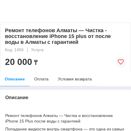
Ремонт телефонов Алматы — Чистка -
восстановление iPhone 15 plus от после
воды в Алматы с гарантией
Код: 1456
Услуга
20 000
₸
Описание
Оплата
Условия возврата
Описание
Ремонт телефонов Алматы — Чистка и восстановление
iPhone 15 Plus после воды с гарантией
Попадание жидкости внутрь смартфона — это одна из самых