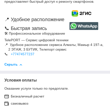
предоставляет быстрый доступ к ремонту смартфонов.
📍 Удобное расположение
📞 Быстрая запись
🛠 Профессиональное оборудование
TelePORT — Сервис цифровой техники
📍 Удобное расположение сервиса Алматы, Мамыр 4 197-а,
2 ЭТАЖ, 3 БУТИК, Телепорт сервис
📞
+77474577237
Скрыть
Условия оплаты
Оказание услуги только по предоплате.
Безналичный расчет
самовывоз