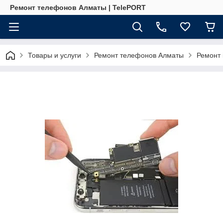
Ремонт телефонов Алматы | TelePORT
Товары и услуги
Ремонт телефонов Алматы
Ремонт 