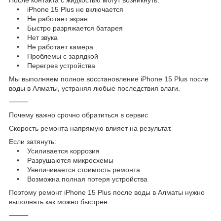
• iPhone 15 Plus не включается
• Не работает экран
• Быстро разряжается батарея
• Нет звука
• Не работает камера
• Проблемы с зарядкой
• Перегрев устройства
Мы выполняем полное восстановление iPhone 15 Plus после
воды в Алматы, устраняя любые последствия влаги.
⸻
Почему важно срочно обратиться в сервис
Скорость ремонта напрямую влияет на результат.
Если затянуть:
• Усиливается коррозия
• Разрушаются микросхемы
• Увеличивается стоимость ремонта
• Возможна полная потеря устройства
Поэтому ремонт iPhone 15 Plus после воды в Алматы нужно
выполнять как можно быстрее.
⸻