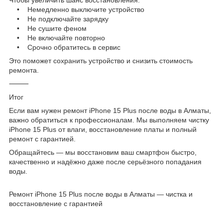
• Немедленно выключите устройство
• Не подключайте зарядку
• Не сушите феном
• Не включайте повторно
• Срочно обратитесь в сервис
Это поможет сохранить устройство и снизить стоимость
ремонта.
⸻
Итог
Если вам нужен ремонт iPhone 15 Plus после воды в Алматы,
важно обратиться к профессионалам. Мы выполняем чистку
iPhone 15 Plus от влаги, восстановление платы и полный
ремонт с гарантией.
Обращайтесь — мы восстановим ваш смартфон быстро,
качественно и надёжно даже после серьёзного попадания
воды.
Ремонт iPhone 15 Plus после воды в Алматы — чистка и
восстановление с гарантией