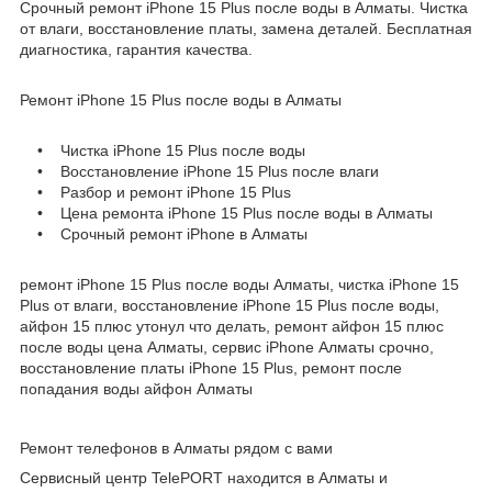
Срочный ремонт iPhone 15 Plus после воды в Алматы. Чистка
от влаги, восстановление платы, замена деталей. Бесплатная
диагностика, гарантия качества.
Ремонт iPhone 15 Plus после воды в Алматы
• Чистка iPhone 15 Plus после воды
• Восстановление iPhone 15 Plus после влаги
• Разбор и ремонт iPhone 15 Plus
• Цена ремонта iPhone 15 Plus после воды в Алматы
• Срочный ремонт iPhone в Алматы
ремонт iPhone 15 Plus после воды Алматы, чистка iPhone 15
Plus от влаги, восстановление iPhone 15 Plus после воды,
айфон 15 плюс утонул что делать, ремонт айфон 15 плюс
после воды цена Алматы, сервис iPhone Алматы срочно,
восстановление платы iPhone 15 Plus, ремонт после
попадания воды айфон Алматы
Ремонт телефонов в Алматы рядом с вами
Сервисный центр TelePORT находится в Алматы и