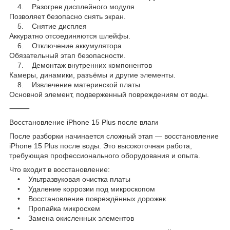
4. Разогрев дисплейного модуля
Позволяет безопасно снять экран.
5. Снятие дисплея
Аккуратно отсоединяются шлейфы.
6. Отключение аккумулятора
Обязательный этап безопасности.
7. Демонтаж внутренних компонентов
Камеры, динамики, разъёмы и другие элементы.
8. Извлечение материнской платы
Основной элемент, подверженный повреждениям от воды.
⸻
Восстановление iPhone 15 Plus после влаги
После разборки начинается сложный этап — восстановление
iPhone 15 Plus после воды. Это высокоточная работа,
требующая профессионального оборудования и опыта.
Что входит в восстановление:
• Ультразвуковая очистка платы
• Удаление коррозии под микроскопом
• Восстановление повреждённых дорожек
• Пропайка микросхем
• Замена окисленных элементов