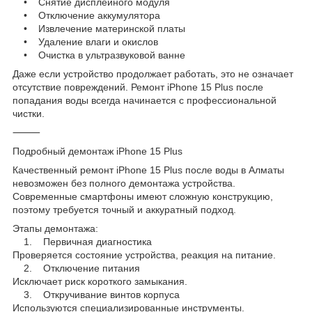
• Снятие дисплейного модуля
• Отключение аккумулятора
• Извлечение материнской платы
• Удаление влаги и окислов
• Очистка в ультразвуковой ванне
Даже если устройство продолжает работать, это не означает
отсутствие повреждений. Ремонт iPhone 15 Plus после
попадания воды всегда начинается с профессиональной
чистки.
⸻
Подробный демонтаж iPhone 15 Plus
Качественный ремонт iPhone 15 Plus после воды в Алматы
невозможен без полного демонтажа устройства.
Современные смартфоны имеют сложную конструкцию,
поэтому требуется точный и аккуратный подход.
Этапы демонтажа:
1. Первичная диагностика
Проверяется состояние устройства, реакция на питание.
2. Отключение питания
Исключает риск короткого замыкания.
3. Откручивание винтов корпуса
Используются специализированные инструменты.