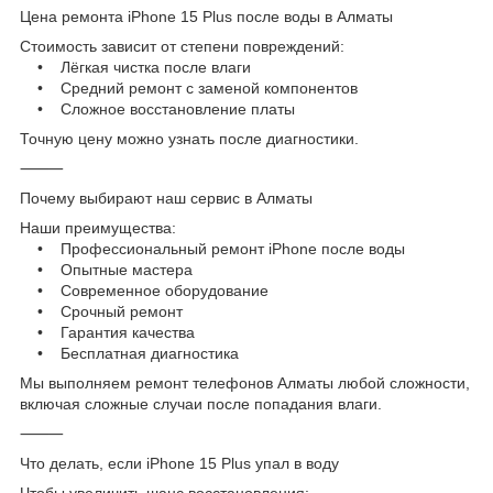
Цена ремонта iPhone 15 Plus после воды в Алматы
Стоимость зависит от степени повреждений:
• Лёгкая чистка после влаги
• Средний ремонт с заменой компонентов
• Сложное восстановление платы
Точную цену можно узнать после диагностики.
⸻
Почему выбирают наш сервис в Алматы
Наши преимущества:
• Профессиональный ремонт iPhone после воды
• Опытные мастера
• Современное оборудование
• Срочный ремонт
• Гарантия качества
• Бесплатная диагностика
Мы выполняем ремонт телефонов Алматы любой сложности,
включая сложные случаи после попадания влаги.
⸻
Что делать, если iPhone 15 Plus упал в воду
Чтобы увеличить шанс восстановления: