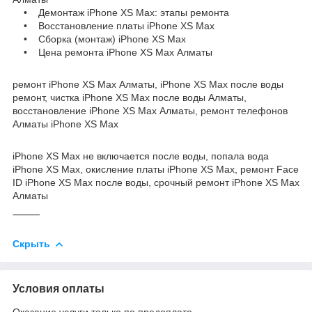
• Демонтаж iPhone XS Max: этапы ремонта
• Восстановление платы iPhone XS Max
• Сборка (монтаж) iPhone XS Max
• Цена ремонта iPhone XS Max Алматы
ремонт iPhone XS Max Алматы, iPhone XS Max после воды
ремонт, чистка iPhone XS Max после воды Алматы,
восстановление iPhone XS Max Алматы, ремонт телефонов
Алматы iPhone XS Max
iPhone XS Max не включается после воды, попала вода
iPhone XS Max, окисление платы iPhone XS Max, ремонт Face
ID iPhone XS Max после воды, срочный ремонт iPhone XS Max
Алматы
⸻
Скрыть
Условия оплаты
Оказание услуги только по предоплате.