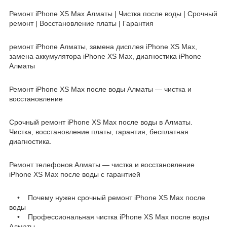
Ремонт iPhone XS Max Алматы | Чистка после воды | Срочный
ремонт | Восстановление платы | Гарантия
ремонт iPhone Алматы, замена дисплея iPhone XS Max,
замена аккумулятора iPhone XS Max, диагностика iPhone
Алматы
Ремонт iPhone XS Max после воды Алматы — чистка и
восстановление
Срочный ремонт iPhone XS Max после воды в Алматы.
Чистка, восстановление платы, гарантия, бесплатная
диагностика.
Ремонт телефонов Алматы — чистка и восстановление
iPhone XS Max после воды с гарантией
• Почему нужен срочный ремонт iPhone XS Max после
воды
• Профессиональная чистка iPhone XS Max после воды
Алматы