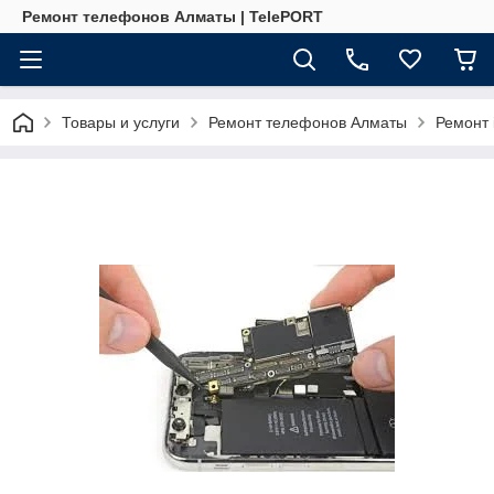
Ремонт телефонов Алматы | TelePORT
Товары и услуги
Ремонт телефонов Алматы
Ремонт 