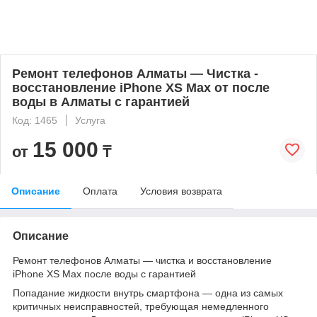
Ремонт телефонов Алматы — Чистка -
восстановление iPhone XS Max от после
воды в Алматы с гарантией
Код: 1465
Услуга
15 000
от
₸
Описание
Оплата
Условия возврата
Описание
Ремонт телефонов Алматы — чистка и восстановление
iPhone XS Max после воды с гарантией
Попадание жидкости внутрь смартфона — одна из самых
критичных неисправностей, требующая немедленного