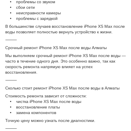
• проблемы со звуком
• сбои сети
• неисправности камеры
• проблемы с зарядкой
В большинстве случаев восстановление iPhone XS Max после
воды позволяет полностью вернуть устройство к жизни.
⸻
Срочный ремонт iPhone XS Max после воды Алматы
Мы выполняем срочный ремонт iPhone XS Max после воды —
часто в течение одного дня. Это особенно важно, так как
скорость ремонта напрямую влияет на успех
восстановления.
⸻
Сколько стоит ремонт iPhone XS Max после воды в Алматы
Стоимость ремонта зависит от сложности:
• чистка iPhone XS Max после воды
• восстановление платы
• замена компонентов
Точную цену можно узнать после диагностики.
⸻