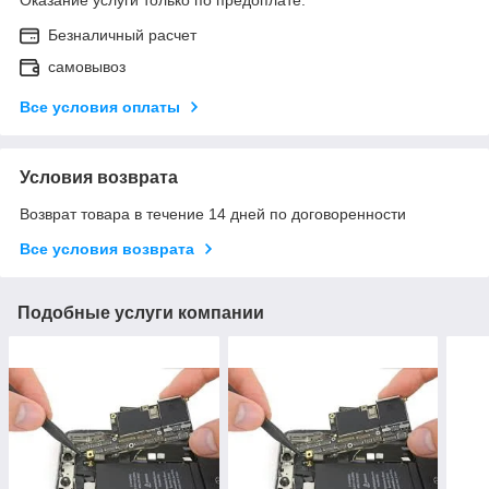
Безналичный расчет
самовывоз
Все условия оплаты
Условия возврата
Возврат товара в течение 14 дней по договоренности
Все условия возврата
Подобные услуги компании