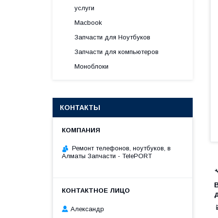
услуги
Macbook
Запчасти для Ноутбуков
Запчасти для компьютеров
Моноблоки
КОНТАКТЫ
Ремонт телефонов, ноутбуков, в
Алматы Запчасти - TelePORT


Александр