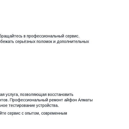
обращайтесь в профессиональный сервис.
збежать серьёзных поломок и дополнительных
ая услуга, позволяющая восстановить
нтов. Профессиональный ремонт айфон Алматы
ное тестирование устройства.
йте сервис с опытом, современным