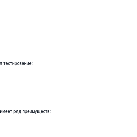
я тестирование:
 имеет ряд преимуществ: