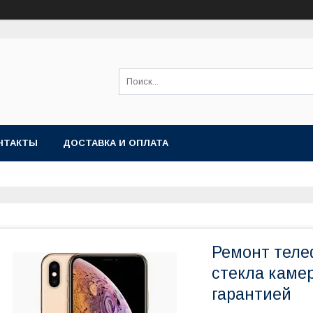
НТАКТЫ
ДОСТАВКА И ОПЛАТА
Ремонт теле
стекла каме
гарантией