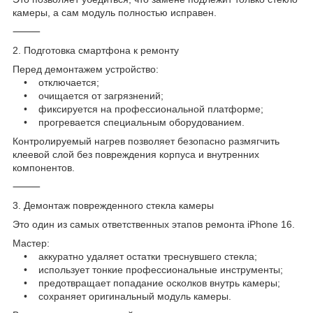
камеры, а сам модуль полностью исправен.
⸻
2. Подготовка смартфона к ремонту
Перед демонтажем устройство:
• отключается;
• очищается от загрязнений;
• фиксируется на профессиональной платформе;
• прогревается специальным оборудованием.
Контролируемый нагрев позволяет безопасно размягчить
клеевой слой без повреждения корпуса и внутренних
компонентов.
⸻
3. Демонтаж поврежденного стекла камеры
Это один из самых ответственных этапов ремонта iPhone 16.
Мастер:
• аккуратно удаляет остатки треснувшего стекла;
• использует тонкие профессиональные инструменты;
• предотвращает попадание осколков внутрь камеры;
• сохраняет оригинальный модуль камеры.