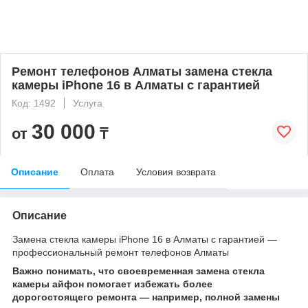
Ремонт телефонов Алматы замена стекла
камеры iPhone 16 в Алматы с гарантией
Код: 1492
Услуга
30 000
от
₸
Описание
Оплата
Условия возврата
Описание
Замена стекла камеры iPhone 16 в Алматы с гарантией —
профессиональный ремонт телефонов Алматы
Важно понимать, что своевременная замена стекла
камеры айфон помогает избежать более
дорогостоящего ремонта — например, полной замены