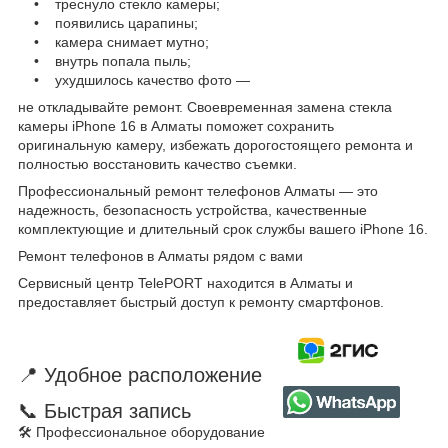
• треснуло стекло камеры;
• появились царапины;
• камера снимает мутно;
• внутрь попала пыль;
• ухудшилось качество фото —
не откладывайте ремонт. Своевременная замена стекла
камеры iPhone 16 в Алматы поможет сохранить
оригинальную камеру, избежать дорогостоящего ремонта и
полностью восстановить качество съемки.
Профессиональный ремонт телефонов Алматы — это
надежность, безопасность устройства, качественные
комплектующие и длительный срок службы вашего iPhone 16.
Ремонт телефонов в Алматы рядом с вами
Сервисный центр TelePORT находится в Алматы и
предоставляет быстрый доступ к ремонту смартфонов.
📍 Удобное расположение
📞 Быстрая запись
🛠 Профессиональное оборудование