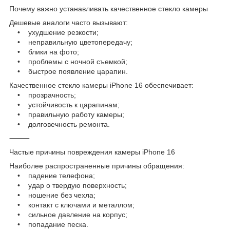
Почему важно устанавливать качественное стекло камеры
Дешевые аналоги часто вызывают:
• ухудшение резкости;
• неправильную цветопередачу;
• блики на фото;
• проблемы с ночной съемкой;
• быстрое появление царапин.
Качественное стекло камеры iPhone 16 обеспечивает:
• прозрачность;
• устойчивость к царапинам;
• правильную работу камеры;
• долговечность ремонта.
⸻
Частые причины повреждения камеры iPhone 16
Наиболее распространенные причины обращения:
• падение телефона;
• удар о твердую поверхность;
• ношение без чехла;
• контакт с ключами и металлом;
• сильное давление на корпус;
• попадание песка.