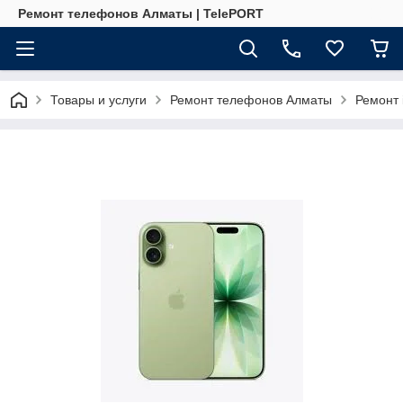
Ремонт телефонов Алматы | TelePORT
Товары и услуги
Ремонт телефонов Алматы
Ремонт 