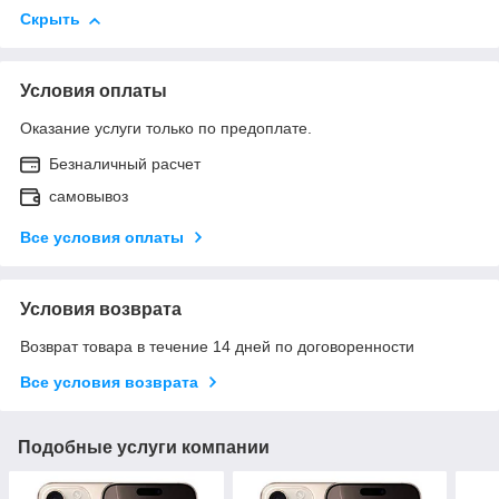
Скрыть
Условия оплаты
Оказание услуги только по предоплате.
Безналичный расчет
самовывоз
Все условия оплаты
Условия возврата
Возврат товара в течение 14 дней по договоренности
Все условия возврата
Подобные услуги компании