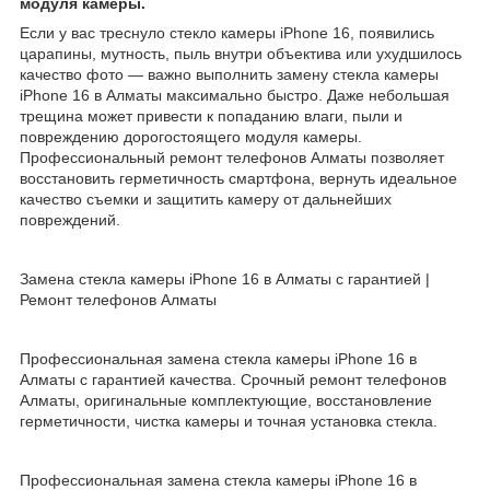
модуля камеры.
Если у вас треснуло стекло камеры iPhone 16, появились
царапины, мутность, пыль внутри объектива или ухудшилось
качество фото — важно выполнить замену стекла камеры
iPhone 16 в Алматы максимально быстро. Даже небольшая
трещина может привести к попаданию влаги, пыли и
повреждению дорогостоящего модуля камеры.
Профессиональный ремонт телефонов Алматы позволяет
восстановить герметичность смартфона, вернуть идеальное
качество съемки и защитить камеру от дальнейших
повреждений.
Замена стекла камеры iPhone 16 в Алматы с гарантией |
Ремонт телефонов Алматы
Профессиональная замена стекла камеры iPhone 16 в
Алматы с гарантией качества. Срочный ремонт телефонов
Алматы, оригинальные комплектующие, восстановление
герметичности, чистка камеры и точная установка стекла.
Профессиональная замена стекла камеры iPhone 16 в