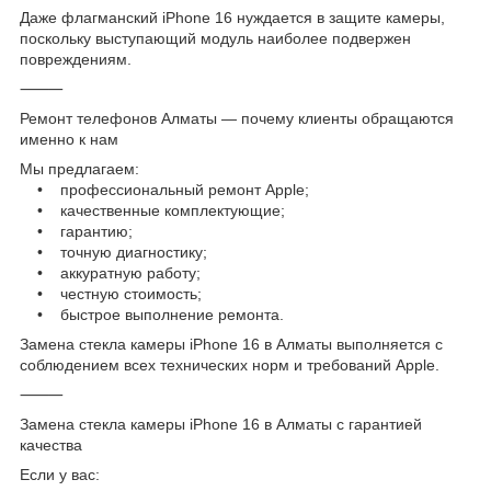
Даже флагманский iPhone 16 нуждается в защите камеры,
поскольку выступающий модуль наиболее подвержен
повреждениям.
⸻
Ремонт телефонов Алматы — почему клиенты обращаются
именно к нам
Мы предлагаем:
• профессиональный ремонт Apple;
• качественные комплектующие;
• гарантию;
• точную диагностику;
• аккуратную работу;
• честную стоимость;
• быстрое выполнение ремонта.
Замена стекла камеры iPhone 16 в Алматы выполняется с
соблюдением всех технических норм и требований Apple.
⸻
Замена стекла камеры iPhone 16 в Алматы с гарантией
качества
Если у вас: