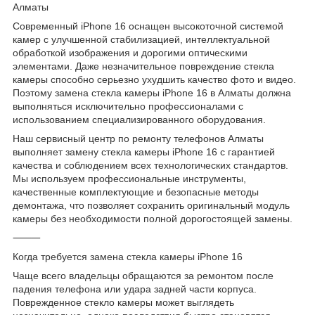
Алматы
Современный iPhone 16 оснащен высокоточной системой
камер с улучшенной стабилизацией, интеллектуальной
обработкой изображения и дорогими оптическими
элементами. Даже незначительное повреждение стекла
камеры способно серьезно ухудшить качество фото и видео.
Поэтому замена стекла камеры iPhone 16 в Алматы должна
выполняться исключительно профессионалами с
использованием специализированного оборудования.
Наш сервисный центр по ремонту телефонов Алматы
выполняет замену стекла камеры iPhone 16 с гарантией
качества и соблюдением всех технологических стандартов.
Мы используем профессиональные инструменты,
качественные комплектующие и безопасные методы
демонтажа, что позволяет сохранить оригинальный модуль
камеры без необходимости полной дорогостоящей замены.
⸻
Когда требуется замена стекла камеры iPhone 16
Чаще всего владельцы обращаются за ремонтом после
падения телефона или удара задней части корпуса.
Поврежденное стекло камеры может выглядеть