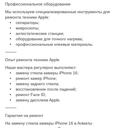
Профессиональное оборудование
Мы используем специализированные инструменты для
ремонта техники Apple:
• сепараторы;
• микроскопы;
• антистатические станции;
• оборудование для точного нагрева;
• профессиональные клеевые материалы.
⸻
Опыт ремонта техники Apple
Наши мастера регулярно выполняют:
• замену стекла камеры iPhone 16;
• ремонт камер iPhone;
• замену заднего стекла;
• восстановление после падений;
• ремонт Face ID;
• замену дисплеев Apple.
⸻
Гарантия на ремонт
На замену стекла камеры iPhone 16 в Алматы