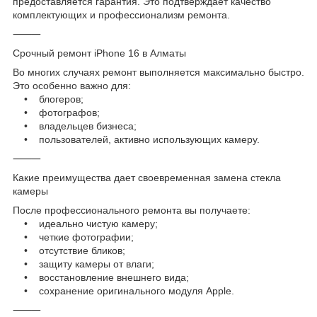
предоставляется гарантия. Это подтверждает качество
комплектующих и профессионализм ремонта.
⸻
Срочный ремонт iPhone 16 в Алматы
Во многих случаях ремонт выполняется максимально быстро.
Это особенно важно для:
• блогеров;
• фотографов;
• владельцев бизнеса;
• пользователей, активно использующих камеру.
⸻
Какие преимущества дает своевременная замена стекла
камеры
После профессионального ремонта вы получаете:
• идеально чистую камеру;
• четкие фотографии;
• отсутствие бликов;
• защиту камеры от влаги;
• восстановление внешнего вида;
• сохранение оригинального модуля Apple.
⸻