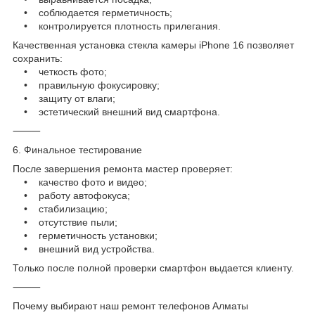
• соблюдается герметичность;
• контролируется плотность прилегания.
Качественная установка стекла камеры iPhone 16 позволяет
сохранить:
• четкость фото;
• правильную фокусировку;
• защиту от влаги;
• эстетический внешний вид смартфона.
⸻
6. Финальное тестирование
После завершения ремонта мастер проверяет:
• качество фото и видео;
• работу автофокуса;
• стабилизацию;
• отсутствие пыли;
• герметичность установки;
• внешний вид устройства.
Только после полной проверки смартфон выдается клиенту.
⸻
Почему выбирают наш ремонт телефонов Алматы