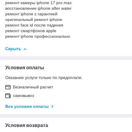
ремонт камеры iphone 17 pro max
восстановление iphone after water
ремонт iphone с гарантией
оригинальный ремонт iphone
ремонт face id после падения
ремонт смартфонов apple
ремонт iphone профессионально
Скрыть
Условия оплаты
Оказание услуги только по предоплате.
Безналичный расчет
самовывоз
Все условия оплаты
Условия возврата