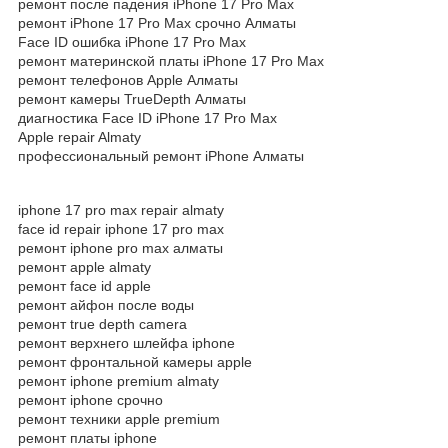
ремонт после падения iPhone 17 Pro Max
ремонт iPhone 17 Pro Max срочно Алматы
Face ID ошибка iPhone 17 Pro Max
ремонт материнской платы iPhone 17 Pro Max
ремонт телефонов Apple Алматы
ремонт камеры TrueDepth Алматы
диагностика Face ID iPhone 17 Pro Max
Apple repair Almaty
профессиональный ремонт iPhone Алматы
iphone 17 pro max repair almaty
face id repair iphone 17 pro max
ремонт iphone pro max алматы
ремонт apple almaty
ремонт face id apple
ремонт айфон после воды
ремонт true depth camera
ремонт верхнего шлейфа iphone
ремонт фронтальной камеры apple
ремонт iphone premium almaty
ремонт iphone срочно
ремонт техники apple premium
ремонт платы iphone