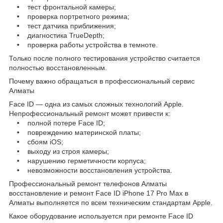
• тест фронтальной камеры;
• проверка портретного режима;
• тест датчика приближения;
• диагностика TrueDepth;
• проверка работы устройства в темноте.
Только после полного тестирования устройство считается
полностью восстановленным.
Почему важно обращаться в профессиональный сервис
Алматы
Face ID — одна из самых сложных технологий Apple.
Непрофессиональный ремонт может привести к:
• полной потере Face ID;
• повреждению материнской платы;
• сбоям iOS;
• выходу из строя камеры;
• нарушению герметичности корпуса;
• невозможности восстановления устройства.
Профессиональный ремонт телефонов Алматы
восстановление и ремонт Face ID iPhone 17 Pro Max в
Алматы выполняется по всем техническим стандартам Apple.
Какое оборудование используется при ремонте Face ID