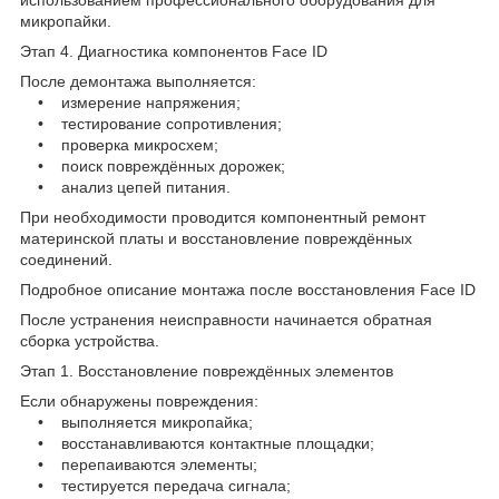
микропайки.
Этап 4. Диагностика компонентов Face ID
После демонтажа выполняется:
• измерение напряжения;
• тестирование сопротивления;
• проверка микросхем;
• поиск повреждённых дорожек;
• анализ цепей питания.
При необходимости проводится компонентный ремонт
материнской платы и восстановление повреждённых
соединений.
Подробное описание монтажа после восстановления Face ID
После устранения неисправности начинается обратная
сборка устройства.
Этап 1. Восстановление повреждённых элементов
Если обнаружены повреждения:
• выполняется микропайка;
• восстанавливаются контактные площадки;
• перепаиваются элементы;
• тестируется передача сигнала;