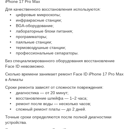
iPhone 17 Pro Max
Для качественного восстановления используются:
• цифровые микроскопы;
• инфракрасные станции;
• BGA-оборудование;
• лабораторные блоки питания;
• программаторы;
• паяльные станции;
• термовоздушные станции;
• профессиональные сепараторы.
Без специализированного оборудования восстановление
Face ID невозможно.
Сколько времени занимает ремонт Face ID iPhone 17 Pro Max
в Алматы
Сроки ремонта зависят от сложности повреждения:
• диагностика — от 20 минут;
• восстановление шлейфа — 1–2 часа;
• ремонт после воды — несколько часов;
• сложный ремонт платы — до 2 дней.
Точные сроки определяются после полной диагностики
устройства.