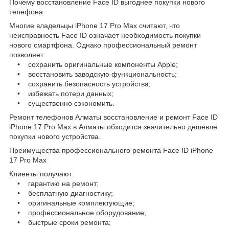
Почему восстановление Face ID выгоднее покупки нового
телефона
Многие владельцы iPhone 17 Pro Max считают, что
неисправность Face ID означает необходимость покупки
нового смартфона. Однако профессиональный ремонт
позволяет:
• сохранить оригинальные компоненты Apple;
• восстановить заводскую функциональность;
• сохранить безопасность устройства;
• избежать потери данных;
• существенно сэкономить.
Ремонт телефонов Алматы восстановление и ремонт Face ID
iPhone 17 Pro Max в Алматы обходится значительно дешевле
покупки нового устройства.
Преимущества профессионального ремонта Face ID iPhone
17 Pro Max
Клиенты получают:
• гарантию на ремонт;
• бесплатную диагностику;
• оригинальные комплектующие;
• профессиональное оборудование;
• быстрые сроки ремонта;