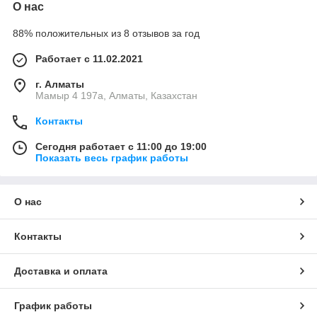
О нас
88% положительных из 8 отзывов за год
Работает с 11.02.2021
г. Алматы
Мамыр 4 197а, Алматы, Казахстан
Контакты
Сегодня работает с 11:00 до 19:00
Показать весь график работы
О нас
Контакты
Доставка и оплата
График работы