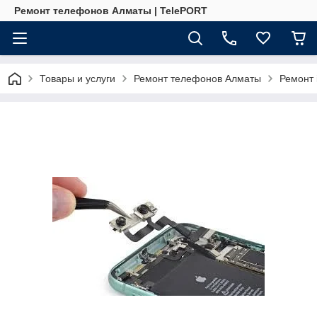
Ремонт телефонов Алматы | TelePORT
Товары и услуги
Ремонт телефонов Алматы
Ремонт 