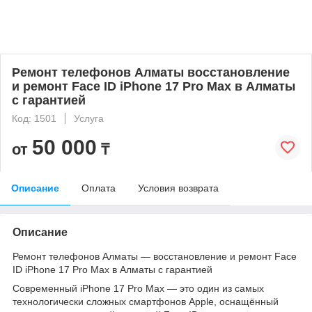
Ремонт телефонов Алматы восстановление
и ремонт Face ID iPhone 17 Pro Max в Алматы
с гарантией
Код: 1501
Услуга
50 000
от
₸
Описание
Оплата
Условия возврата
Описание
Ремонт телефонов Алматы — восстановление и ремонт Face
ID iPhone 17 Pro Max в Алматы с гарантией
Современный iPhone 17 Pro Max — это один из самых
технологически сложных смартфонов Apple, оснащённый