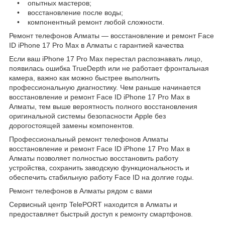
• опытных мастеров;
• восстановление после воды;
• компонентный ремонт любой сложности.
Ремонт телефонов Алматы — восстановление и ремонт Face
ID iPhone 17 Pro Max в Алматы с гарантией качества
Если ваш iPhone 17 Pro Max перестал распознавать лицо,
появилась ошибка TrueDepth или не работает фронтальная
камера, важно как можно быстрее выполнить
профессиональную диагностику. Чем раньше начинается
восстановление и ремонт Face ID iPhone 17 Pro Max в
Алматы, тем выше вероятность полного восстановления
оригинальной системы безопасности Apple без
дорогостоящей замены компонентов.
Профессиональный ремонт телефонов Алматы
восстановление и ремонт Face ID iPhone 17 Pro Max в
Алматы позволяет полностью восстановить работу
устройства, сохранить заводскую функциональность и
обеспечить стабильную работу Face ID на долгие годы.
Ремонт телефонов в Алматы рядом с вами
Сервисный центр TelePORT находится в Алматы и
предоставляет быстрый доступ к ремонту смартфонов.