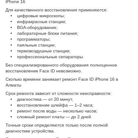
iPhone 16
Для качественного восстановления применяются:
• цифровые микроскопы;
• инфракрасные станции;
• BGA-оборудование;
• лабораторные блоки питания;
• программаторы;
• паяльные станции;
• термовоздушные станции;
• профессиональные сепараторы.
Без специализированного оборудования полноценное
восстановление Face ID невозможно.
Сколько времени занимает ремонт Face ID iPhone 16 в
Алматы
Срок ремонта зависит от сложности неисправности:
• диагностика — от 20 минут;
• восстановление шлейфа — 1–2 часа;
• ремонт после воды — несколько часов;
• сложный ремонт платы — до 2 дней.
Точные сроки определяются только после полной
диагностики устройства.