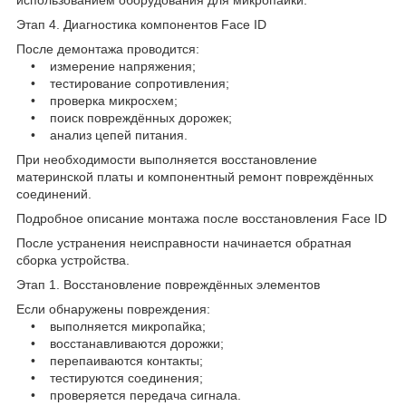
Этап 4. Диагностика компонентов Face ID
После демонтажа проводится:
• измерение напряжения;
• тестирование сопротивления;
• проверка микросхем;
• поиск повреждённых дорожек;
• анализ цепей питания.
При необходимости выполняется восстановление
материнской платы и компонентный ремонт повреждённых
соединений.
Подробное описание монтажа после восстановления Face ID
После устранения неисправности начинается обратная
сборка устройства.
Этап 1. Восстановление повреждённых элементов
Если обнаружены повреждения:
• выполняется микропайка;
• восстанавливаются дорожки;
• перепаиваются контакты;
• тестируются соединения;
• проверяется передача сигнала.