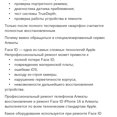
• проверка портретного режима;
• диагностика датчика приближения;
• тест системы TrueDepth;
• проверка работы устройства в темноте.
Только после полного тестирования смартфон считается
полностью восстановленным.
Почему важно обращаться в специализированный сервис
Алматы
Face ID — одна из самых сложных технологий Apple.
Непрофессиональный ремонт может привести к:
• полной потере Face ID;
• повреждению материнской платы;
• ошибкам iOS;
• выходу из строя камеры;
• нарушению герметичности корпуса;
• невозможности дальнейшего восстановления
устройства.
Профессиональный ремонт телефонов Алматы
восстановление и ремонт Face ID iPhone 16 в Алматы
выполняется по всем техническим стандартам Apple.
Какое оборудование используется при ремонте Face ID