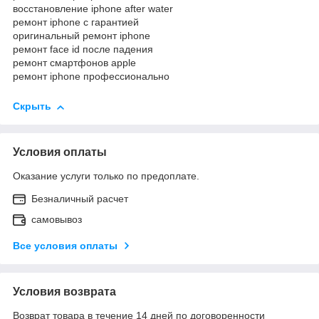
восстановление iphone after water
ремонт iphone с гарантией
оригинальный ремонт iphone
ремонт face id после падения
ремонт смартфонов apple
ремонт iphone профессионально
Скрыть
Условия оплаты
Оказание услуги только по предоплате.
Безналичный расчет
самовывоз
Все условия оплаты
Условия возврата
Возврат товара в течение 14 дней по договоренности