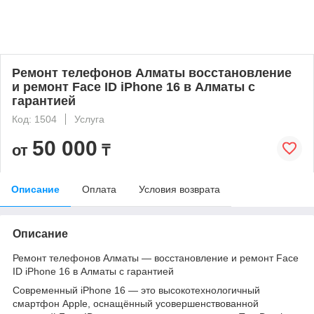
Ремонт телефонов Алматы восстановление
и ремонт Face ID iPhone 16 в Алматы с
гарантией
Код: 1504
Услуга
50 000
от
₸
Описание
Оплата
Условия возврата
Описание
Ремонт телефонов Алматы — восстановление и ремонт Face
ID iPhone 16 в Алматы с гарантией
Современный iPhone 16 — это высокотехнологичный
смартфон Apple, оснащённый усовершенствованной