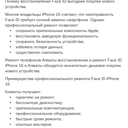
Почему восстановление Face ID выгоднее покупки нового
устройства
Многие владельцы iPhone 16 считают, что неисправность
Face ID требует полной замены смартфона. Однако
профессиональный ремонт позволяет:
• сохранить оригинальные компоненты Apple;
• восстановить заводскую функциональность;
• сохранить безопасность устройства;
• избежать потери данных;
• существенно сэкономить.
Ремонт телефонов Алматы восстановление и ремонт Face ID
iPhone 16 в Алматы обходится значительно дешевле покупки
нового устройства.
Преимущества профессионального ремонта Face ID iPhone
16
Клиенты получают:
• гарантию на ремонт;
• бесплатную диагностику;
• оригинальные комплектующие;
• профессиональное оборудование;
• быстрые сроки ремонта;
• опытных мастеров;