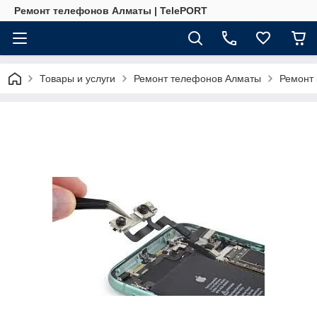
Ремонт телефонов Алматы | TelePORT
Товары и услуги
Ремонт телефонов Алматы
Ремонт 