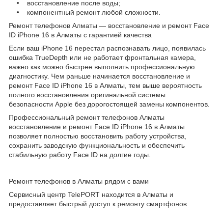
• восстановление после воды;
• компонентный ремонт любой сложности.
Ремонт телефонов Алматы — восстановление и ремонт Face
ID iPhone 16 в Алматы с гарантией качества
Если ваш iPhone 16 перестал распознавать лицо, появилась
ошибка TrueDepth или не работает фронтальная камера,
важно как можно быстрее выполнить профессиональную
диагностику. Чем раньше начинается восстановление и
ремонт Face ID iPhone 16 в Алматы, тем выше вероятность
полного восстановления оригинальной системы
безопасности Apple без дорогостоящей замены компонентов.
Профессиональный ремонт телефонов Алматы
восстановление и ремонт Face ID iPhone 16 в Алматы
позволяет полностью восстановить работу устройства,
сохранить заводскую функциональность и обеспечить
стабильную работу Face ID на долгие годы.
Ремонт телефонов в Алматы рядом с вами
Сервисный центр TelePORT находится в Алматы и
предоставляет быстрый доступ к ремонту смартфонов.