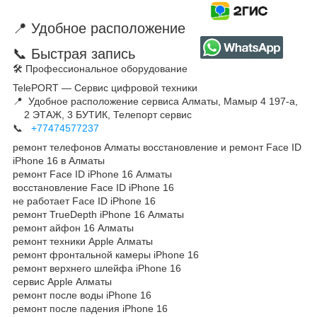
📍 Удобное расположение
📞 Быстрая запись
🛠 Профессиональное оборудование
TelePORT — Сервис цифровой техники
📍 Удобное расположение сервиса Алматы, Мамыр 4 197-а,
2 ЭТАЖ, 3 БУТИК, Телепорт сервис
📞
+77474577237
ремонт телефонов Алматы восстановление и ремонт Face ID
iPhone 16 в Алматы
ремонт Face ID iPhone 16 Алматы
восстановление Face ID iPhone 16
не работает Face ID iPhone 16
ремонт TrueDepth iPhone 16 Алматы
ремонт айфон 16 Алматы
ремонт техники Apple Алматы
ремонт фронтальной камеры iPhone 16
ремонт верхнего шлейфа iPhone 16
сервис Apple Алматы
ремонт после воды iPhone 16
ремонт после падения iPhone 16