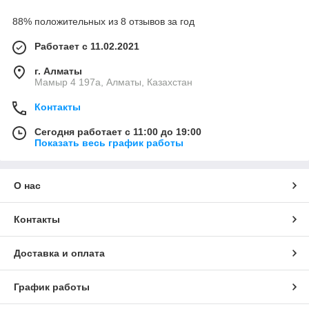
88% положительных из 8 отзывов за год
Работает с 11.02.2021
г. Алматы
Мамыр 4 197а, Алматы, Казахстан
Контакты
Сегодня работает с 11:00 до 19:00
Показать весь график работы
О нас
Контакты
Доставка и оплата
График работы