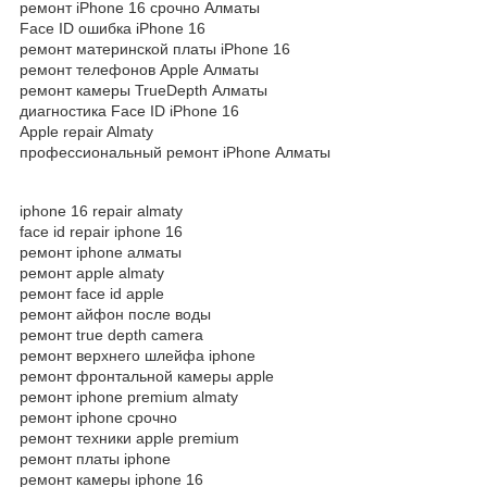
ремонт iPhone 16 срочно Алматы
Face ID ошибка iPhone 16
ремонт материнской платы iPhone 16
ремонт телефонов Apple Алматы
ремонт камеры TrueDepth Алматы
диагностика Face ID iPhone 16
Apple repair Almaty
профессиональный ремонт iPhone Алматы
iphone 16 repair almaty
face id repair iphone 16
ремонт iphone алматы
ремонт apple almaty
ремонт face id apple
ремонт айфон после воды
ремонт true depth camera
ремонт верхнего шлейфа iphone
ремонт фронтальной камеры apple
ремонт iphone premium almaty
ремонт iphone срочно
ремонт техники apple premium
ремонт платы iphone
ремонт камеры iphone 16