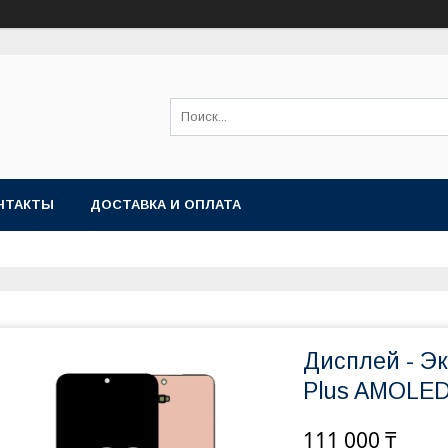
НТАКТЫ
ДОСТАВКА И ОПЛАТА
Дисплей - Э
Plus AMOLED
111 000 ₸