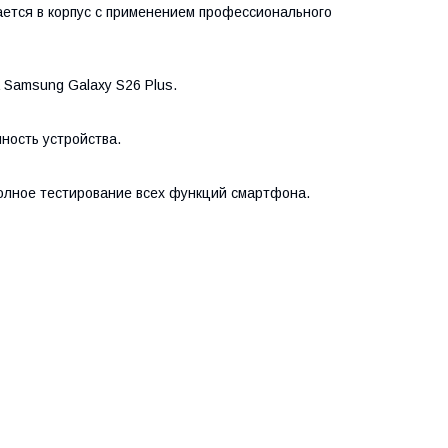
ется в корпус с применением профессионального
 Samsung Galaxy S26 Plus.
ность устройства.
олное тестирование всех функций смартфона.